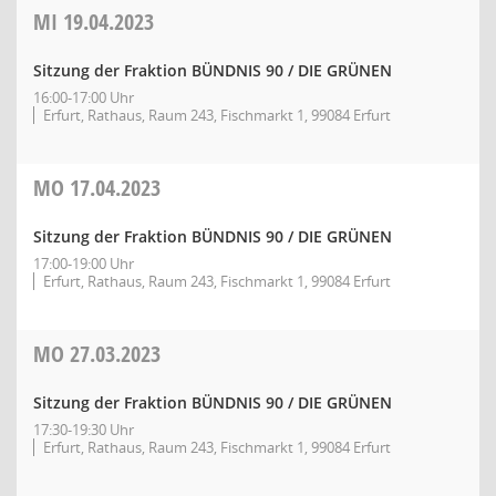
MI
19.04.2023
Sitzung der Fraktion BÜNDNIS 90 / DIE GRÜNEN
16:00-17:00 Uhr
Erfurt, Rathaus, Raum 243, Fischmarkt 1, 99084 Erfurt
MO
17.04.2023
Sitzung der Fraktion BÜNDNIS 90 / DIE GRÜNEN
17:00-19:00 Uhr
Erfurt, Rathaus, Raum 243, Fischmarkt 1, 99084 Erfurt
MO
27.03.2023
Sitzung der Fraktion BÜNDNIS 90 / DIE GRÜNEN
17:30-19:30 Uhr
Erfurt, Rathaus, Raum 243, Fischmarkt 1, 99084 Erfurt