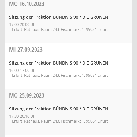
MO
16.10.2023
Sitzung der Fraktion BÜNDNIS 90 / DIE GRÜNEN
17:00-20:00 Uhr
Erfurt, Rathaus, Raum 243, Fischmarkt 1, 99084 Erfurt
MI
27.09.2023
Sitzung der Fraktion BÜNDNIS 90 / DIE GRÜNEN
16:00-17:00 Uhr
Erfurt, Rathaus, Raum 243, Fischmarkt 1, 99084 Erfurt
MO
25.09.2023
Sitzung der Fraktion BÜNDNIS 90 / DIE GRÜNEN
17:30-20:10 Uhr
Erfurt, Rathaus, Raum 243, Fischmarkt 1, 99084 Erfurt