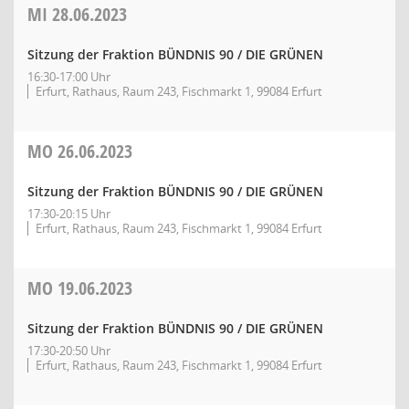
MI
28.06.2023
Sitzung der Fraktion BÜNDNIS 90 / DIE GRÜNEN
16:30-17:00 Uhr
Erfurt, Rathaus, Raum 243, Fischmarkt 1, 99084 Erfurt
MO
26.06.2023
Sitzung der Fraktion BÜNDNIS 90 / DIE GRÜNEN
17:30-20:15 Uhr
Erfurt, Rathaus, Raum 243, Fischmarkt 1, 99084 Erfurt
MO
19.06.2023
Sitzung der Fraktion BÜNDNIS 90 / DIE GRÜNEN
17:30-20:50 Uhr
Erfurt, Rathaus, Raum 243, Fischmarkt 1, 99084 Erfurt