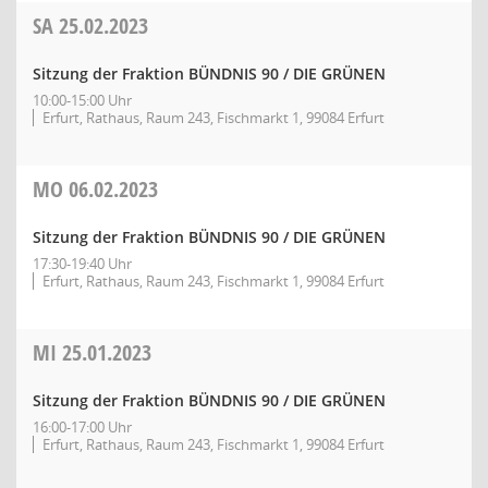
SA
25.02.2023
Sitzung der Fraktion BÜNDNIS 90 / DIE GRÜNEN
10:00-15:00 Uhr
Erfurt, Rathaus, Raum 243, Fischmarkt 1, 99084 Erfurt
MO
06.02.2023
Sitzung der Fraktion BÜNDNIS 90 / DIE GRÜNEN
17:30-19:40 Uhr
Erfurt, Rathaus, Raum 243, Fischmarkt 1, 99084 Erfurt
MI
25.01.2023
Sitzung der Fraktion BÜNDNIS 90 / DIE GRÜNEN
16:00-17:00 Uhr
Erfurt, Rathaus, Raum 243, Fischmarkt 1, 99084 Erfurt