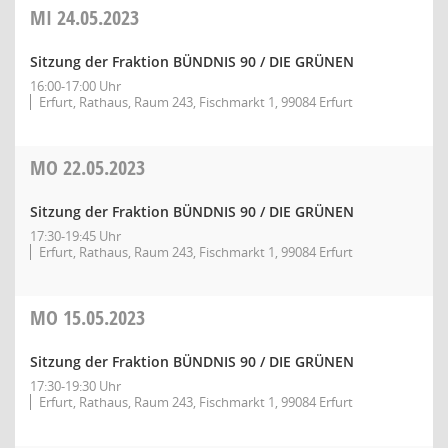
MI
24.05.2023
Sitzung der Fraktion BÜNDNIS 90 / DIE GRÜNEN
16:00-17:00 Uhr
Erfurt, Rathaus, Raum 243, Fischmarkt 1, 99084 Erfurt
MO
22.05.2023
Sitzung der Fraktion BÜNDNIS 90 / DIE GRÜNEN
17:30-19:45 Uhr
Erfurt, Rathaus, Raum 243, Fischmarkt 1, 99084 Erfurt
MO
15.05.2023
Sitzung der Fraktion BÜNDNIS 90 / DIE GRÜNEN
17:30-19:30 Uhr
Erfurt, Rathaus, Raum 243, Fischmarkt 1, 99084 Erfurt