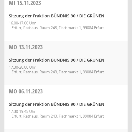
MI
15.11.2023
Sitzung der Fraktion BÜNDNIS 90 / DIE GRÜNEN
16:00-17:00 Uhr
Erfurt, Rathaus, Raum 243, Fischmarkt 1, 99084 Erfurt
MO
13.11.2023
Sitzung der Fraktion BÜNDNIS 90 / DIE GRÜNEN
17:30-20:00 Uhr
Erfurt, Rathaus, Raum 243, Fischmarkt 1, 99084 Erfurt
MO
06.11.2023
Sitzung der Fraktion BÜNDNIS 90 / DIE GRÜNEN
17:30-19:45 Uhr
Erfurt, Rathaus, Raum 243, Fischmarkt 1, 99084 Erfurt