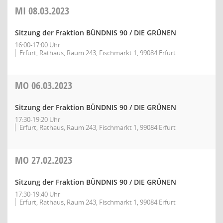
MI
08.03.2023
Sitzung der Fraktion BÜNDNIS 90 / DIE GRÜNEN
16:00-17:00 Uhr
Erfurt, Rathaus, Raum 243, Fischmarkt 1, 99084 Erfurt
MO
06.03.2023
Sitzung der Fraktion BÜNDNIS 90 / DIE GRÜNEN
17:30-19:20 Uhr
Erfurt, Rathaus, Raum 243, Fischmarkt 1, 99084 Erfurt
MO
27.02.2023
Sitzung der Fraktion BÜNDNIS 90 / DIE GRÜNEN
17:30-19:40 Uhr
Erfurt, Rathaus, Raum 243, Fischmarkt 1, 99084 Erfurt