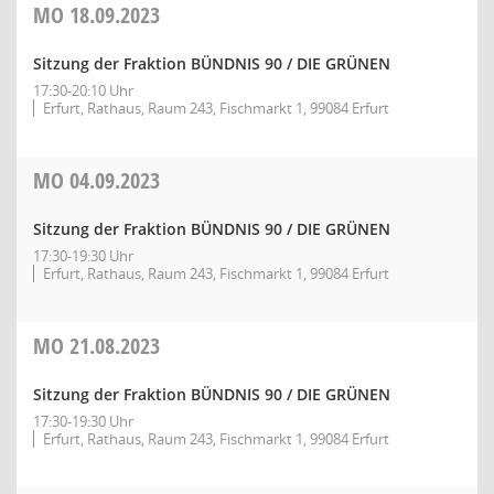
MO
18.09.2023
Sitzung der Fraktion BÜNDNIS 90 / DIE GRÜNEN
17:30-20:10 Uhr
Erfurt, Rathaus, Raum 243, Fischmarkt 1, 99084 Erfurt
MO
04.09.2023
Sitzung der Fraktion BÜNDNIS 90 / DIE GRÜNEN
17:30-19:30 Uhr
Erfurt, Rathaus, Raum 243, Fischmarkt 1, 99084 Erfurt
MO
21.08.2023
Sitzung der Fraktion BÜNDNIS 90 / DIE GRÜNEN
17:30-19:30 Uhr
Erfurt, Rathaus, Raum 243, Fischmarkt 1, 99084 Erfurt