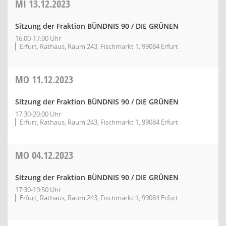
MI
13.12.2023
Sitzung der Fraktion BÜNDNIS 90 / DIE GRÜNEN
16:00-17:00 Uhr
Erfurt, Rathaus, Raum 243, Fischmarkt 1, 99084 Erfurt
MO
11.12.2023
Sitzung der Fraktion BÜNDNIS 90 / DIE GRÜNEN
17:30-20:00 Uhr
Erfurt, Rathaus, Raum 243, Fischmarkt 1, 99084 Erfurt
MO
04.12.2023
Sitzung der Fraktion BÜNDNIS 90 / DIE GRÜNEN
17:30-19:50 Uhr
Erfurt, Rathaus, Raum 243, Fischmarkt 1, 99084 Erfurt