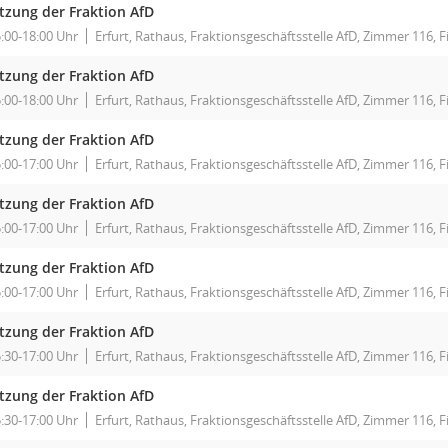
itzung der Fraktion AfD
:00-18:00 Uhr
Erfurt, Rathaus, Fraktionsgeschäftsstelle AfD, Zimmer 116, F
itzung der Fraktion AfD
:00-18:00 Uhr
Erfurt, Rathaus, Fraktionsgeschäftsstelle AfD, Zimmer 116, F
itzung der Fraktion AfD
:00-17:00 Uhr
Erfurt, Rathaus, Fraktionsgeschäftsstelle AfD, Zimmer 116, F
itzung der Fraktion AfD
:00-17:00 Uhr
Erfurt, Rathaus, Fraktionsgeschäftsstelle AfD, Zimmer 116, F
itzung der Fraktion AfD
:00-17:00 Uhr
Erfurt, Rathaus, Fraktionsgeschäftsstelle AfD, Zimmer 116, F
itzung der Fraktion AfD
:30-17:00 Uhr
Erfurt, Rathaus, Fraktionsgeschäftsstelle AfD, Zimmer 116, F
itzung der Fraktion AfD
:30-17:00 Uhr
Erfurt, Rathaus, Fraktionsgeschäftsstelle AfD, Zimmer 116, F