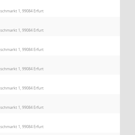
ischmarkt 1, 99084 Erfurt
ischmarkt 1, 99084 Erfurt
ischmarkt 1, 99084 Erfurt
ischmarkt 1, 99084 Erfurt
ischmarkt 1, 99084 Erfurt
ischmarkt 1, 99084 Erfurt
ischmarkt 1, 99084 Erfurt