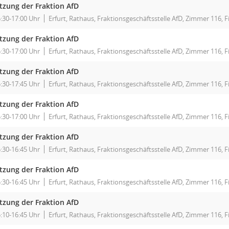
itzung der Fraktion AfD
:30-17:00 Uhr
Erfurt, Rathaus, Fraktionsgeschäftsstelle AfD, Zimmer 116, F
itzung der Fraktion AfD
:30-17:00 Uhr
Erfurt, Rathaus, Fraktionsgeschäftsstelle AfD, Zimmer 116, F
itzung der Fraktion AfD
:30-17:45 Uhr
Erfurt, Rathaus, Fraktionsgeschäftsstelle AfD, Zimmer 116, F
itzung der Fraktion AfD
:30-17:00 Uhr
Erfurt, Rathaus, Fraktionsgeschäftsstelle AfD, Zimmer 116, F
itzung der Fraktion AfD
:30-16:45 Uhr
Erfurt, Rathaus, Fraktionsgeschäftsstelle AfD, Zimmer 116, F
itzung der Fraktion AfD
:30-16:45 Uhr
Erfurt, Rathaus, Fraktionsgeschäftsstelle AfD, Zimmer 116, F
itzung der Fraktion AfD
:10-16:45 Uhr
Erfurt, Rathaus, Fraktionsgeschäftsstelle AfD, Zimmer 116, F