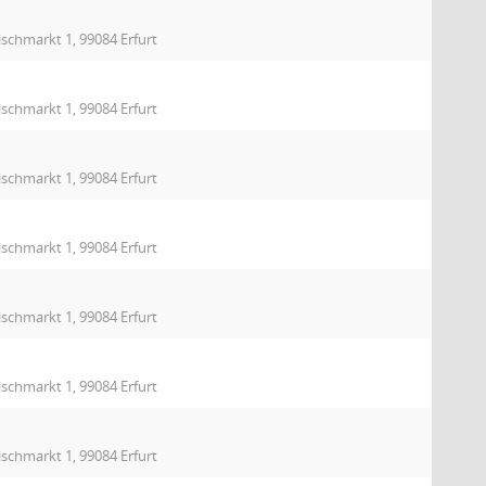
ischmarkt 1, 99084 Erfurt
ischmarkt 1, 99084 Erfurt
ischmarkt 1, 99084 Erfurt
ischmarkt 1, 99084 Erfurt
ischmarkt 1, 99084 Erfurt
ischmarkt 1, 99084 Erfurt
ischmarkt 1, 99084 Erfurt