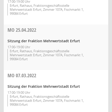
17:00-19:00 Uhr
Erfurt, Rathaus, Fraktionsgeschäftsstelle
Mehrwertstadt Erfurt, Zimmer 107A, Fischmarkt 1,
99084 Erfurt
MO
25.04.2022
Sitzung der Fraktion Mehrwertstadt Erfurt
17:00-19:00 Uhr
Erfurt, Rathaus, Fraktionsgeschäftsstelle
Mehrwertstadt Erfurt, Zimmer 107A, Fischmarkt 1,
99084 Erfurt
MO
07.03.2022
Sitzung der Fraktion Mehrwertstadt Erfurt
17:00-19:00 Uhr
Erfurt, Rathaus, Fraktionsgeschäftsstelle
Mehrwertstadt Erfurt, Zimmer 107A, Fischmarkt 1,
99084 Erfurt