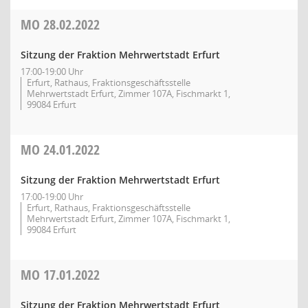
MO
28.02.2022
Sitzung der Fraktion Mehrwertstadt Erfurt
17:00-19:00 Uhr
Erfurt, Rathaus, Fraktionsgeschäftsstelle
Mehrwertstadt Erfurt, Zimmer 107A, Fischmarkt 1,
99084 Erfurt
MO
24.01.2022
Sitzung der Fraktion Mehrwertstadt Erfurt
17:00-19:00 Uhr
Erfurt, Rathaus, Fraktionsgeschäftsstelle
Mehrwertstadt Erfurt, Zimmer 107A, Fischmarkt 1,
99084 Erfurt
MO
17.01.2022
Sitzung der Fraktion Mehrwertstadt Erfurt