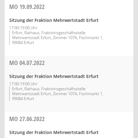
MO
19.09.2022
Sitzung der Fraktion Mehrwertstadt Erfurt
17:00-19:00 Uhr
Erfurt, Rathaus, Fraktionsgeschäftsstelle
Mehrwertstadt Erfurt, Zimmer 107A, Fischmarkt 1,
99084 Erfurt
MO
04.07.2022
Sitzung der Fraktion Mehrwertstadt Erfurt
17:00-19:00 Uhr
Erfurt, Rathaus, Fraktionsgeschäftsstelle
Mehrwertstadt Erfurt, Zimmer 107A, Fischmarkt 1,
99084 Erfurt
MO
27.06.2022
Sitzung der Fraktion Mehrwertstadt Erfurt