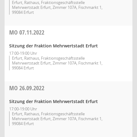
Erfurt, Rathaus, Fraktionsgeschäftsstelle
Mehrwertstadt Erfurt, Zimmer 107A, Fischmarkt 1,
99084 Erfurt
MO
07.11.2022
Sitzung der Fraktion Mehrwertstadt Erfurt
17:00-19:00 Uhr
Erfurt, Rathaus, Fraktionsgeschäftsstelle
Mehrwertstadt Erfurt, Zimmer 107A, Fischmarkt 1,
99084 Erfurt
MO
26.09.2022
Sitzung der Fraktion Mehrwertstadt Erfurt
17:00-19:00 Uhr
Erfurt, Rathaus, Fraktionsgeschäftsstelle
Mehrwertstadt Erfurt, Zimmer 107A, Fischmarkt 1,
99084 Erfurt