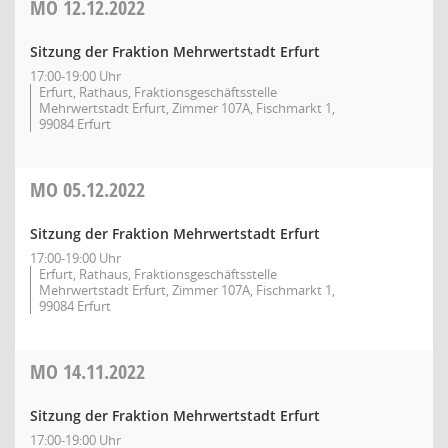
MO
12.12.2022
Sitzung der Fraktion Mehrwertstadt Erfurt
17:00-19:00 Uhr
Erfurt, Rathaus, Fraktionsgeschäftsstelle
Mehrwertstadt Erfurt, Zimmer 107A, Fischmarkt 1,
99084 Erfurt
MO
05.12.2022
Sitzung der Fraktion Mehrwertstadt Erfurt
17:00-19:00 Uhr
Erfurt, Rathaus, Fraktionsgeschäftsstelle
Mehrwertstadt Erfurt, Zimmer 107A, Fischmarkt 1,
99084 Erfurt
MO
14.11.2022
Sitzung der Fraktion Mehrwertstadt Erfurt
17:00-19:00 Uhr