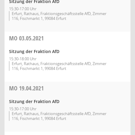
Sitzung der Fraktion AfD
15:30-17:00 Uhr
Erfurt, Rathaus, Fraktionsgeschäftsstelle AfD, Zimmer
116, Fischmarkt 1, 99084 Erfurt
MO
03.05.2021
Sitzung der Fraktion AfD
15:30-18:00 Uhr
Erfurt, Rathaus, Fraktionsgeschäftsstelle AfD, Zimmer
116, Fischmarkt 1, 99084 Erfurt
MO
19.04.2021
Sitzung der Fraktion AfD
15:30-17:00 Uhr
Erfurt, Rathaus, Fraktionsgeschäftsstelle AfD, Zimmer
116, Fischmarkt 1, 99084 Erfurt