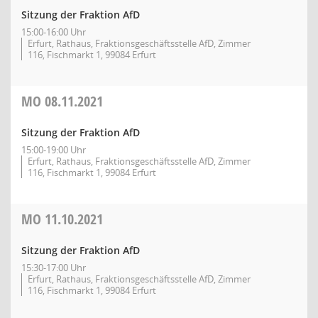
Sitzung der Fraktion AfD
15:00-16:00 Uhr
Erfurt, Rathaus, Fraktionsgeschäftsstelle AfD, Zimmer
116, Fischmarkt 1, 99084 Erfurt
MO
08.11.2021
Sitzung der Fraktion AfD
15:00-19:00 Uhr
Erfurt, Rathaus, Fraktionsgeschäftsstelle AfD, Zimmer
116, Fischmarkt 1, 99084 Erfurt
MO
11.10.2021
Sitzung der Fraktion AfD
15:30-17:00 Uhr
Erfurt, Rathaus, Fraktionsgeschäftsstelle AfD, Zimmer
116, Fischmarkt 1, 99084 Erfurt