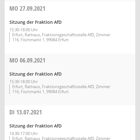
MO
27.09.2021
Sitzung der Fraktion AfD
15:30-18:00 Uhr
Erfurt, Rathaus, Fraktionsgeschäftsstelle AfD, Zimmer
116, Fischmarkt 1, 99084 Erfurt
MO
06.09.2021
Sitzung der Fraktion AfD
15:30-18:00 Uhr
Erfurt, Rathaus, Fraktionsgeschäftsstelle AfD, Zimmer
116, Fischmarkt 1, 99084 Erfurt
DI
13.07.2021
Sitzung der Fraktion AfD
14:30-17:00 Uhr
Erfurt, Rathaus, Fraktionsgeschäftsstelle AfD, Zimmer