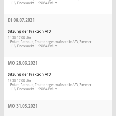
116, Fischmarkt 1, 99084 Erfurt
DI
06.07.2021
Sitzung der Fraktion AfD
14:30-17:00 Uhr
Erfurt, Rathaus, Fraktionsgeschäftsstelle AfD, Zimmer
116, Fischmarkt 1, 99084 Erfurt
MO
28.06.2021
Sitzung der Fraktion AfD
15:30-17:00 Uhr
Erfurt, Rathaus, Fraktionsgeschäftsstelle AfD, Zimmer
116, Fischmarkt 1, 99084 Erfurt
MO
31.05.2021