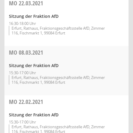
MO
22.03.2021
Sitzung der Fraktion AfD
16:30-18:00 Uhr
Erfurt, Rathaus, Fraktionsgeschäftsstelle AfD, Zimmer
116, Fischmarkt 1, 99084 Erfurt
MO
08.03.2021
Sitzung der Fraktion AfD
15:30-17:00 Uhr
Erfurt, Rathaus, Fraktionsgeschäftsstelle AfD, Zimmer
116, Fischmarkt 1, 99084 Erfurt
MO
22.02.2021
Sitzung der Fraktion AfD
15:30-17:00 Uhr
Erfurt, Rathaus, Fraktionsgeschäftsstelle AfD, Zimmer
116, Fischmarkt 1, 99084 Erfurt