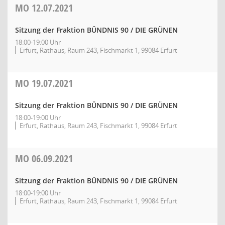
MO
12.07.2021
Sitzung der Fraktion BÜNDNIS 90 / DIE GRÜNEN
18:00-19:00 Uhr
Erfurt, Rathaus, Raum 243, Fischmarkt 1, 99084 Erfurt
MO
19.07.2021
Sitzung der Fraktion BÜNDNIS 90 / DIE GRÜNEN
18:00-19:00 Uhr
Erfurt, Rathaus, Raum 243, Fischmarkt 1, 99084 Erfurt
MO
06.09.2021
Sitzung der Fraktion BÜNDNIS 90 / DIE GRÜNEN
18:00-19:00 Uhr
Erfurt, Rathaus, Raum 243, Fischmarkt 1, 99084 Erfurt