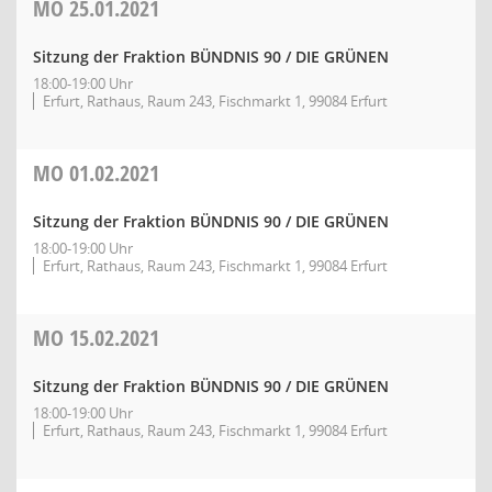
MO
25.01.2021
Sitzung der Fraktion BÜNDNIS 90 / DIE GRÜNEN
18:00-19:00 Uhr
Erfurt, Rathaus, Raum 243, Fischmarkt 1, 99084 Erfurt
MO
01.02.2021
Sitzung der Fraktion BÜNDNIS 90 / DIE GRÜNEN
18:00-19:00 Uhr
Erfurt, Rathaus, Raum 243, Fischmarkt 1, 99084 Erfurt
MO
15.02.2021
Sitzung der Fraktion BÜNDNIS 90 / DIE GRÜNEN
18:00-19:00 Uhr
Erfurt, Rathaus, Raum 243, Fischmarkt 1, 99084 Erfurt