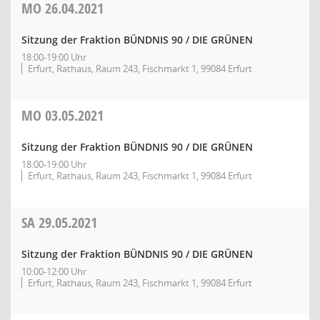
MO
26.04.2021
Sitzung der Fraktion BÜNDNIS 90 / DIE GRÜNEN
18:00-19:00 Uhr
Erfurt, Rathaus, Raum 243, Fischmarkt 1, 99084 Erfurt
MO
03.05.2021
Sitzung der Fraktion BÜNDNIS 90 / DIE GRÜNEN
18:00-19:00 Uhr
Erfurt, Rathaus, Raum 243, Fischmarkt 1, 99084 Erfurt
SA
29.05.2021
Sitzung der Fraktion BÜNDNIS 90 / DIE GRÜNEN
10:00-12:00 Uhr
Erfurt, Rathaus, Raum 243, Fischmarkt 1, 99084 Erfurt