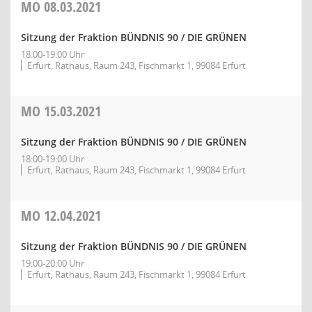
MO
08.03.2021
Sitzung der Fraktion BÜNDNIS 90 / DIE GRÜNEN
18:00-19:00 Uhr
Erfurt, Rathaus, Raum 243, Fischmarkt 1, 99084 Erfurt
MO
15.03.2021
Sitzung der Fraktion BÜNDNIS 90 / DIE GRÜNEN
18:00-19:00 Uhr
Erfurt, Rathaus, Raum 243, Fischmarkt 1, 99084 Erfurt
MO
12.04.2021
Sitzung der Fraktion BÜNDNIS 90 / DIE GRÜNEN
19:00-20:00 Uhr
Erfurt, Rathaus, Raum 243, Fischmarkt 1, 99084 Erfurt