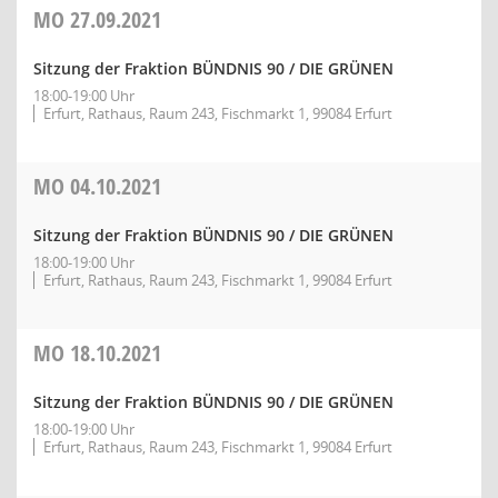
MO
27.09.2021
Sitzung der Fraktion BÜNDNIS 90 / DIE GRÜNEN
18:00-19:00 Uhr
Erfurt, Rathaus, Raum 243, Fischmarkt 1, 99084 Erfurt
MO
04.10.2021
Sitzung der Fraktion BÜNDNIS 90 / DIE GRÜNEN
18:00-19:00 Uhr
Erfurt, Rathaus, Raum 243, Fischmarkt 1, 99084 Erfurt
MO
18.10.2021
Sitzung der Fraktion BÜNDNIS 90 / DIE GRÜNEN
18:00-19:00 Uhr
Erfurt, Rathaus, Raum 243, Fischmarkt 1, 99084 Erfurt