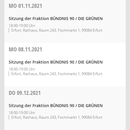
MO
01.11.2021
Sitzung der Fraktion BÜNDNIS 90 / DIE GRÜNEN
18:00-19:00 Uhr
Erfurt, Rathaus, Raum 243, Fischmarkt 1, 99084 Erfurt
MO
08.11.2021
Sitzung der Fraktion BÜNDNIS 90 / DIE GRÜNEN
18:00-19:00 Uhr
Erfurt, Rathaus, Raum 243, Fischmarkt 1, 99084 Erfurt
DO
09.12.2021
Sitzung der Fraktion BÜNDNIS 90 / DIE GRÜNEN
18:00-19:00 Uhr
Erfurt, Rathaus, Raum 243, Fischmarkt 1, 99084 Erfurt