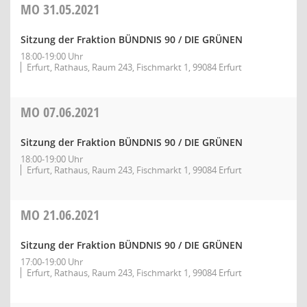
MO
31.05.2021
Sitzung der Fraktion BÜNDNIS 90 / DIE GRÜNEN
18:00-19:00 Uhr
Erfurt, Rathaus, Raum 243, Fischmarkt 1, 99084 Erfurt
MO
07.06.2021
Sitzung der Fraktion BÜNDNIS 90 / DIE GRÜNEN
18:00-19:00 Uhr
Erfurt, Rathaus, Raum 243, Fischmarkt 1, 99084 Erfurt
MO
21.06.2021
Sitzung der Fraktion BÜNDNIS 90 / DIE GRÜNEN
17:00-19:00 Uhr
Erfurt, Rathaus, Raum 243, Fischmarkt 1, 99084 Erfurt