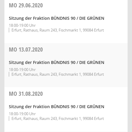
MO
29.06.2020
Sitzung der Fraktion BÜNDNIS 90 / DIE GRÜNEN
18:00-19:00 Uhr
Erfurt, Rathaus, Raum 243, Fischmarkt 1, 99084 Erfurt
MO
13.07.2020
Sitzung der Fraktion BÜNDNIS 90 / DIE GRÜNEN
18:00-19:00 Uhr
Erfurt, Rathaus, Raum 243, Fischmarkt 1, 99084 Erfurt
MO
31.08.2020
Sitzung der Fraktion BÜNDNIS 90 / DIE GRÜNEN
18:00-19:00 Uhr
Erfurt, Rathaus, Raum 243, Fischmarkt 1, 99084 Erfurt