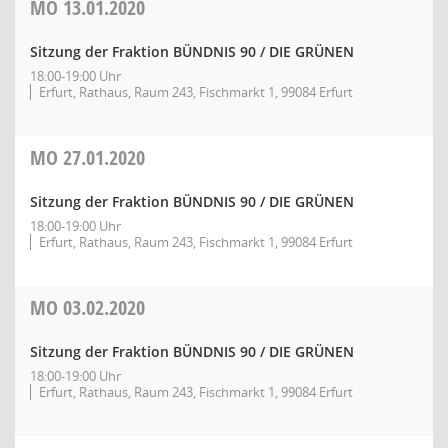
MO
13.01.2020
Sitzung der Fraktion BÜNDNIS 90 / DIE GRÜNEN
18:00-19:00 Uhr
Erfurt, Rathaus, Raum 243, Fischmarkt 1, 99084 Erfurt
MO
27.01.2020
Sitzung der Fraktion BÜNDNIS 90 / DIE GRÜNEN
18:00-19:00 Uhr
Erfurt, Rathaus, Raum 243, Fischmarkt 1, 99084 Erfurt
MO
03.02.2020
Sitzung der Fraktion BÜNDNIS 90 / DIE GRÜNEN
18:00-19:00 Uhr
Erfurt, Rathaus, Raum 243, Fischmarkt 1, 99084 Erfurt