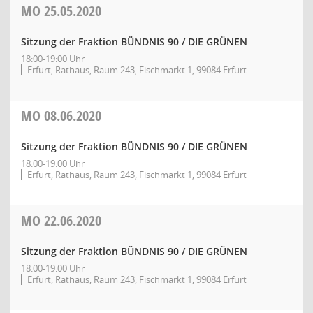
MO
25.05.2020
Sitzung der Fraktion BÜNDNIS 90 / DIE GRÜNEN
18:00-19:00 Uhr
Erfurt, Rathaus, Raum 243, Fischmarkt 1, 99084 Erfurt
MO
08.06.2020
Sitzung der Fraktion BÜNDNIS 90 / DIE GRÜNEN
18:00-19:00 Uhr
Erfurt, Rathaus, Raum 243, Fischmarkt 1, 99084 Erfurt
MO
22.06.2020
Sitzung der Fraktion BÜNDNIS 90 / DIE GRÜNEN
18:00-19:00 Uhr
Erfurt, Rathaus, Raum 243, Fischmarkt 1, 99084 Erfurt