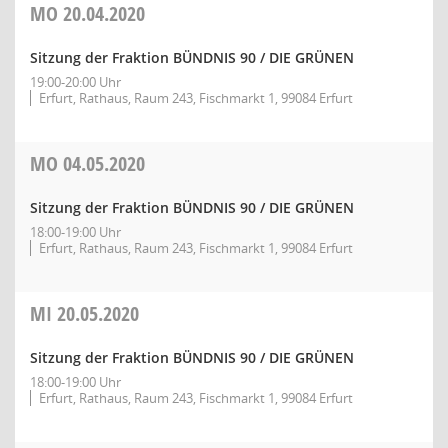
MO
20.04.2020
Sitzung der Fraktion BÜNDNIS 90 / DIE GRÜNEN
19:00-20:00 Uhr
Erfurt, Rathaus, Raum 243, Fischmarkt 1, 99084 Erfurt
MO
04.05.2020
Sitzung der Fraktion BÜNDNIS 90 / DIE GRÜNEN
18:00-19:00 Uhr
Erfurt, Rathaus, Raum 243, Fischmarkt 1, 99084 Erfurt
MI
20.05.2020
Sitzung der Fraktion BÜNDNIS 90 / DIE GRÜNEN
18:00-19:00 Uhr
Erfurt, Rathaus, Raum 243, Fischmarkt 1, 99084 Erfurt