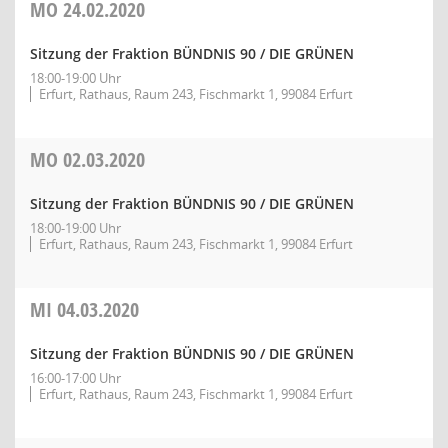
MO
24.02.2020
Sitzung der Fraktion BÜNDNIS 90 / DIE GRÜNEN
18:00-19:00 Uhr
Erfurt, Rathaus, Raum 243, Fischmarkt 1, 99084 Erfurt
MO
02.03.2020
Sitzung der Fraktion BÜNDNIS 90 / DIE GRÜNEN
18:00-19:00 Uhr
Erfurt, Rathaus, Raum 243, Fischmarkt 1, 99084 Erfurt
MI
04.03.2020
Sitzung der Fraktion BÜNDNIS 90 / DIE GRÜNEN
16:00-17:00 Uhr
Erfurt, Rathaus, Raum 243, Fischmarkt 1, 99084 Erfurt