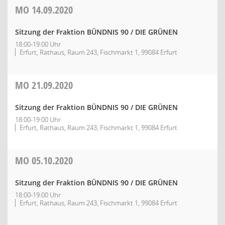
MO
14.09.2020
Sitzung der Fraktion BÜNDNIS 90 / DIE GRÜNEN
18:00-19:00 Uhr
Erfurt, Rathaus, Raum 243, Fischmarkt 1, 99084 Erfurt
MO
21.09.2020
Sitzung der Fraktion BÜNDNIS 90 / DIE GRÜNEN
18:00-19:00 Uhr
Erfurt, Rathaus, Raum 243, Fischmarkt 1, 99084 Erfurt
MO
05.10.2020
Sitzung der Fraktion BÜNDNIS 90 / DIE GRÜNEN
18:00-19:00 Uhr
Erfurt, Rathaus, Raum 243, Fischmarkt 1, 99084 Erfurt