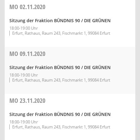
MO
02.11.2020
Sitzung der Fraktion BÜNDNIS 90 / DIE GRÜNEN
18:00-19:00 Uhr
Erfurt, Rathaus, Raum 243, Fischmarkt 1, 99084 Erfurt
MO
09.11.2020
Sitzung der Fraktion BÜNDNIS 90 / DIE GRÜNEN
18:00-19:00 Uhr
Erfurt, Rathaus, Raum 243, Fischmarkt 1, 99084 Erfurt
MO
23.11.2020
Sitzung der Fraktion BÜNDNIS 90 / DIE GRÜNEN
18:00-19:00 Uhr
Erfurt, Rathaus, Raum 243, Fischmarkt 1, 99084 Erfurt