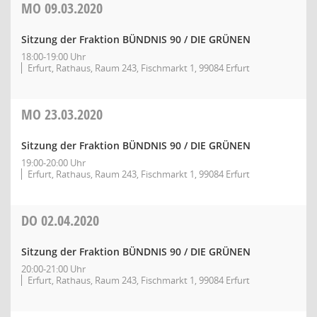
MO
09.03.2020
Sitzung der Fraktion BÜNDNIS 90 / DIE GRÜNEN
18:00-19:00 Uhr
Erfurt, Rathaus, Raum 243, Fischmarkt 1, 99084 Erfurt
MO
23.03.2020
Sitzung der Fraktion BÜNDNIS 90 / DIE GRÜNEN
19:00-20:00 Uhr
Erfurt, Rathaus, Raum 243, Fischmarkt 1, 99084 Erfurt
DO
02.04.2020
Sitzung der Fraktion BÜNDNIS 90 / DIE GRÜNEN
20:00-21:00 Uhr
Erfurt, Rathaus, Raum 243, Fischmarkt 1, 99084 Erfurt