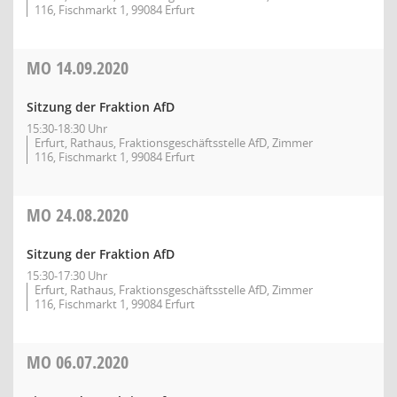
116, Fischmarkt 1, 99084 Erfurt
MO
14.09.2020
Sitzung der Fraktion AfD
15:30-18:30 Uhr
Erfurt, Rathaus, Fraktionsgeschäftsstelle AfD, Zimmer
116, Fischmarkt 1, 99084 Erfurt
MO
24.08.2020
Sitzung der Fraktion AfD
15:30-17:30 Uhr
Erfurt, Rathaus, Fraktionsgeschäftsstelle AfD, Zimmer
116, Fischmarkt 1, 99084 Erfurt
MO
06.07.2020