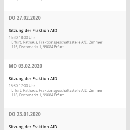
DO
27.02.2020
Sitzung der Fraktion AfD
15:30-18:00 Uhr
Erfurt, Rathaus, Fraktionsgeschäftsstelle AfD, Zimmer
116, Fischmarkt 1, 99084 Erfurt
MO
03.02.2020
Sitzung der Fraktion AfD
15:30-17:00 Uhr
Erfurt, Rathaus, Fraktionsgeschäftsstelle AfD, Zimmer
116, Fischmarkt 1, 99084 Erfurt
DO
23.01.2020
Sitzung der Fraktion AfD