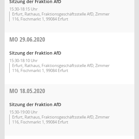
Sitzung der Fraktion AfD
15:30-18:15 Uhr
Erfurt, Rathaus, Fraktionsgeschäftsstelle AfD, Zimmer
116, Fischmarkt 1, 99084 Erfurt
MO
29.06.2020
Sitzung der Fraktion AfD
15:30-18:10 Uhr
Erfurt, Rathaus, Fraktionsgeschäftsstelle AfD, Zimmer
116, Fischmarkt 1, 99084 Erfurt
MO
18.05.2020
Sitzung der Fraktion AfD
15:30-19:00 Uhr
Erfurt, Rathaus, Fraktionsgeschäftsstelle AfD, Zimmer
116, Fischmarkt 1, 99084 Erfurt