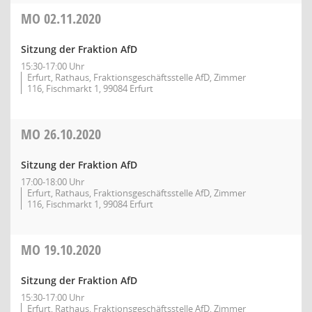
MO
02.11.2020
Sitzung der Fraktion AfD
15:30-17:00 Uhr
Erfurt, Rathaus, Fraktionsgeschäftsstelle AfD, Zimmer
116, Fischmarkt 1, 99084 Erfurt
MO
26.10.2020
Sitzung der Fraktion AfD
17:00-18:00 Uhr
Erfurt, Rathaus, Fraktionsgeschäftsstelle AfD, Zimmer
116, Fischmarkt 1, 99084 Erfurt
MO
19.10.2020
Sitzung der Fraktion AfD
15:30-17:00 Uhr
Erfurt, Rathaus, Fraktionsgeschäftsstelle AfD, Zimmer