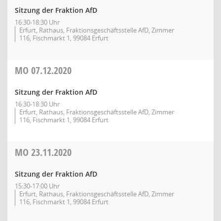
Sitzung der Fraktion AfD
16:30-18:30 Uhr
Erfurt, Rathaus, Fraktionsgeschäftsstelle AfD, Zimmer
116, Fischmarkt 1, 99084 Erfurt
MO
07.12.2020
Sitzung der Fraktion AfD
16:30-18:30 Uhr
Erfurt, Rathaus, Fraktionsgeschäftsstelle AfD, Zimmer
116, Fischmarkt 1, 99084 Erfurt
MO
23.11.2020
Sitzung der Fraktion AfD
15:30-17:00 Uhr
Erfurt, Rathaus, Fraktionsgeschäftsstelle AfD, Zimmer
116, Fischmarkt 1, 99084 Erfurt