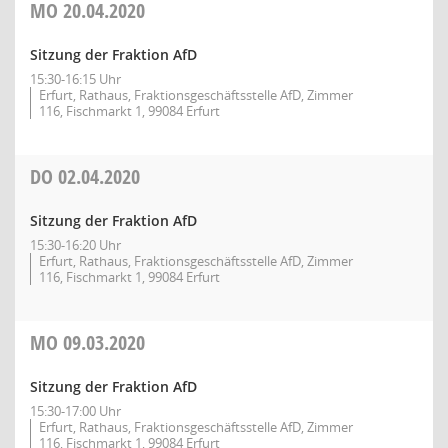
MO
20.04.2020
Sitzung der Fraktion AfD
15:30-16:15 Uhr
Erfurt, Rathaus, Fraktionsgeschäftsstelle AfD, Zimmer
116, Fischmarkt 1, 99084 Erfurt
DO
02.04.2020
Sitzung der Fraktion AfD
15:30-16:20 Uhr
Erfurt, Rathaus, Fraktionsgeschäftsstelle AfD, Zimmer
116, Fischmarkt 1, 99084 Erfurt
MO
09.03.2020
Sitzung der Fraktion AfD
15:30-17:00 Uhr
Erfurt, Rathaus, Fraktionsgeschäftsstelle AfD, Zimmer
116, Fischmarkt 1, 99084 Erfurt