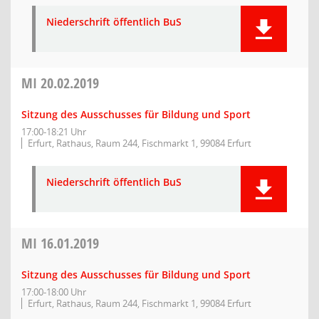
Niederschrift öffentlich BuS
MI
20.02.2019
Sitzung des Ausschusses für Bildung und Sport
17:00-18:21 Uhr
Erfurt, Rathaus, Raum 244, Fischmarkt 1, 99084 Erfurt
Niederschrift öffentlich BuS
MI
16.01.2019
Sitzung des Ausschusses für Bildung und Sport
17:00-18:00 Uhr
Erfurt, Rathaus, Raum 244, Fischmarkt 1, 99084 Erfurt