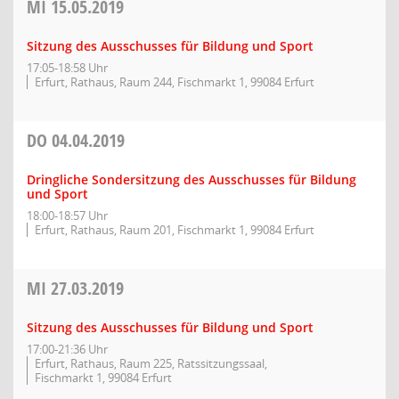
MI
15.05.2019
Sitzung des Ausschusses für Bildung und Sport
17:05-18:58 Uhr
Erfurt, Rathaus, Raum 244, Fischmarkt 1, 99084 Erfurt
DO
04.04.2019
Dringliche Sondersitzung des Ausschusses für Bildung
und Sport
18:00-18:57 Uhr
Erfurt, Rathaus, Raum 201, Fischmarkt 1, 99084 Erfurt
MI
27.03.2019
Sitzung des Ausschusses für Bildung und Sport
17:00-21:36 Uhr
Erfurt, Rathaus, Raum 225, Ratssitzungssaal,
Fischmarkt 1, 99084 Erfurt