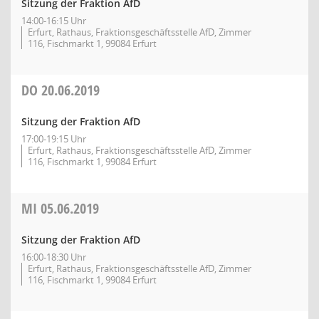
Sitzung der Fraktion AfD
14:00-16:15 Uhr
Erfurt, Rathaus, Fraktionsgeschäftsstelle AfD, Zimmer
116, Fischmarkt 1, 99084 Erfurt
DO
20.06.2019
Sitzung der Fraktion AfD
17:00-19:15 Uhr
Erfurt, Rathaus, Fraktionsgeschäftsstelle AfD, Zimmer
116, Fischmarkt 1, 99084 Erfurt
MI
05.06.2019
Sitzung der Fraktion AfD
16:00-18:30 Uhr
Erfurt, Rathaus, Fraktionsgeschäftsstelle AfD, Zimmer
116, Fischmarkt 1, 99084 Erfurt