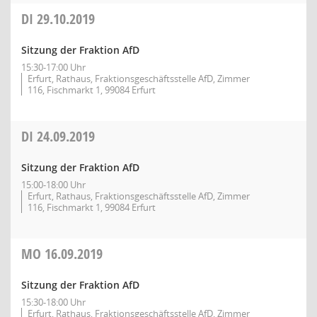
DI
29.10.2019
Sitzung der Fraktion AfD
15:30-17:00 Uhr
Erfurt, Rathaus, Fraktionsgeschäftsstelle AfD, Zimmer
116, Fischmarkt 1, 99084 Erfurt
DI
24.09.2019
Sitzung der Fraktion AfD
15:00-18:00 Uhr
Erfurt, Rathaus, Fraktionsgeschäftsstelle AfD, Zimmer
116, Fischmarkt 1, 99084 Erfurt
MO
16.09.2019
Sitzung der Fraktion AfD
15:30-18:00 Uhr
Erfurt, Rathaus, Fraktionsgeschäftsstelle AfD, Zimmer