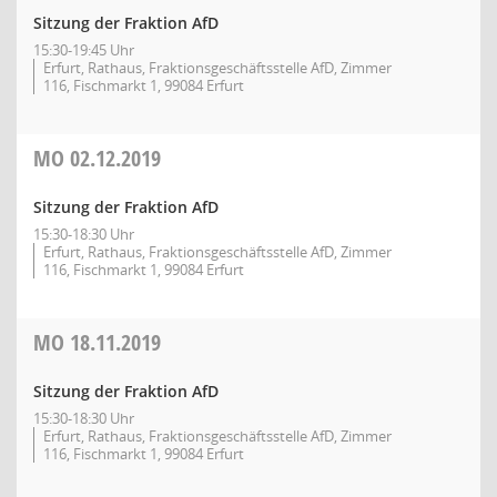
Sitzung der Fraktion AfD
15:30-19:45 Uhr
Erfurt, Rathaus, Fraktionsgeschäftsstelle AfD, Zimmer
116, Fischmarkt 1, 99084 Erfurt
MO
02.12.2019
Sitzung der Fraktion AfD
15:30-18:30 Uhr
Erfurt, Rathaus, Fraktionsgeschäftsstelle AfD, Zimmer
116, Fischmarkt 1, 99084 Erfurt
MO
18.11.2019
Sitzung der Fraktion AfD
15:30-18:30 Uhr
Erfurt, Rathaus, Fraktionsgeschäftsstelle AfD, Zimmer
116, Fischmarkt 1, 99084 Erfurt