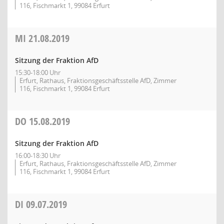
116, Fischmarkt 1, 99084 Erfurt
MI
21.08.2019
Sitzung der Fraktion AfD
15:30-18:00 Uhr
Erfurt, Rathaus, Fraktionsgeschäftsstelle AfD, Zimmer
116, Fischmarkt 1, 99084 Erfurt
DO
15.08.2019
Sitzung der Fraktion AfD
16:00-18:30 Uhr
Erfurt, Rathaus, Fraktionsgeschäftsstelle AfD, Zimmer
116, Fischmarkt 1, 99084 Erfurt
DI
09.07.2019