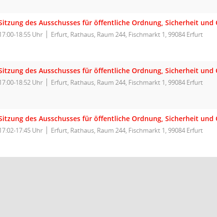
Sitzung des Ausschusses für öffentliche Ordnung, Sicherheit und 
17:00-18:55 Uhr
Erfurt, Rathaus, Raum 244, Fischmarkt 1, 99084 Erfurt
Sitzung des Ausschusses für öffentliche Ordnung, Sicherheit und 
17:00-18:52 Uhr
Erfurt, Rathaus, Raum 244, Fischmarkt 1, 99084 Erfurt
Sitzung des Ausschusses für öffentliche Ordnung, Sicherheit und 
17:02-17:45 Uhr
Erfurt, Rathaus, Raum 244, Fischmarkt 1, 99084 Erfurt