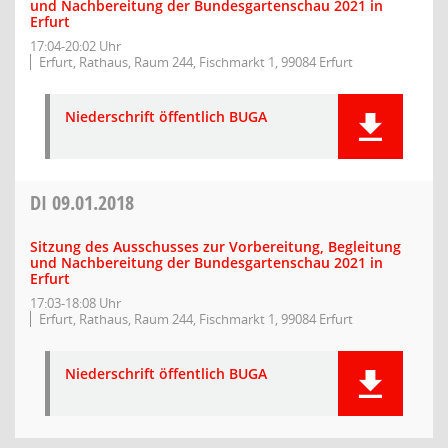
und Nachbereitung der Bundesgartenschau 2021 in
Erfurt
17:04-20:02 Uhr
Erfurt, Rathaus, Raum 244, Fischmarkt 1, 99084 Erfurt
Niederschrift öffentlich BUGA
DI
09.01.2018
Sitzung des Ausschusses zur Vorbereitung, Begleitung
und Nachbereitung der Bundesgartenschau 2021 in
Erfurt
17:03-18:08 Uhr
Erfurt, Rathaus, Raum 244, Fischmarkt 1, 99084 Erfurt
Niederschrift öffentlich BUGA