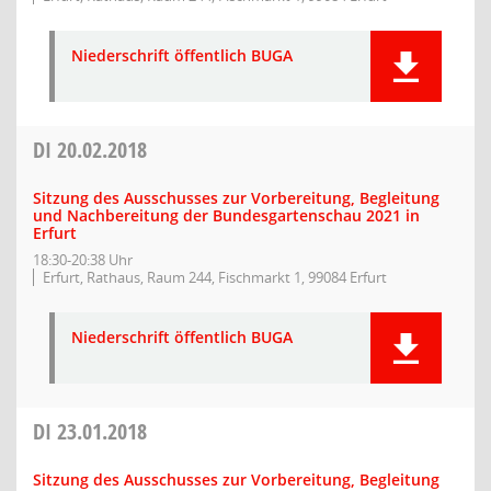
Niederschrift öffentlich BUGA
DI
20.02.2018
Sitzung des Ausschusses zur Vorbereitung, Begleitung
und Nachbereitung der Bundesgartenschau 2021 in
Erfurt
18:30-20:38 Uhr
Erfurt, Rathaus, Raum 244, Fischmarkt 1, 99084 Erfurt
Niederschrift öffentlich BUGA
DI
23.01.2018
Sitzung des Ausschusses zur Vorbereitung, Begleitung