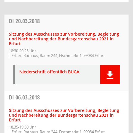
DI
20.03.2018
Sitzung des Ausschusses zur Vorbereitung, Begleitung
und Nachbereitung der Bundesgartenschau 2021 in
Erfurt
18:30-20:25 Uhr
Erfurt, Rathaus, Raum 244, Fischmarkt 1, 99084 Erfurt
Niederschrift öffentlich BUGA
DI
06.03.2018
Sitzung des Ausschusses zur Vorbereitung, Begleitung
und Nachbereitung der Bundesgartenschau 2021 in
Erfurt
18:35-19:30 Uhr
Erfurt, Rathaus, Raum 244, Fischmarkt 1, 99084 Erfurt