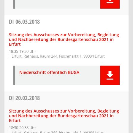
DI
06.03.2018
Sitzung des Ausschusses zur Vorbereitung, Begleitung
und Nachbereitung der Bundesgartenschau 2021 in
Erfurt
18:35-19:30 Uhr
Erfurt, Rathaus, Raum 244, Fischmarkt 1, 99084 Erfurt
Niederschrift öffentlich BUGA
DI
20.02.2018
Sitzung des Ausschusses zur Vorbereitung, Begleitung
und Nachbereitung der Bundesgartenschau 2021 in
Erfurt
18:30-20:38 Uhr
Erfurt, Rathaus, Raum 244, Fischmarkt 1, 99084 Erfurt