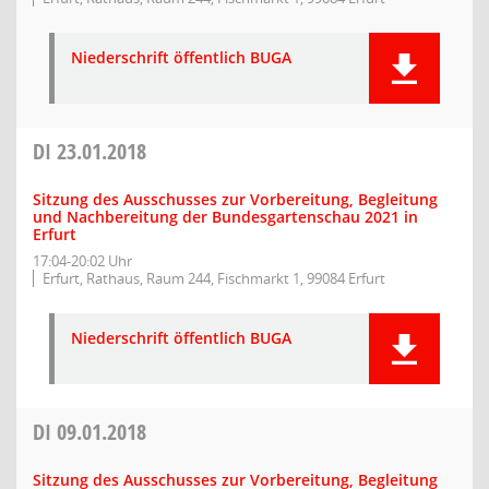
Niederschrift öffentlich BUGA
DI
23.01.2018
Sitzung des Ausschusses zur Vorbereitung, Begleitung
und Nachbereitung der Bundesgartenschau 2021 in
Erfurt
17:04-20:02 Uhr
Erfurt, Rathaus, Raum 244, Fischmarkt 1, 99084 Erfurt
Niederschrift öffentlich BUGA
DI
09.01.2018
Sitzung des Ausschusses zur Vorbereitung, Begleitung