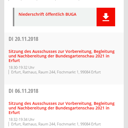
Niederschrift öffentlich BUGA
DI
20.11.2018
Sitzung des Ausschusses zur Vorbereitung, Begleitung
und Nachbereitung der Bundesgartenschau 2021 in
Erfurt
18:30-19:32 Uhr
Erfurt, Rathaus, Raum 244, Fischmarkt 1, 99084 Erfurt
DI
06.11.2018
Sitzung des Ausschusses zur Vorbereitung, Begleitung
und Nachbereitung der Bundesgartenschau 2021 in
Erfurt
18:32-19:34 Uhr
Erfurt, Rathaus, Raum 244, Fischmarkt 1, 99084 Erfurt