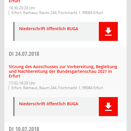
Erfurt
18:30-20:20 Uhr
Erfurt, Rathaus, Raum 244, Fischmarkt 1, 99084 Erfurt
Niederschrift öffentlich BUGA
DI
24.07.2018
Sitzung des Ausschusses zur Vorbereitung, Begleitung
und Nachbereitung der Bundesgartenschau 2021 in
Erfurt
17:02-18:20 Uhr
Erfurt, Rathaus, Raum 244, Fischmarkt 1, 99084 Erfurt
Niederschrift öffentlich BUGA
DI
10.07.2018