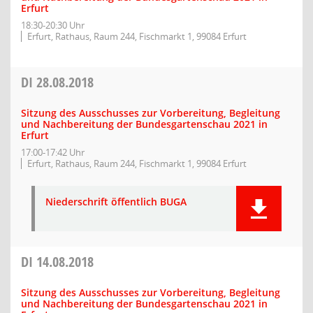
Erfurt
18:30-20:30 Uhr
Erfurt, Rathaus, Raum 244, Fischmarkt 1, 99084 Erfurt
DI
28.08.2018
Sitzung des Ausschusses zur Vorbereitung, Begleitung
und Nachbereitung der Bundesgartenschau 2021 in
Erfurt
17:00-17:42 Uhr
Erfurt, Rathaus, Raum 244, Fischmarkt 1, 99084 Erfurt
Niederschrift öffentlich BUGA
DI
14.08.2018
Sitzung des Ausschusses zur Vorbereitung, Begleitung
und Nachbereitung der Bundesgartenschau 2021 in