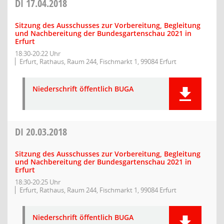
DI
17.04.2018
Sitzung des Ausschusses zur Vorbereitung, Begleitung
und Nachbereitung der Bundesgartenschau 2021 in
Erfurt
18:30-20:22 Uhr
Erfurt, Rathaus, Raum 244, Fischmarkt 1, 99084 Erfurt
Niederschrift öffentlich BUGA
DI
20.03.2018
Sitzung des Ausschusses zur Vorbereitung, Begleitung
und Nachbereitung der Bundesgartenschau 2021 in
Erfurt
18:30-20:25 Uhr
Erfurt, Rathaus, Raum 244, Fischmarkt 1, 99084 Erfurt
Niederschrift öffentlich BUGA