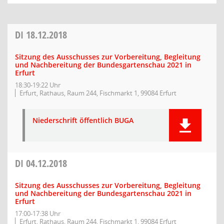
DI
18.12.2018
Sitzung des Ausschusses zur Vorbereitung, Begleitung
und Nachbereitung der Bundesgartenschau 2021 in
Erfurt
18:30-19:22 Uhr
Erfurt, Rathaus, Raum 244, Fischmarkt 1, 99084 Erfurt
Niederschrift öffentlich BUGA
DI
04.12.2018
Sitzung des Ausschusses zur Vorbereitung, Begleitung
und Nachbereitung der Bundesgartenschau 2021 in
Erfurt
17:00-17:38 Uhr
Erfurt, Rathaus, Raum 244, Fischmarkt 1, 99084 Erfurt