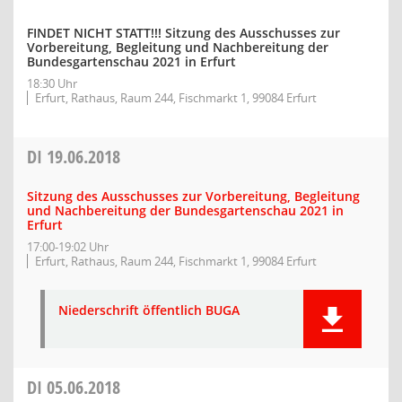
FINDET NICHT STATT!!! Sitzung des Ausschusses zur
Vorbereitung, Begleitung und Nachbereitung der
Bundesgartenschau 2021 in Erfurt
18:30 Uhr
Erfurt, Rathaus, Raum 244, Fischmarkt 1, 99084 Erfurt
DI
19.06.2018
Sitzung des Ausschusses zur Vorbereitung, Begleitung
und Nachbereitung der Bundesgartenschau 2021 in
Erfurt
17:00-19:02 Uhr
Erfurt, Rathaus, Raum 244, Fischmarkt 1, 99084 Erfurt
Niederschrift öffentlich BUGA
DI
05.06.2018