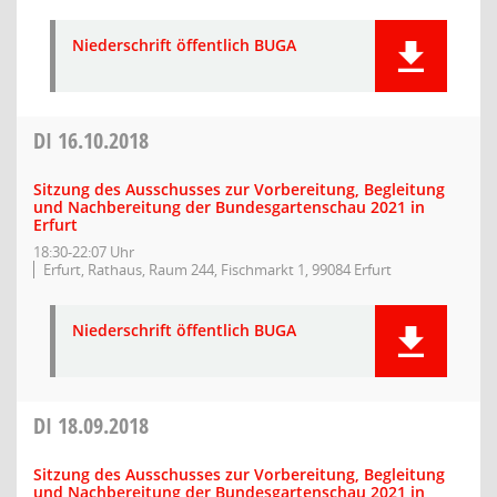
Niederschrift öffentlich BUGA
DI
16.10.2018
Sitzung des Ausschusses zur Vorbereitung, Begleitung
und Nachbereitung der Bundesgartenschau 2021 in
Erfurt
18:30-22:07 Uhr
Erfurt, Rathaus, Raum 244, Fischmarkt 1, 99084 Erfurt
Niederschrift öffentlich BUGA
DI
18.09.2018
Sitzung des Ausschusses zur Vorbereitung, Begleitung
und Nachbereitung der Bundesgartenschau 2021 in