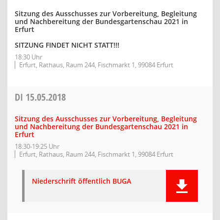
Sitzung des Ausschusses zur Vorbereitung, Begleitung
und Nachbereitung der Bundesgartenschau 2021 in
Erfurt
SITZUNG FINDET NICHT STATT!!!
18:30 Uhr
Erfurt, Rathaus, Raum 244, Fischmarkt 1, 99084 Erfurt
DI
15.05.2018
Sitzung des Ausschusses zur Vorbereitung, Begleitung
und Nachbereitung der Bundesgartenschau 2021 in
Erfurt
18:30-19:25 Uhr
Erfurt, Rathaus, Raum 244, Fischmarkt 1, 99084 Erfurt
Niederschrift öffentlich BUGA