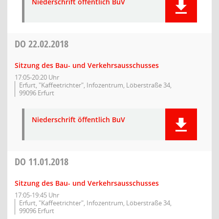
Niederschrift öffentlich BuV
DO
22.02.2018
Sitzung des Bau- und Verkehrsausschusses
17:05-20:20 Uhr
Erfurt, "Kaffeetrichter", Infozentrum, Löberstraße 34,
99096 Erfurt
Niederschrift öffentlich BuV
DO
11.01.2018
Sitzung des Bau- und Verkehrsausschusses
17:05-19:45 Uhr
Erfurt, "Kaffeetrichter", Infozentrum, Löberstraße 34,
99096 Erfurt