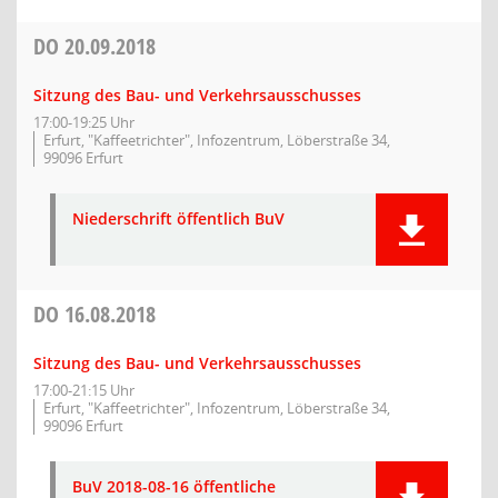
DO
20.09.2018
Sitzung des Bau- und Verkehrsausschusses
17:00-19:25 Uhr
Erfurt, "Kaffeetrichter", Infozentrum, Löberstraße 34,
99096 Erfurt
Niederschrift öffentlich BuV
DO
16.08.2018
Sitzung des Bau- und Verkehrsausschusses
17:00-21:15 Uhr
Erfurt, "Kaffeetrichter", Infozentrum, Löberstraße 34,
99096 Erfurt
BuV 2018-08-16 öffentliche