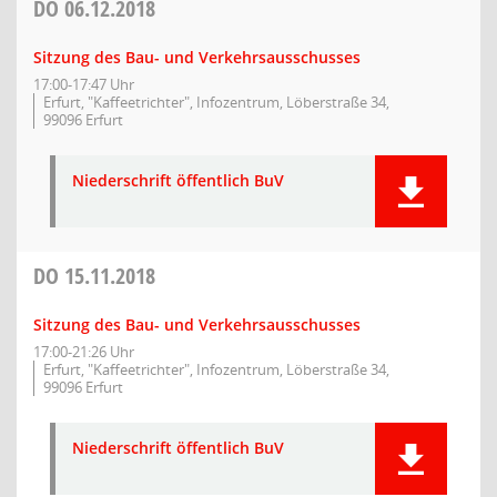
DO
06.12.2018
Sitzung des Bau- und Verkehrsausschusses
17:00-17:47 Uhr
Erfurt, "Kaffeetrichter", Infozentrum, Löberstraße 34,
99096 Erfurt
Niederschrift öffentlich BuV
DO
15.11.2018
Sitzung des Bau- und Verkehrsausschusses
17:00-21:26 Uhr
Erfurt, "Kaffeetrichter", Infozentrum, Löberstraße 34,
99096 Erfurt
Niederschrift öffentlich BuV