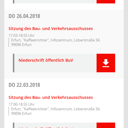
DO
26.04.2018
Sitzung des Bau- und Verkehrsausschusses
17:03-18:55 Uhr
Erfurt, "Kaffeetrichter", Infozentrum, Löberstraße 34,
99096 Erfurt
Niederschrift öffentlich BuV
DO
22.03.2018
Sitzung des Bau- und Verkehrsausschusses
17:00-18:55 Uhr
Erfurt, "Kaffeetrichter", Infozentrum, Löberstraße 34,
99096 Erfurt