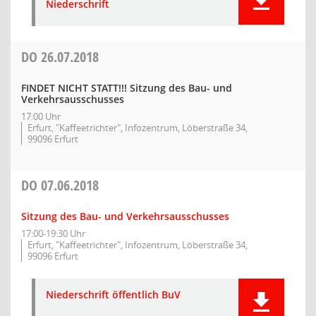
Niederschrift
DO
26.07.2018
FINDET NICHT STATT!!! Sitzung des Bau- und
Verkehrsausschusses
17:00 Uhr
Erfurt, "Kaffeetrichter", Infozentrum, Löberstraße 34,
99096 Erfurt
DO
07.06.2018
Sitzung des Bau- und Verkehrsausschusses
17:00-19:30 Uhr
Erfurt, "Kaffeetrichter", Infozentrum, Löberstraße 34,
99096 Erfurt
Niederschrift öffentlich BuV