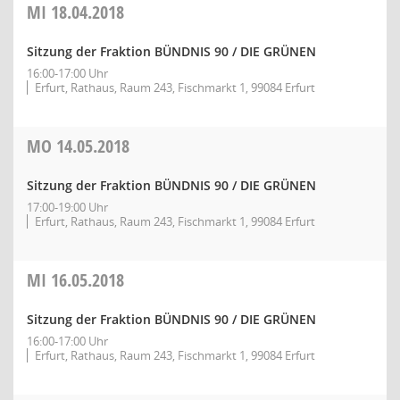
MI
18.04.2018
Sitzung der Fraktion BÜNDNIS 90 / DIE GRÜNEN
16:00-17:00 Uhr
Erfurt, Rathaus, Raum 243, Fischmarkt 1, 99084 Erfurt
MO
14.05.2018
Sitzung der Fraktion BÜNDNIS 90 / DIE GRÜNEN
17:00-19:00 Uhr
Erfurt, Rathaus, Raum 243, Fischmarkt 1, 99084 Erfurt
MI
16.05.2018
Sitzung der Fraktion BÜNDNIS 90 / DIE GRÜNEN
16:00-17:00 Uhr
Erfurt, Rathaus, Raum 243, Fischmarkt 1, 99084 Erfurt