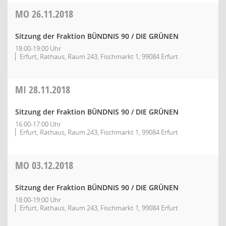
MO
26.11.2018
Sitzung der Fraktion BÜNDNIS 90 / DIE GRÜNEN
18:00-19:00 Uhr
Erfurt, Rathaus, Raum 243, Fischmarkt 1, 99084 Erfurt
MI
28.11.2018
Sitzung der Fraktion BÜNDNIS 90 / DIE GRÜNEN
16:00-17:00 Uhr
Erfurt, Rathaus, Raum 243, Fischmarkt 1, 99084 Erfurt
MO
03.12.2018
Sitzung der Fraktion BÜNDNIS 90 / DIE GRÜNEN
18:00-19:00 Uhr
Erfurt, Rathaus, Raum 243, Fischmarkt 1, 99084 Erfurt