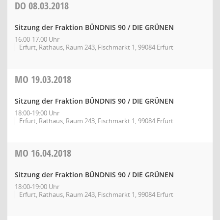
DO
08.03.2018
Sitzung der Fraktion BÜNDNIS 90 / DIE GRÜNEN
16:00-17:00 Uhr
Erfurt, Rathaus, Raum 243, Fischmarkt 1, 99084 Erfurt
MO
19.03.2018
Sitzung der Fraktion BÜNDNIS 90 / DIE GRÜNEN
18:00-19:00 Uhr
Erfurt, Rathaus, Raum 243, Fischmarkt 1, 99084 Erfurt
MO
16.04.2018
Sitzung der Fraktion BÜNDNIS 90 / DIE GRÜNEN
18:00-19:00 Uhr
Erfurt, Rathaus, Raum 243, Fischmarkt 1, 99084 Erfurt