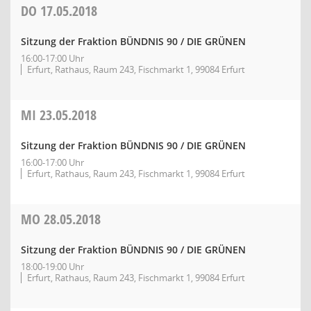
DO
17.05.2018
Sitzung der Fraktion BÜNDNIS 90 / DIE GRÜNEN
16:00-17:00 Uhr
Erfurt, Rathaus, Raum 243, Fischmarkt 1, 99084 Erfurt
MI
23.05.2018
Sitzung der Fraktion BÜNDNIS 90 / DIE GRÜNEN
16:00-17:00 Uhr
Erfurt, Rathaus, Raum 243, Fischmarkt 1, 99084 Erfurt
MO
28.05.2018
Sitzung der Fraktion BÜNDNIS 90 / DIE GRÜNEN
18:00-19:00 Uhr
Erfurt, Rathaus, Raum 243, Fischmarkt 1, 99084 Erfurt