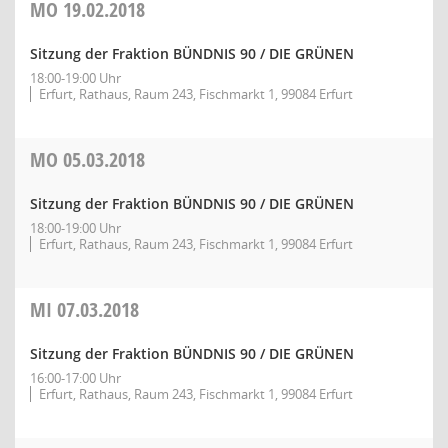
MO
19.02.2018
Sitzung der Fraktion BÜNDNIS 90 / DIE GRÜNEN
18:00-19:00 Uhr
Erfurt, Rathaus, Raum 243, Fischmarkt 1, 99084 Erfurt
MO
05.03.2018
Sitzung der Fraktion BÜNDNIS 90 / DIE GRÜNEN
18:00-19:00 Uhr
Erfurt, Rathaus, Raum 243, Fischmarkt 1, 99084 Erfurt
MI
07.03.2018
Sitzung der Fraktion BÜNDNIS 90 / DIE GRÜNEN
16:00-17:00 Uhr
Erfurt, Rathaus, Raum 243, Fischmarkt 1, 99084 Erfurt