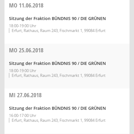
MO
11.06.2018
Sitzung der Fraktion BÜNDNIS 90 / DIE GRÜNEN
18:00-19:00 Uhr
Erfurt, Rathaus, Raum 243, Fischmarkt 1, 99084 Erfurt
MO
25.06.2018
Sitzung der Fraktion BÜNDNIS 90 / DIE GRÜNEN
18:00-19:00 Uhr
Erfurt, Rathaus, Raum 243, Fischmarkt 1, 99084 Erfurt
MI
27.06.2018
Sitzung der Fraktion BÜNDNIS 90 / DIE GRÜNEN
16:00-17:00 Uhr
Erfurt, Rathaus, Raum 243, Fischmarkt 1, 99084 Erfurt