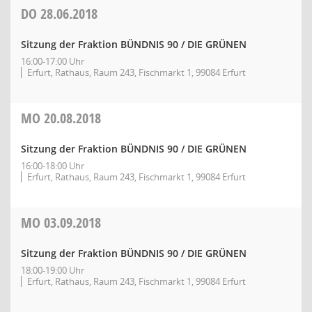
DO
28.06.2018
Sitzung der Fraktion BÜNDNIS 90 / DIE GRÜNEN
16:00-17:00 Uhr
Erfurt, Rathaus, Raum 243, Fischmarkt 1, 99084 Erfurt
MO
20.08.2018
Sitzung der Fraktion BÜNDNIS 90 / DIE GRÜNEN
16:00-18:00 Uhr
Erfurt, Rathaus, Raum 243, Fischmarkt 1, 99084 Erfurt
MO
03.09.2018
Sitzung der Fraktion BÜNDNIS 90 / DIE GRÜNEN
18:00-19:00 Uhr
Erfurt, Rathaus, Raum 243, Fischmarkt 1, 99084 Erfurt