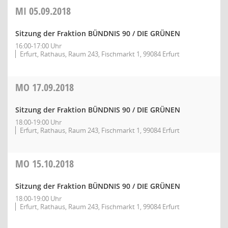
MI
05.09.2018
Sitzung der Fraktion BÜNDNIS 90 / DIE GRÜNEN
16:00-17:00 Uhr
Erfurt, Rathaus, Raum 243, Fischmarkt 1, 99084 Erfurt
MO
17.09.2018
Sitzung der Fraktion BÜNDNIS 90 / DIE GRÜNEN
18:00-19:00 Uhr
Erfurt, Rathaus, Raum 243, Fischmarkt 1, 99084 Erfurt
MO
15.10.2018
Sitzung der Fraktion BÜNDNIS 90 / DIE GRÜNEN
18:00-19:00 Uhr
Erfurt, Rathaus, Raum 243, Fischmarkt 1, 99084 Erfurt