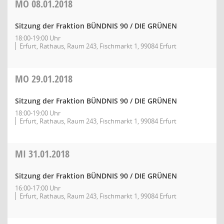
MO
08.01.2018
Sitzung der Fraktion BÜNDNIS 90 / DIE GRÜNEN
18:00-19:00 Uhr
Erfurt, Rathaus, Raum 243, Fischmarkt 1, 99084 Erfurt
MO
29.01.2018
Sitzung der Fraktion BÜNDNIS 90 / DIE GRÜNEN
18:00-19:00 Uhr
Erfurt, Rathaus, Raum 243, Fischmarkt 1, 99084 Erfurt
MI
31.01.2018
Sitzung der Fraktion BÜNDNIS 90 / DIE GRÜNEN
16:00-17:00 Uhr
Erfurt, Rathaus, Raum 243, Fischmarkt 1, 99084 Erfurt