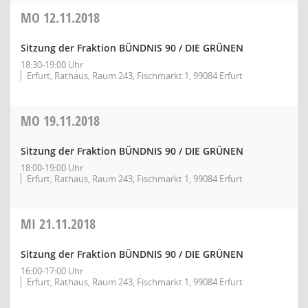
MO
12.11.2018
Sitzung der Fraktion BÜNDNIS 90 / DIE GRÜNEN
18:30-19:00 Uhr
Erfurt, Rathaus, Raum 243, Fischmarkt 1, 99084 Erfurt
MO
19.11.2018
Sitzung der Fraktion BÜNDNIS 90 / DIE GRÜNEN
18:00-19:00 Uhr
Erfurt, Rathaus, Raum 243, Fischmarkt 1, 99084 Erfurt
MI
21.11.2018
Sitzung der Fraktion BÜNDNIS 90 / DIE GRÜNEN
16:00-17:00 Uhr
Erfurt, Rathaus, Raum 243, Fischmarkt 1, 99084 Erfurt