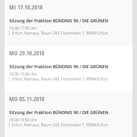
MI
17.10.2018
Sitzung der Fraktion BÜNDNIS 90 / DIE GRÜNEN
16:00-17:00 Uhr
Erfurt, Rathaus, Raum 243, Fischmarkt 1, 99084 Erfurt
MO
29.10.2018
Sitzung der Fraktion BÜNDNIS 90 / DIE GRÜNEN
18:00-19:00 Uhr
Erfurt, Rathaus, Raum 243, Fischmarkt 1, 99084 Erfurt
MO
05.11.2018
Sitzung der Fraktion BÜNDNIS 90 / DIE GRÜNEN
18:00-19:00 Uhr
Erfurt, Rathaus, Raum 243, Fischmarkt 1, 99084 Erfurt