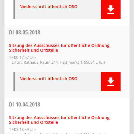
Niederschrift öffentlich OSO
DI
08.05.2018
Sitzung des Ausschusses für öffentliche Ordnung,
Sicherheit und Ortsteile
17:00-17:57 Uhr
Erfurt, Rathaus, Raum 244, Fischmarkt 1, 99084 Erfurt
Niederschrift öffentlich OSO
DI
10.04.2018
Sitzung des Ausschusses für öffentliche Ordnung,
Sicherheit und Ortsteile
17:03-18:59 Uhr