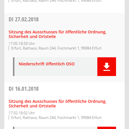
Erfurt, Rathaus, Raum 244, Fischmarkt 1, 99084 Erfurt
DI
27.02.2018
Sitzung des Ausschusses für öffentliche Ordnung,
Sicherheit und Ortsteile
17:05-18:50 Uhr
Erfurt, Rathaus, Raum 244, Fischmarkt 1, 99084 Erfurt
Niederschrift öffentlich OSO
DI
16.01.2018
Sitzung des Ausschusses für öffentliche Ordnung,
Sicherheit und Ortsteile
17:02-18:02 Uhr
Erfurt, Rathaus, Raum 244, Fischmarkt 1, 99084 Erfurt