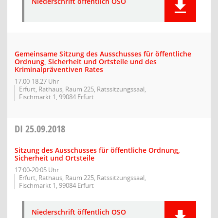
Niederschrift öffentlich OSO
Gemeinsame Sitzung des Ausschusses für öffentliche
Ordnung, Sicherheit und Ortsteile und des
Kriminalpräventiven Rates
17:00-18:27 Uhr
Erfurt, Rathaus, Raum 225, Ratssitzungssaal,
Fischmarkt 1, 99084 Erfurt
DI
25.09.2018
Sitzung des Ausschusses für öffentliche Ordnung,
Sicherheit und Ortsteile
17:00-20:05 Uhr
Erfurt, Rathaus, Raum 225, Ratssitzungssaal,
Fischmarkt 1, 99084 Erfurt
Niederschrift öffentlich OSO