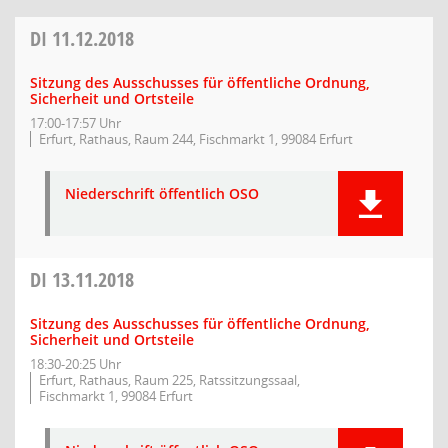
DI
11.12.2018
Sitzung des Ausschusses für öffentliche Ordnung,
Sicherheit und Ortsteile
17:00-17:57 Uhr
Erfurt, Rathaus, Raum 244, Fischmarkt 1, 99084 Erfurt
Niederschrift öffentlich OSO
DI
13.11.2018
Sitzung des Ausschusses für öffentliche Ordnung,
Sicherheit und Ortsteile
18:30-20:25 Uhr
Erfurt, Rathaus, Raum 225, Ratssitzungssaal,
Fischmarkt 1, 99084 Erfurt