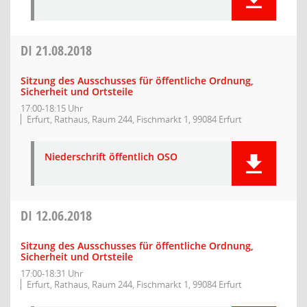
DI
21.08.2018
Sitzung des Ausschusses für öffentliche Ordnung,
Sicherheit und Ortsteile
17:00-18:15 Uhr
Erfurt, Rathaus, Raum 244, Fischmarkt 1, 99084 Erfurt
Niederschrift öffentlich OSO
DI
12.06.2018
Sitzung des Ausschusses für öffentliche Ordnung,
Sicherheit und Ortsteile
17:00-18:31 Uhr
Erfurt, Rathaus, Raum 244, Fischmarkt 1, 99084 Erfurt