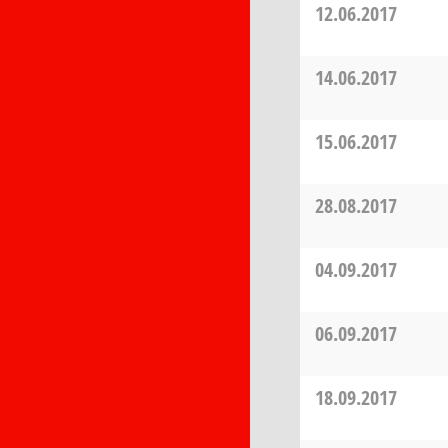
12.06.2017
14.06.2017
15.06.2017
28.08.2017
04.09.2017
06.09.2017
18.09.2017