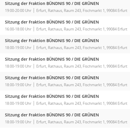
Sitzung der Fraktion BÜNDNIS 90 / DIE GRÜNEN
19:00-20:00 Uhr
Erfurt, Rathaus, Raum 243, Fischmarkt 1, 99084 Erfurt
Sitzung der Fraktion BÜNDNIS 90 / DIE GRÜNEN
16:00-18:00 Uhr
Erfurt, Rathaus, Raum 243, Fischmarkt 1, 99084 Erfurt
Sitzung der Fraktion BÜNDNIS 90 / DIE GRÜNEN
18:00-19:00 Uhr
Erfurt, Rathaus, Raum 243, Fischmarkt 1, 99084 Erfurt
Sitzung der Fraktion BÜNDNIS 90 / DIE GRÜNEN
18:00-19:00 Uhr
Erfurt, Rathaus, Raum 243, Fischmarkt 1, 99084 Erfurt
Sitzung der Fraktion BÜNDNIS 90 / DIE GRÜNEN
18:00-19:00 Uhr
Erfurt, Rathaus, Raum 243, Fischmarkt 1, 99084 Erfurt
Sitzung der Fraktion BÜNDNIS 90 / DIE GRÜNEN
18:00-19:00 Uhr
Erfurt, Rathaus, Raum 243, Fischmarkt 1, 99084 Erfurt
Sitzung der Fraktion BÜNDNIS 90 / DIE GRÜNEN
18:00-19:00 Uhr
Erfurt, Rathaus, Raum 243, Fischmarkt 1, 99084 Erfurt