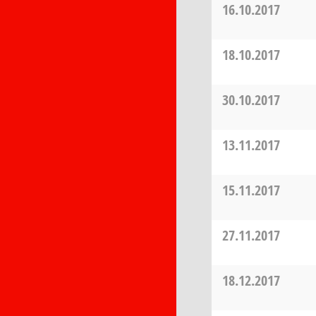
16.10.2017
18.10.2017
30.10.2017
13.11.2017
15.11.2017
27.11.2017
18.12.2017