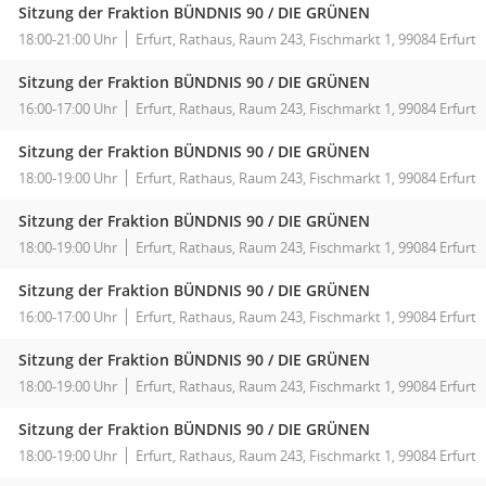
Sitzung der Fraktion BÜNDNIS 90 / DIE GRÜNEN
18:00-21:00 Uhr
Erfurt, Rathaus, Raum 243, Fischmarkt 1, 99084 Erfurt
Sitzung der Fraktion BÜNDNIS 90 / DIE GRÜNEN
16:00-17:00 Uhr
Erfurt, Rathaus, Raum 243, Fischmarkt 1, 99084 Erfurt
Sitzung der Fraktion BÜNDNIS 90 / DIE GRÜNEN
18:00-19:00 Uhr
Erfurt, Rathaus, Raum 243, Fischmarkt 1, 99084 Erfurt
Sitzung der Fraktion BÜNDNIS 90 / DIE GRÜNEN
18:00-19:00 Uhr
Erfurt, Rathaus, Raum 243, Fischmarkt 1, 99084 Erfurt
Sitzung der Fraktion BÜNDNIS 90 / DIE GRÜNEN
16:00-17:00 Uhr
Erfurt, Rathaus, Raum 243, Fischmarkt 1, 99084 Erfurt
Sitzung der Fraktion BÜNDNIS 90 / DIE GRÜNEN
18:00-19:00 Uhr
Erfurt, Rathaus, Raum 243, Fischmarkt 1, 99084 Erfurt
Sitzung der Fraktion BÜNDNIS 90 / DIE GRÜNEN
18:00-19:00 Uhr
Erfurt, Rathaus, Raum 243, Fischmarkt 1, 99084 Erfurt