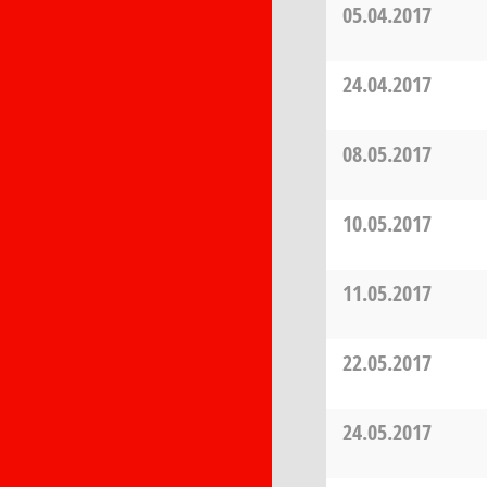
05.04.2017
24.04.2017
08.05.2017
10.05.2017
11.05.2017
22.05.2017
24.05.2017