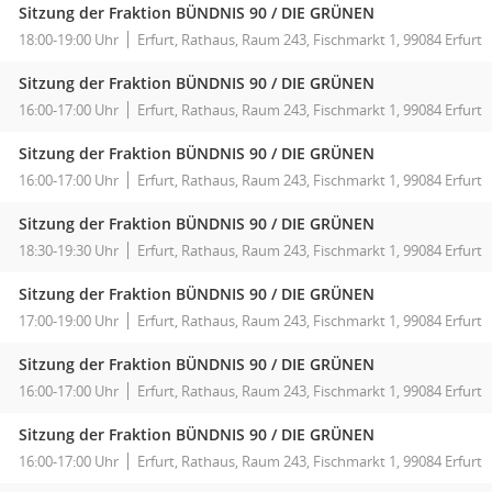
Sitzung der Fraktion BÜNDNIS 90 / DIE GRÜNEN
18:00-19:00 Uhr
Erfurt, Rathaus, Raum 243, Fischmarkt 1, 99084 Erfurt
Sitzung der Fraktion BÜNDNIS 90 / DIE GRÜNEN
16:00-17:00 Uhr
Erfurt, Rathaus, Raum 243, Fischmarkt 1, 99084 Erfurt
Sitzung der Fraktion BÜNDNIS 90 / DIE GRÜNEN
16:00-17:00 Uhr
Erfurt, Rathaus, Raum 243, Fischmarkt 1, 99084 Erfurt
Sitzung der Fraktion BÜNDNIS 90 / DIE GRÜNEN
18:30-19:30 Uhr
Erfurt, Rathaus, Raum 243, Fischmarkt 1, 99084 Erfurt
Sitzung der Fraktion BÜNDNIS 90 / DIE GRÜNEN
17:00-19:00 Uhr
Erfurt, Rathaus, Raum 243, Fischmarkt 1, 99084 Erfurt
Sitzung der Fraktion BÜNDNIS 90 / DIE GRÜNEN
16:00-17:00 Uhr
Erfurt, Rathaus, Raum 243, Fischmarkt 1, 99084 Erfurt
Sitzung der Fraktion BÜNDNIS 90 / DIE GRÜNEN
16:00-17:00 Uhr
Erfurt, Rathaus, Raum 243, Fischmarkt 1, 99084 Erfurt