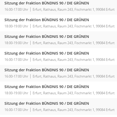
Sitzung der Fraktion BÜNDNIS 90 / DIE GRÜNEN
16:00-17:00 Uhr
Erfurt, Rathaus, Raum 243, Fischmarkt 1, 99084 Erfurt
Sitzung der Fraktion BÜNDNIS 90 / DIE GRÜNEN
18:00-19:00 Uhr
Erfurt, Rathaus, Raum 243, Fischmarkt 1, 99084 Erfurt
Sitzung der Fraktion BÜNDNIS 90 / DIE GRÜNEN
18:00-19:00 Uhr
Erfurt, Rathaus, Raum 243, Fischmarkt 1, 99084 Erfurt
Sitzung der Fraktion BÜNDNIS 90 / DIE GRÜNEN
16:00-17:00 Uhr
Erfurt, Rathaus, Raum 243, Fischmarkt 1, 99084 Erfurt
Sitzung der Fraktion BÜNDNIS 90 / DIE GRÜNEN
16:00-17:00 Uhr
Erfurt, Rathaus, Raum 243, Fischmarkt 1, 99084 Erfurt
Sitzung der Fraktion BÜNDNIS 90 / DIE GRÜNEN
18:00-19:00 Uhr
Erfurt, Rathaus, Raum 243, Fischmarkt 1, 99084 Erfurt
Sitzung der Fraktion BÜNDNIS 90 / DIE GRÜNEN
16:00-17:00 Uhr
Erfurt, Rathaus, Raum 243, Fischmarkt 1, 99084 Erfurt