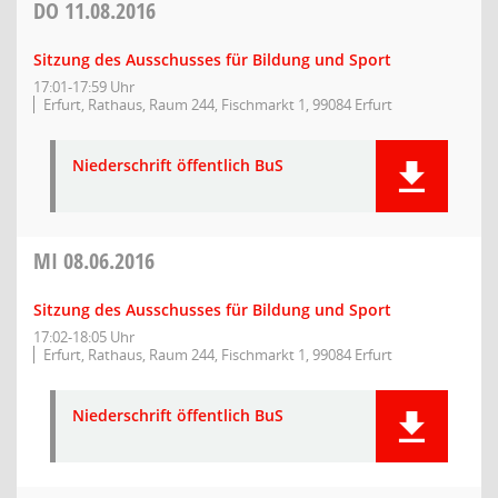
DO
11.08.2016
Sitzung des Ausschusses für Bildung und Sport
17:01-17:59 Uhr
Erfurt, Rathaus, Raum 244, Fischmarkt 1, 99084 Erfurt
Niederschrift öffentlich BuS
MI
08.06.2016
Sitzung des Ausschusses für Bildung und Sport
17:02-18:05 Uhr
Erfurt, Rathaus, Raum 244, Fischmarkt 1, 99084 Erfurt
Niederschrift öffentlich BuS