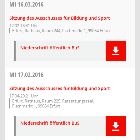
MI
16.03.2016
Sitzung des Ausschusses für Bildung und Sport
17:02-18:31 Uhr
Erfurt, Rathaus, Raum 244, Fischmarkt 1, 99084 Erfurt
Niederschrift öffentlich BuS
MI
17.02.2016
Sitzung des Ausschusses für Bildung und Sport
17:04-20:21 Uhr
Erfurt, Rathaus, Raum 225, Ratssitzungssaal,
Fischmarkt 1, 99084 Erfurt
Niederschrift öffentlich BuS