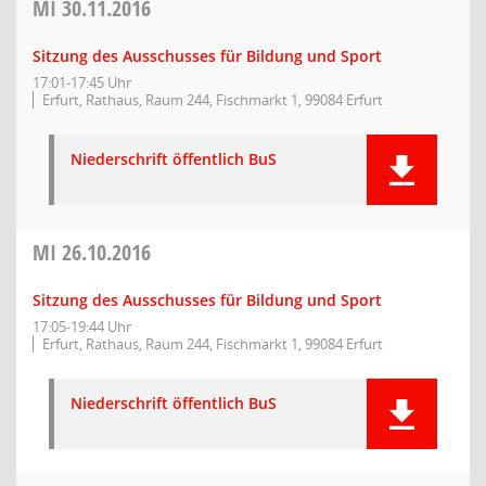
MI
30.11.2016
Sitzung des Ausschusses für Bildung und Sport
17:01-17:45 Uhr
Erfurt, Rathaus, Raum 244, Fischmarkt 1, 99084 Erfurt
Niederschrift öffentlich BuS
MI
26.10.2016
Sitzung des Ausschusses für Bildung und Sport
17:05-19:44 Uhr
Erfurt, Rathaus, Raum 244, Fischmarkt 1, 99084 Erfurt
Niederschrift öffentlich BuS