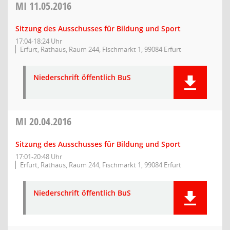
MI
11.05.2016
Sitzung des Ausschusses für Bildung und Sport
17:04-18:24 Uhr
Erfurt, Rathaus, Raum 244, Fischmarkt 1, 99084 Erfurt
Niederschrift öffentlich BuS
MI
20.04.2016
Sitzung des Ausschusses für Bildung und Sport
17:01-20:48 Uhr
Erfurt, Rathaus, Raum 244, Fischmarkt 1, 99084 Erfurt
Niederschrift öffentlich BuS