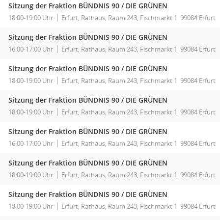
Sitzung der Fraktion BÜNDNIS 90 / DIE GRÜNEN
18:00-19:00 Uhr
Erfurt, Rathaus, Raum 243, Fischmarkt 1, 99084 Erfurt
Sitzung der Fraktion BÜNDNIS 90 / DIE GRÜNEN
16:00-17:00 Uhr
Erfurt, Rathaus, Raum 243, Fischmarkt 1, 99084 Erfurt
Sitzung der Fraktion BÜNDNIS 90 / DIE GRÜNEN
18:00-19:00 Uhr
Erfurt, Rathaus, Raum 243, Fischmarkt 1, 99084 Erfurt
Sitzung der Fraktion BÜNDNIS 90 / DIE GRÜNEN
18:00-19:00 Uhr
Erfurt, Rathaus, Raum 243, Fischmarkt 1, 99084 Erfurt
Sitzung der Fraktion BÜNDNIS 90 / DIE GRÜNEN
16:00-17:00 Uhr
Erfurt, Rathaus, Raum 243, Fischmarkt 1, 99084 Erfurt
Sitzung der Fraktion BÜNDNIS 90 / DIE GRÜNEN
18:00-19:00 Uhr
Erfurt, Rathaus, Raum 243, Fischmarkt 1, 99084 Erfurt
Sitzung der Fraktion BÜNDNIS 90 / DIE GRÜNEN
18:00-19:00 Uhr
Erfurt, Rathaus, Raum 243, Fischmarkt 1, 99084 Erfurt