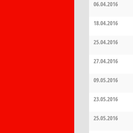
06.04.2016
18.04.2016
25.04.2016
27.04.2016
09.05.2016
23.05.2016
25.05.2016