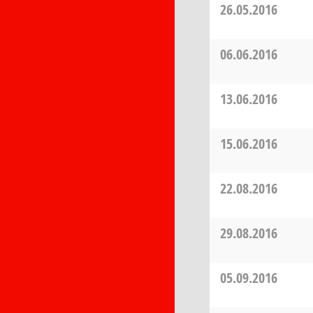
26.05.2016
06.06.2016
13.06.2016
15.06.2016
22.08.2016
29.08.2016
05.09.2016