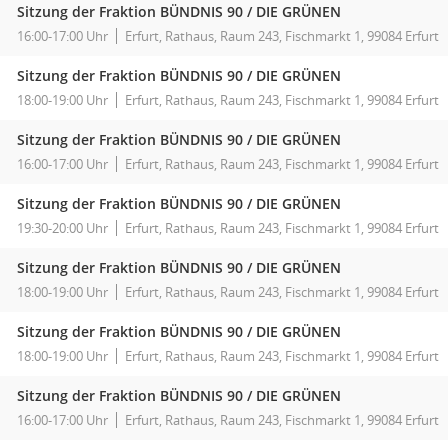
Sitzung der Fraktion BÜNDNIS 90 / DIE GRÜNEN
16:00-17:00 Uhr
Erfurt, Rathaus, Raum 243, Fischmarkt 1, 99084 Erfurt
Sitzung der Fraktion BÜNDNIS 90 / DIE GRÜNEN
18:00-19:00 Uhr
Erfurt, Rathaus, Raum 243, Fischmarkt 1, 99084 Erfurt
Sitzung der Fraktion BÜNDNIS 90 / DIE GRÜNEN
16:00-17:00 Uhr
Erfurt, Rathaus, Raum 243, Fischmarkt 1, 99084 Erfurt
Sitzung der Fraktion BÜNDNIS 90 / DIE GRÜNEN
19:30-20:00 Uhr
Erfurt, Rathaus, Raum 243, Fischmarkt 1, 99084 Erfurt
Sitzung der Fraktion BÜNDNIS 90 / DIE GRÜNEN
18:00-19:00 Uhr
Erfurt, Rathaus, Raum 243, Fischmarkt 1, 99084 Erfurt
Sitzung der Fraktion BÜNDNIS 90 / DIE GRÜNEN
18:00-19:00 Uhr
Erfurt, Rathaus, Raum 243, Fischmarkt 1, 99084 Erfurt
Sitzung der Fraktion BÜNDNIS 90 / DIE GRÜNEN
16:00-17:00 Uhr
Erfurt, Rathaus, Raum 243, Fischmarkt 1, 99084 Erfurt