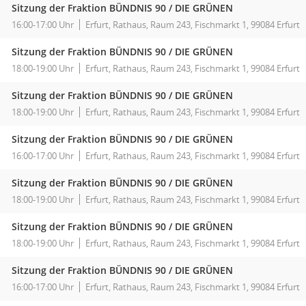
Sitzung der Fraktion BÜNDNIS 90 / DIE GRÜNEN
16:00-17:00 Uhr
Erfurt, Rathaus, Raum 243, Fischmarkt 1, 99084 Erfurt
Sitzung der Fraktion BÜNDNIS 90 / DIE GRÜNEN
18:00-19:00 Uhr
Erfurt, Rathaus, Raum 243, Fischmarkt 1, 99084 Erfurt
Sitzung der Fraktion BÜNDNIS 90 / DIE GRÜNEN
18:00-19:00 Uhr
Erfurt, Rathaus, Raum 243, Fischmarkt 1, 99084 Erfurt
Sitzung der Fraktion BÜNDNIS 90 / DIE GRÜNEN
16:00-17:00 Uhr
Erfurt, Rathaus, Raum 243, Fischmarkt 1, 99084 Erfurt
Sitzung der Fraktion BÜNDNIS 90 / DIE GRÜNEN
18:00-19:00 Uhr
Erfurt, Rathaus, Raum 243, Fischmarkt 1, 99084 Erfurt
Sitzung der Fraktion BÜNDNIS 90 / DIE GRÜNEN
18:00-19:00 Uhr
Erfurt, Rathaus, Raum 243, Fischmarkt 1, 99084 Erfurt
Sitzung der Fraktion BÜNDNIS 90 / DIE GRÜNEN
16:00-17:00 Uhr
Erfurt, Rathaus, Raum 243, Fischmarkt 1, 99084 Erfurt