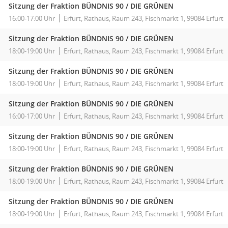
Sitzung der Fraktion BÜNDNIS 90 / DIE GRÜNEN
16:00-17:00 Uhr
Erfurt, Rathaus, Raum 243, Fischmarkt 1, 99084 Erfurt
Sitzung der Fraktion BÜNDNIS 90 / DIE GRÜNEN
18:00-19:00 Uhr
Erfurt, Rathaus, Raum 243, Fischmarkt 1, 99084 Erfurt
Sitzung der Fraktion BÜNDNIS 90 / DIE GRÜNEN
18:00-19:00 Uhr
Erfurt, Rathaus, Raum 243, Fischmarkt 1, 99084 Erfurt
Sitzung der Fraktion BÜNDNIS 90 / DIE GRÜNEN
16:00-17:00 Uhr
Erfurt, Rathaus, Raum 243, Fischmarkt 1, 99084 Erfurt
Sitzung der Fraktion BÜNDNIS 90 / DIE GRÜNEN
18:00-19:00 Uhr
Erfurt, Rathaus, Raum 243, Fischmarkt 1, 99084 Erfurt
Sitzung der Fraktion BÜNDNIS 90 / DIE GRÜNEN
18:00-19:00 Uhr
Erfurt, Rathaus, Raum 243, Fischmarkt 1, 99084 Erfurt
Sitzung der Fraktion BÜNDNIS 90 / DIE GRÜNEN
18:00-19:00 Uhr
Erfurt, Rathaus, Raum 243, Fischmarkt 1, 99084 Erfurt