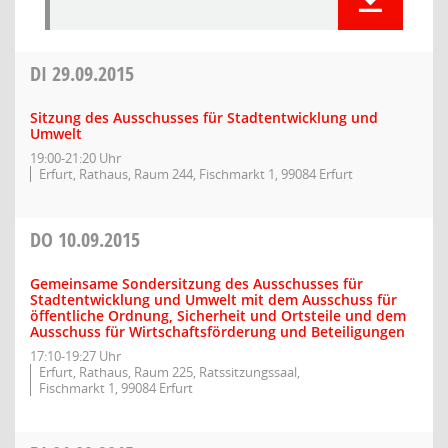
DI
29.09.2015
Sitzung des Ausschusses für Stadtentwicklung und
Umwelt
19:00-21:20 Uhr
Erfurt, Rathaus, Raum 244, Fischmarkt 1, 99084 Erfurt
DO
10.09.2015
Gemeinsame Sondersitzung des Ausschusses für
Stadtentwicklung und Umwelt mit dem Ausschuss für
öffentliche Ordnung, Sicherheit und Ortsteile und dem
Ausschuss für Wirtschaftsförderung und Beteiligungen
17:10-19:27 Uhr
Erfurt, Rathaus, Raum 225, Ratssitzungssaal,
Fischmarkt 1, 99084 Erfurt