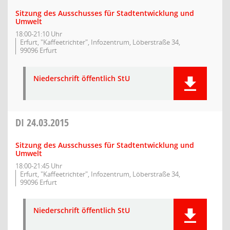
Sitzung des Ausschusses für Stadtentwicklung und
Umwelt
18:00-21:10 Uhr
Erfurt, "Kaffeetrichter", Infozentrum, Löberstraße 34,
99096 Erfurt
Niederschrift öffentlich StU
DI
24.03.2015
Sitzung des Ausschusses für Stadtentwicklung und
Umwelt
18:00-21:45 Uhr
Erfurt, "Kaffeetrichter", Infozentrum, Löberstraße 34,
99096 Erfurt
Niederschrift öffentlich StU