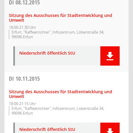
DI
08.12.2015
Sitzung des Ausschusses für Stadtentwicklung und
Umwelt
18:00-21:30 Uhr
Erfurt, "Kaffeetrichter", Infozentrum, Löberstraße 34,
99096 Erfurt
Niederschrift öffentlich StU
DI
10.11.2015
Sitzung des Ausschusses für Stadtentwicklung und
Umwelt
18:00-21:15 Uhr
Erfurt, "Kaffeetrichter", Infozentrum, Löberstraße 34,
99096 Erfurt
Niederschrift öffentlich StU