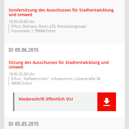
Sondersitzung des Ausschusses für Stadtentwicklung
und Umwelt
18:20-20:40 Uhr
Erfurt, Rathaus, Raum 225, Ratssitzungssaal,
Fischmarkt 1, 99084 Erfurt
DI
09.06.2015
Sitzung des Ausschusses für Stadtentwicklung und
Umwelt
18:00-20:30 Uhr
Erfurt, "Kaffeetrichter", Infozentrum, Löberstraße 34,
99096 Erfurt
Niederschrift öffentlich StU
DI
05.05.2015