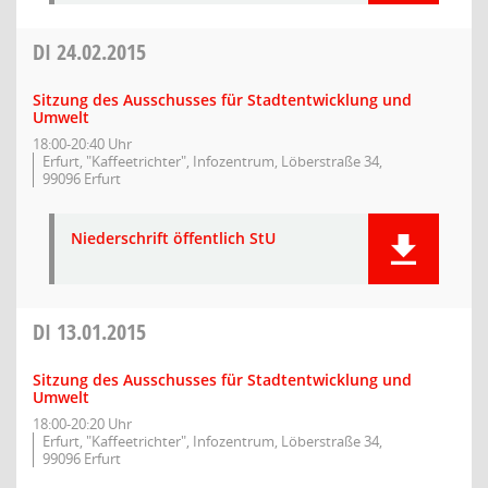
DI
24.02.2015
Sitzung des Ausschusses für Stadtentwicklung und
Umwelt
18:00-20:40 Uhr
Erfurt, "Kaffeetrichter", Infozentrum, Löberstraße 34,
99096 Erfurt
Niederschrift öffentlich StU
DI
13.01.2015
Sitzung des Ausschusses für Stadtentwicklung und
Umwelt
18:00-20:20 Uhr
Erfurt, "Kaffeetrichter", Infozentrum, Löberstraße 34,
99096 Erfurt