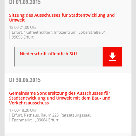
DI
01.09.2015
Sitzung des Ausschusses für Stadtentwicklung und
Umwelt
18:00-21:00 Uhr
Erfurt, "Kaffeetrichter", Infozentrum, Löberstraße 34,
99096 Erfurt
Niederschrift öffentlich StU
DI
30.06.2015
Gemeinsame Sondersitzung des Ausschusses für
Stadtentwicklung und Umwelt mit dem Bau- und
Verkehrsausschuss
17:00-18:20 Uhr
Erfurt, Rathaus, Raum 225, Ratssitzungssaal,
Fischmarkt 1, 99084 Erfurt