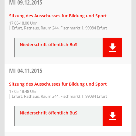
MI
09.12.2015
Sitzung des Ausschusses für Bildung und Sport
17:05-18:00 Uhr
Erfurt, Rathaus, Raum 244, Fischmarkt 1, 99084 Erfurt
Niederschrift öffentlich BuS
MI
04.11.2015
Sitzung des Ausschusses für Bildung und Sport
17:05-18:48 Uhr
Erfurt, Rathaus, Raum 244, Fischmarkt 1, 99084 Erfurt
Niederschrift öffentlich BuS