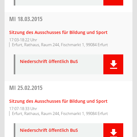
MI
18.03.2015
Sitzung des Ausschusses für Bildung und Sport
17:03-18:22 Uhr
Erfurt, Rathaus, Raum 244, Fischmarkt 1, 99084 Erfurt
Niederschrift öffentlich BuS
MI
25.02.2015
Sitzung des Ausschusses für Bildung und Sport
17:07-18:33 Uhr
Erfurt, Rathaus, Raum 244, Fischmarkt 1, 99084 Erfurt
Niederschrift öffentlich BuS