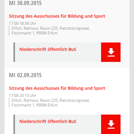
MI
30.09.2015
Sitzung des Ausschusses für Bildung und Sport
17:00-18:34 Uhr
Erfurt, Rathaus, Raum 225, Ratssitzungssaal,
Fischmarkt 1, 99084 Erfurt
Niederschrift öffentlich BuS
MI
02.09.2015
Sitzung des Ausschusses für Bildung und Sport
17:00-20:15 Uhr
Erfurt, Rathaus, Raum 225, Ratssitzungssaal,
Fischmarkt 1, 99084 Erfurt
Niederschrift öffentlich BuS