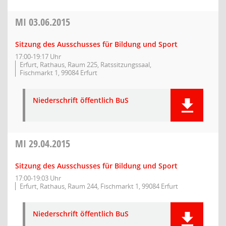
MI
03.06.2015
Sitzung des Ausschusses für Bildung und Sport
17:00-19:17 Uhr
Erfurt, Rathaus, Raum 225, Ratssitzungssaal,
Fischmarkt 1, 99084 Erfurt
Niederschrift öffentlich BuS
MI
29.04.2015
Sitzung des Ausschusses für Bildung und Sport
17:00-19:03 Uhr
Erfurt, Rathaus, Raum 244, Fischmarkt 1, 99084 Erfurt
Niederschrift öffentlich BuS