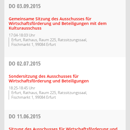
DO
03.09.2015
Gemeinsame Sitzung des Ausschusses für
Wirtschaftsförderung und Beteiligungen mit dem
Kulturausschuss
17:04-18:03 Uhr
Erfurt, Rathaus, Raum 225, Ratssitzungssaal,
Fischmarkt 1, 99084 Erfurt
DO
02.07.2015
Sondersitzung des Ausschusses für
Wirtschaftsförderung und Beteiligungen
18:25-18:45 Uhr
Erfurt, Rathaus, Raum 225, Ratssitzungssaal,
Fischmarkt 1, 99084 Erfurt
DO
11.06.2015
Sitzung des Ausschusses für Wirtschaftsförderung und