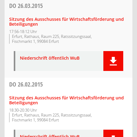
DO
26.03.2015
Sitzung des Ausschusses für Wirtschaftsförderung und
Beteiligungen
17:56-18:12 Uhr
Erfurt, Rathaus, Raum 225, Ratssitzungssaal,
Fischmarkt 1, 99084 Erfurt
Niederschrift öffentlich WuB
DO
26.02.2015
Sitzung des Ausschusses für Wirtschaftsförderung und
Beteiligungen
18:30-20:30 Uhr
Erfurt, Rathaus, Raum 225, Ratssitzungssaal,
Fischmarkt 1, 99084 Erfurt
Niederschrift öffentlich WuB