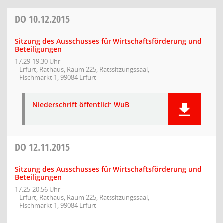
DO
10.12.2015
Sitzung des Ausschusses für Wirtschaftsförderung und
Beteiligungen
17:29-19:30 Uhr
Erfurt, Rathaus, Raum 225, Ratssitzungssaal,
Fischmarkt 1, 99084 Erfurt
Niederschrift öffentlich WuB
DO
12.11.2015
Sitzung des Ausschusses für Wirtschaftsförderung und
Beteiligungen
17:25-20:56 Uhr
Erfurt, Rathaus, Raum 225, Ratssitzungssaal,
Fischmarkt 1, 99084 Erfurt