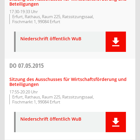
Beteiligungen
17:30-19:33 Uhr
Erfurt, Rathaus, Raum 225, Ratssitzungssaal,
Fischmarkt 1, 99084 Erfurt
Niederschrift öffentlich WuB
DO
07.05.2015
Sitzung des Ausschusses für Wirtschaftsförderung und
Beteiligungen
17:55-20:20 Uhr
Erfurt, Rathaus, Raum 225, Ratssitzungssaal,
Fischmarkt 1, 99084 Erfurt
Niederschrift öffentlich WuB