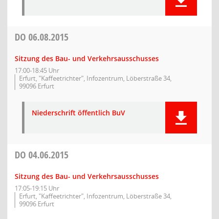
DO
06.08.2015
Sitzung des Bau- und Verkehrsausschusses
17:00-18:45 Uhr
Erfurt, "Kaffeetrichter", Infozentrum, Löberstraße 34,
99096 Erfurt
Niederschrift öffentlich BuV
DO
04.06.2015
Sitzung des Bau- und Verkehrsausschusses
17:05-19:15 Uhr
Erfurt, "Kaffeetrichter", Infozentrum, Löberstraße 34,
99096 Erfurt