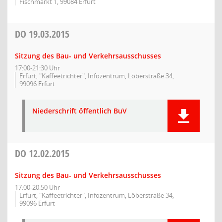
Fischmarkt 1, 99084 Erfurt
DO
19.03.2015
Sitzung des Bau- und Verkehrsausschusses
17:00-21:30 Uhr
Erfurt, "Kaffeetrichter", Infozentrum, Löberstraße 34,
99096 Erfurt
Niederschrift öffentlich BuV
DO
12.02.2015
Sitzung des Bau- und Verkehrsausschusses
17:00-20:50 Uhr
Erfurt, "Kaffeetrichter", Infozentrum, Löberstraße 34,
99096 Erfurt