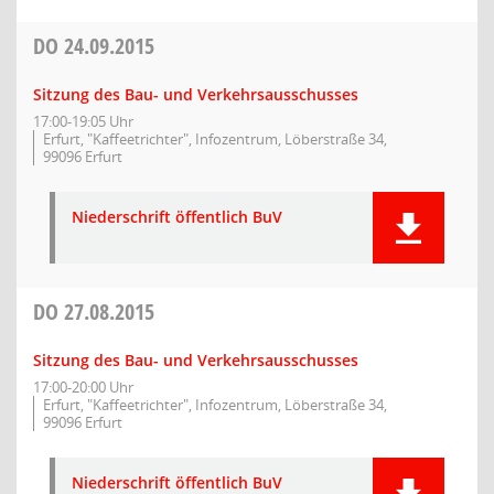
DO
24.09.2015
Sitzung des Bau- und Verkehrsausschusses
17:00-19:05 Uhr
Erfurt, "Kaffeetrichter", Infozentrum, Löberstraße 34,
99096 Erfurt
Niederschrift öffentlich BuV
DO
27.08.2015
Sitzung des Bau- und Verkehrsausschusses
17:00-20:00 Uhr
Erfurt, "Kaffeetrichter", Infozentrum, Löberstraße 34,
99096 Erfurt
Niederschrift öffentlich BuV