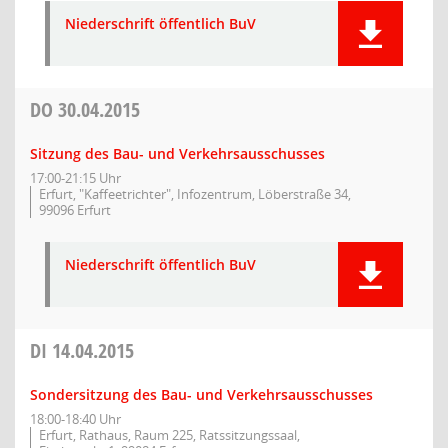
Niederschrift öffentlich BuV
DO
30.04.2015
Sitzung des Bau- und Verkehrsausschusses
17:00-21:15 Uhr
Erfurt, "Kaffeetrichter", Infozentrum, Löberstraße 34,
99096 Erfurt
Niederschrift öffentlich BuV
DI
14.04.2015
Sondersitzung des Bau- und Verkehrsausschusses
18:00-18:40 Uhr
Erfurt, Rathaus, Raum 225, Ratssitzungssaal,