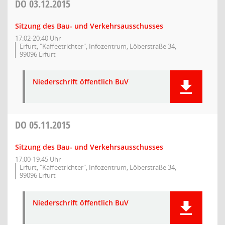
DO
03.12.2015
Sitzung des Bau- und Verkehrsausschusses
17:02-20:40 Uhr
Erfurt, "Kaffeetrichter", Infozentrum, Löberstraße 34,
99096 Erfurt
Niederschrift öffentlich BuV
DO
05.11.2015
Sitzung des Bau- und Verkehrsausschusses
17:00-19:45 Uhr
Erfurt, "Kaffeetrichter", Infozentrum, Löberstraße 34,
99096 Erfurt
Niederschrift öffentlich BuV