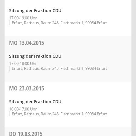
Sitzung der Fraktion CDU
17:00-19:00 Uhr
Erfurt, Rathaus, Raum 243, Fischmarkt 1, 99084 Erfurt
MO
13.04.2015
Sitzung der Fraktion CDU
17:00-18:00 Uhr
Erfurt, Rathaus, Raum 243, Fischmarkt 1, 99084 Erfurt
MO
23.03.2015
Sitzung der Fraktion CDU
16:00-17:00 Uhr
Erfurt, Rathaus, Raum 243, Fischmarkt 1, 99084 Erfurt
DO
19.03.2015