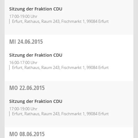
Sitzung der Fraktion CDU
17:00-19:00 Uhr
Erfurt, Rathaus, Raum 243, Fischmarkt 1, 99084 Erfurt
MI
24.06.2015
Sitzung der Fraktion CDU
16:00-17:00 Uhr
Erfurt, Rathaus, Raum 243, Fischmarkt 1, 99084 Erfurt
MO
22.06.2015
Sitzung der Fraktion CDU
17:00-19:00 Uhr
Erfurt, Rathaus, Raum 243, Fischmarkt 1, 99084 Erfurt
MO
08.06.2015