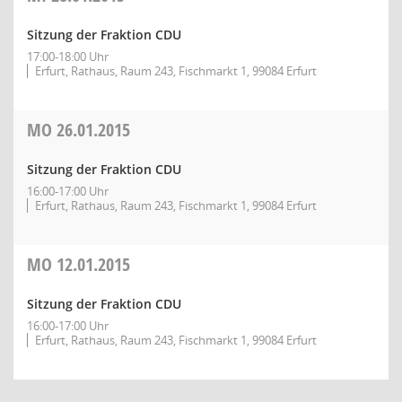
Sitzung der Fraktion CDU
17:00-18:00 Uhr
Erfurt, Rathaus, Raum 243, Fischmarkt 1, 99084 Erfurt
MO
26.01.2015
Sitzung der Fraktion CDU
16:00-17:00 Uhr
Erfurt, Rathaus, Raum 243, Fischmarkt 1, 99084 Erfurt
MO
12.01.2015
Sitzung der Fraktion CDU
16:00-17:00 Uhr
Erfurt, Rathaus, Raum 243, Fischmarkt 1, 99084 Erfurt