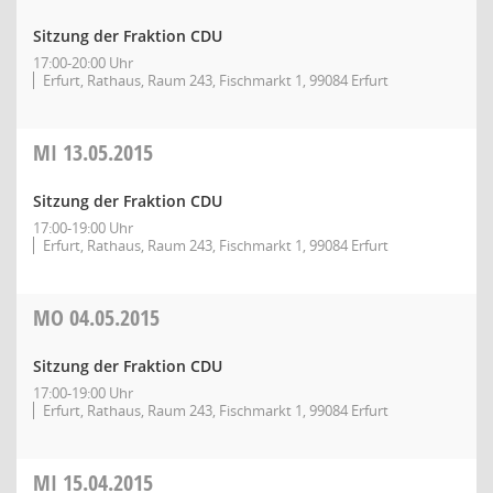
Sitzung der Fraktion CDU
17:00-20:00 Uhr
Erfurt, Rathaus, Raum 243, Fischmarkt 1, 99084 Erfurt
MI
13.05.2015
Sitzung der Fraktion CDU
17:00-19:00 Uhr
Erfurt, Rathaus, Raum 243, Fischmarkt 1, 99084 Erfurt
MO
04.05.2015
Sitzung der Fraktion CDU
17:00-19:00 Uhr
Erfurt, Rathaus, Raum 243, Fischmarkt 1, 99084 Erfurt
MI
15.04.2015