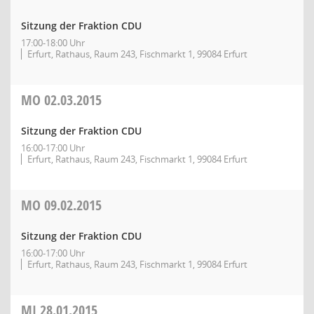
Sitzung der Fraktion CDU
17:00-18:00 Uhr
Erfurt, Rathaus, Raum 243, Fischmarkt 1, 99084 Erfurt
MO
02.03.2015
Sitzung der Fraktion CDU
16:00-17:00 Uhr
Erfurt, Rathaus, Raum 243, Fischmarkt 1, 99084 Erfurt
MO
09.02.2015
Sitzung der Fraktion CDU
16:00-17:00 Uhr
Erfurt, Rathaus, Raum 243, Fischmarkt 1, 99084 Erfurt
MI
28.01.2015