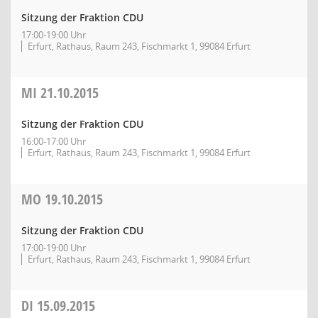
Sitzung der Fraktion CDU
17:00-19:00 Uhr
Erfurt, Rathaus, Raum 243, Fischmarkt 1, 99084 Erfurt
MI
21.10.2015
Sitzung der Fraktion CDU
16:00-17:00 Uhr
Erfurt, Rathaus, Raum 243, Fischmarkt 1, 99084 Erfurt
MO
19.10.2015
Sitzung der Fraktion CDU
17:00-19:00 Uhr
Erfurt, Rathaus, Raum 243, Fischmarkt 1, 99084 Erfurt
DI
15.09.2015