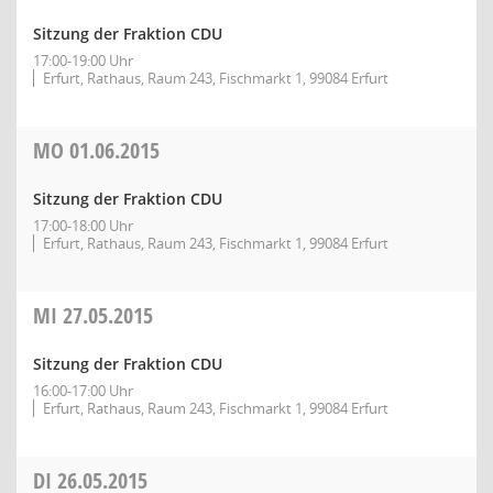
Sitzung der Fraktion CDU
17:00-19:00 Uhr
Erfurt, Rathaus, Raum 243, Fischmarkt 1, 99084 Erfurt
MO
01.06.2015
Sitzung der Fraktion CDU
17:00-18:00 Uhr
Erfurt, Rathaus, Raum 243, Fischmarkt 1, 99084 Erfurt
MI
27.05.2015
Sitzung der Fraktion CDU
16:00-17:00 Uhr
Erfurt, Rathaus, Raum 243, Fischmarkt 1, 99084 Erfurt
DI
26.05.2015