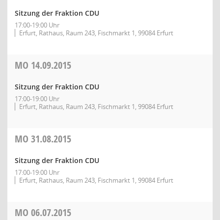
Sitzung der Fraktion CDU
17:00-19:00 Uhr
Erfurt, Rathaus, Raum 243, Fischmarkt 1, 99084 Erfurt
MO
14.09.2015
Sitzung der Fraktion CDU
17:00-19:00 Uhr
Erfurt, Rathaus, Raum 243, Fischmarkt 1, 99084 Erfurt
MO
31.08.2015
Sitzung der Fraktion CDU
17:00-19:00 Uhr
Erfurt, Rathaus, Raum 243, Fischmarkt 1, 99084 Erfurt
MO
06.07.2015