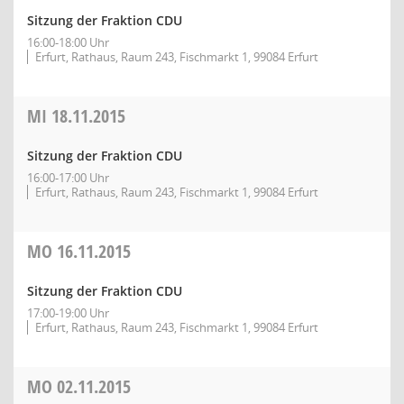
Sitzung der Fraktion CDU
16:00-18:00 Uhr
Erfurt, Rathaus, Raum 243, Fischmarkt 1, 99084 Erfurt
MI
18.11.2015
Sitzung der Fraktion CDU
16:00-17:00 Uhr
Erfurt, Rathaus, Raum 243, Fischmarkt 1, 99084 Erfurt
MO
16.11.2015
Sitzung der Fraktion CDU
17:00-19:00 Uhr
Erfurt, Rathaus, Raum 243, Fischmarkt 1, 99084 Erfurt
MO
02.11.2015