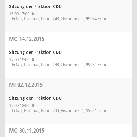
Sitzung der Fraktion CDU
16:00-17:00 Uhr
Erfurt, Rathaus, Raum 243, Fischmarkt 1, 99084 Erfurt
MO
14.12.2015
Sitzung der Fraktion CDU
17:00-19:00 Uhr
Erfurt, Rathaus, Raum 243, Fischmarkt 1, 99084 Erfurt
MI
02.12.2015
Sitzung der Fraktion CDU
17:00-18:00 Uhr
Erfurt, Rathaus, Raum 243, Fischmarkt 1, 99084 Erfurt
MO
30.11.2015