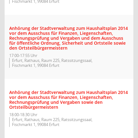
Fischmarkt 1, 99084 Erfurt
Anhörung der Stadtverwaltung zum Haushaltsplan 2014
vor dem Ausschuss für Finanzen, Liegenschaften,
Rechnungsprüfung und Vergaben und dem Ausschuss
für öffentliche Ordnung, Sicherheit und Ortsteile sowie
den Ortsteilbürgermeistern
17:00-17:55 Uhr
Erfurt, Rathaus, Raum 225, Ratssitzungssaal,
Fischmarkt 1, 99084 Erfurt
Anhörung der Stadtverwaltung zum Haushaltsplan 2014
vor dem Ausschuss für Finanzen, Liegenschaften,
Rechnungsprüfung und Vergaben sowie den
Ortsteilbürgermeistern
18:00-18:30 Uhr
Erfurt, Rathaus, Raum 225, Ratssitzungssaal,
Fischmarkt 1, 99084 Erfurt