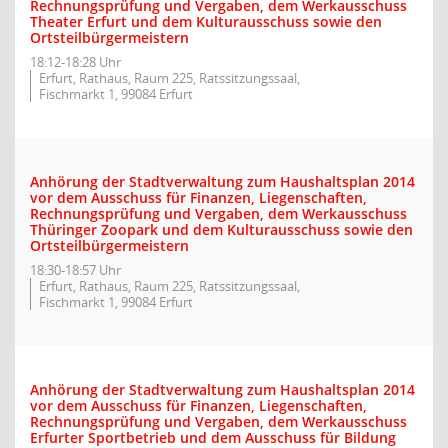
Rechnungsprüfung und Vergaben, dem Werkausschuss
Theater Erfurt und dem Kulturausschuss sowie den
Ortsteilbürgermeistern
18:12-18:28 Uhr
Erfurt, Rathaus, Raum 225, Ratssitzungssaal,
Fischmarkt 1, 99084 Erfurt
Anhörung der Stadtverwaltung zum Haushaltsplan 2014
vor dem Ausschuss für Finanzen, Liegenschaften,
Rechnungsprüfung und Vergaben, dem Werkausschuss
Thüringer Zoopark und dem Kulturausschuss sowie den
Ortsteilbürgermeistern
18:30-18:57 Uhr
Erfurt, Rathaus, Raum 225, Ratssitzungssaal,
Fischmarkt 1, 99084 Erfurt
Anhörung der Stadtverwaltung zum Haushaltsplan 2014
vor dem Ausschuss für Finanzen, Liegenschaften,
Rechnungsprüfung und Vergaben, dem Werkausschuss
Erfurter Sportbetrieb und dem Ausschuss für Bildung