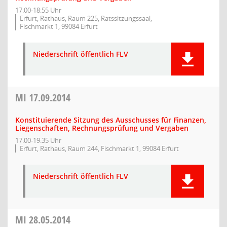
17:00-18:55 Uhr
Erfurt, Rathaus, Raum 225, Ratssitzungssaal,
Fischmarkt 1, 99084 Erfurt
Niederschrift öffentlich FLV
MI
17.09.2014
Konstituierende Sitzung des Ausschusses für Finanzen,
Liegenschaften, Rechnungsprüfung und Vergaben
17:00-19:35 Uhr
Erfurt, Rathaus, Raum 244, Fischmarkt 1, 99084 Erfurt
Niederschrift öffentlich FLV
MI
28.05.2014