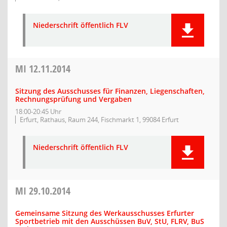
Niederschrift öffentlich FLV
MI
12.11.2014
Sitzung des Ausschusses für Finanzen, Liegenschaften,
Rechnungsprüfung und Vergaben
18:00-20:45 Uhr
Erfurt, Rathaus, Raum 244, Fischmarkt 1, 99084 Erfurt
Niederschrift öffentlich FLV
MI
29.10.2014
Gemeinsame Sitzung des Werkausschusses Erfurter
Sportbetrieb mit den Ausschüssen BuV, StU, FLRV, BuS