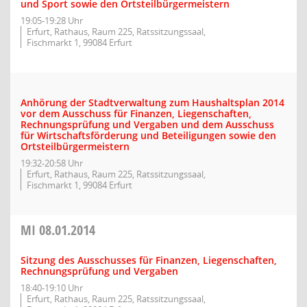
und Sport sowie den Ortsteilbürgermeistern
19:05-19:28 Uhr
Erfurt, Rathaus, Raum 225, Ratssitzungssaal,
Fischmarkt 1, 99084 Erfurt
Anhörung der Stadtverwaltung zum Haushaltsplan 2014
vor dem Ausschuss für Finanzen, Liegenschaften,
Rechnungsprüfung und Vergaben und dem Ausschuss
für Wirtschaftsförderung und Beteiligungen sowie den
Ortsteilbürgermeistern
19:32-20:58 Uhr
Erfurt, Rathaus, Raum 225, Ratssitzungssaal,
Fischmarkt 1, 99084 Erfurt
MI
08.01.2014
Sitzung des Ausschusses für Finanzen, Liegenschaften,
Rechnungsprüfung und Vergaben
18:40-19:10 Uhr
Erfurt, Rathaus, Raum 225, Ratssitzungssaal,