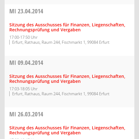
MI
23.04.2014
Sitzung des Ausschusses für Finanzen, Liegenschaften,
Rechnungsprüfung und Vergaben
17:00-17:50 Uhr
Erfurt, Rathaus, Raum 244, Fischmarkt 1, 99084 Erfurt
MI
09.04.2014
Sitzung des Ausschusses für Finanzen, Liegenschaften,
Rechnungsprüfung und Vergaben
17:03-18:05 Uhr
Erfurt, Rathaus, Raum 244, Fischmarkt 1, 99084 Erfurt
MI
26.03.2014
Sitzung des Ausschusses für Finanzen, Liegenschaften,
Rechnungsprüfung und Vergaben