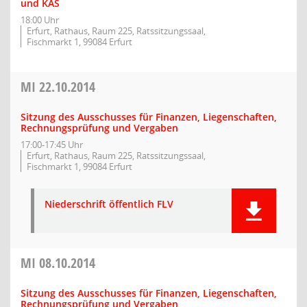
und KAS
18:00 Uhr
Erfurt, Rathaus, Raum 225, Ratssitzungssaal,
Fischmarkt 1, 99084 Erfurt
MI
22.10.2014
Sitzung des Ausschusses für Finanzen, Liegenschaften,
Rechnungsprüfung und Vergaben
17:00-17:45 Uhr
Erfurt, Rathaus, Raum 225, Ratssitzungssaal,
Fischmarkt 1, 99084 Erfurt
Niederschrift öffentlich FLV
MI
08.10.2014
Sitzung des Ausschusses für Finanzen, Liegenschaften,
Rechnungsprüfung und Vergaben