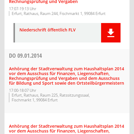
Rechnungsprüfung und Vergaben
17:07-19:13 Uhr
Erfurt, Rathaus, Raum 244, Fischmarkt 1, 99084 Erfurt
Niederschrift öffentlich FLV
DO
09.01.2014
Anhörung der Stadtverwaltung zum Haushaltsplan 2014
vor dem Ausschuss für Finanzen, Liegenschaften,
Rechnungsprüfung und Vergaben und dem Ausschuss
für Bildung und Sport sowie den Ortsteilbürgermeistern
17:00-18:07 Uhr
Erfurt, Rathaus, Raum 225, Ratssitzungssaal,
Fischmarkt 1, 99084 Erfurt
Anhörung der Stadtverwaltung zum Haushaltsplan 2014
vor dem Ausschuss für Finanzen, Liegenschaften,