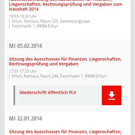
Liegenschaften, Rechnungsprüfung und Vergaben zum
Haushalt 2014
18:03-19:30 Uhr
Erfurt, Rathaus, Raum 225, Ratssitzungssaal,
Fischmarkt 1, 99084 Erfurt
MI
05.02.2014
Sitzung des Ausschusses für Finanzen, Liegenschaften,
Rechnungsprüfung und Vergaben
17:01-17:23 Uhr
Erfurt, Rathaus, Raum 244, Fischmarkt 1, 99084 Erfurt
Niederschrift öffentlich FLV
MI
22.01.2014
Sitzung des Ausschusses für Finanzen, Liegenschaften,