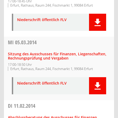
17:00-18:45 Uhr
Erfurt, Rathaus, Raum 244, Fischmarkt 1, 99084 Erfurt
Niederschrift öffentlich FLV
MI
05.03.2014
Sitzung des Ausschusses für Finanzen, Liegenschaften,
Rechnungsprüfung und Vergaben
17:00-18:50 Uhr
Erfurt, Rathaus, Raum 244, Fischmarkt 1, 99084 Erfurt
Niederschrift öffentlich FLV
DI
11.02.2014
Abschlussberatung des Ausschusses für Finanzen,