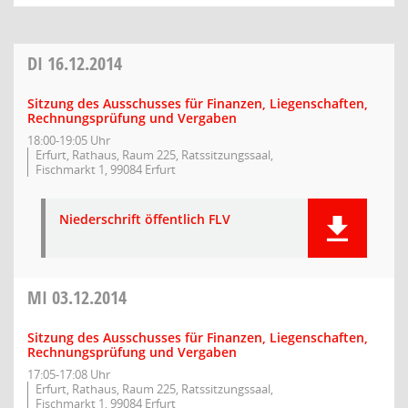
DI
16.12.2014
Sitzung des Ausschusses für Finanzen, Liegenschaften,
Rechnungsprüfung und Vergaben
18:00-19:05 Uhr
Erfurt, Rathaus, Raum 225, Ratssitzungssaal,
Fischmarkt 1, 99084 Erfurt
Niederschrift öffentlich FLV
MI
03.12.2014
Sitzung des Ausschusses für Finanzen, Liegenschaften,
Rechnungsprüfung und Vergaben
17:05-17:08 Uhr
Erfurt, Rathaus, Raum 225, Ratssitzungssaal,
Fischmarkt 1, 99084 Erfurt