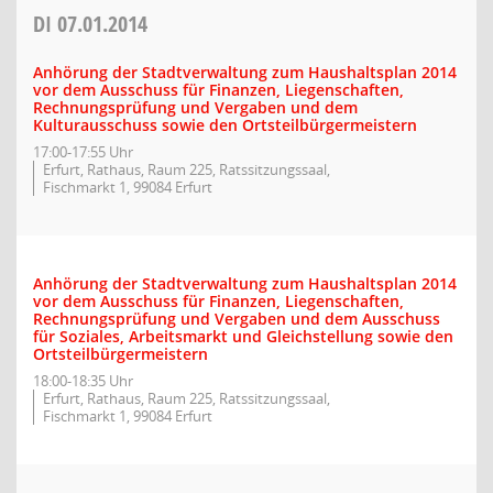
DI
07.01.2014
Anhörung der Stadtverwaltung zum Haushaltsplan 2014
vor dem Ausschuss für Finanzen, Liegenschaften,
Rechnungsprüfung und Vergaben und dem
Kulturausschuss sowie den Ortsteilbürgermeistern
17:00-17:55 Uhr
Erfurt, Rathaus, Raum 225, Ratssitzungssaal,
Fischmarkt 1, 99084 Erfurt
Anhörung der Stadtverwaltung zum Haushaltsplan 2014
vor dem Ausschuss für Finanzen, Liegenschaften,
Rechnungsprüfung und Vergaben und dem Ausschuss
für Soziales, Arbeitsmarkt und Gleichstellung sowie den
Ortsteilbürgermeistern
18:00-18:35 Uhr
Erfurt, Rathaus, Raum 225, Ratssitzungssaal,
Fischmarkt 1, 99084 Erfurt