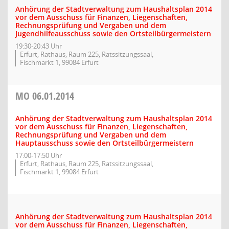
Anhörung der Stadtverwaltung zum Haushaltsplan 2014
vor dem Ausschuss für Finanzen, Liegenschaften,
Rechnungsprüfung und Vergaben und dem
Jugendhilfeausschuss sowie den Ortsteilbürgermeistern
19:30-20:43 Uhr
Erfurt, Rathaus, Raum 225, Ratssitzungssaal,
Fischmarkt 1, 99084 Erfurt
MO
06.01.2014
Anhörung der Stadtverwaltung zum Haushaltsplan 2014
vor dem Ausschuss für Finanzen, Liegenschaften,
Rechnungsprüfung und Vergaben und dem
Hauptausschuss sowie den Ortsteilbürgermeistern
17:00-17:50 Uhr
Erfurt, Rathaus, Raum 225, Ratssitzungssaal,
Fischmarkt 1, 99084 Erfurt
Anhörung der Stadtverwaltung zum Haushaltsplan 2014
vor dem Ausschuss für Finanzen, Liegenschaften,