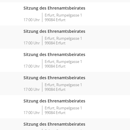
Sitzung des Ehrenamtsbeirates
Erfurt, Rumpelgasse 1
17:00 Uhr
99084 Erfurt
Sitzung des Ehrenamtsbeirates
Erfurt, Rumpelgasse 1
17:00 Uhr
99084 Erfurt
Sitzung des Ehrenamtsbeirates
Erfurt, Rumpelgasse 1
17:00 Uhr
99084 Erfurt
Sitzung des Ehrenamtsbeirates
Erfurt, Rumpelgasse 1
17:00 Uhr
99084 Erfurt
Sitzung des Ehrenamtsbeirates
Erfurt, Rumpelgasse 1
17:00 Uhr
99084 Erfurt
Sitzung des Ehrenamtsbeirates