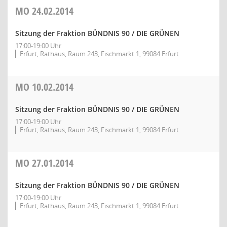
MO
24.02.2014
Sitzung der Fraktion BÜNDNIS 90 / DIE GRÜNEN
17:00-19:00 Uhr
Erfurt, Rathaus, Raum 243, Fischmarkt 1, 99084 Erfurt
MO
10.02.2014
Sitzung der Fraktion BÜNDNIS 90 / DIE GRÜNEN
17:00-19:00 Uhr
Erfurt, Rathaus, Raum 243, Fischmarkt 1, 99084 Erfurt
MO
27.01.2014
Sitzung der Fraktion BÜNDNIS 90 / DIE GRÜNEN
17:00-19:00 Uhr
Erfurt, Rathaus, Raum 243, Fischmarkt 1, 99084 Erfurt