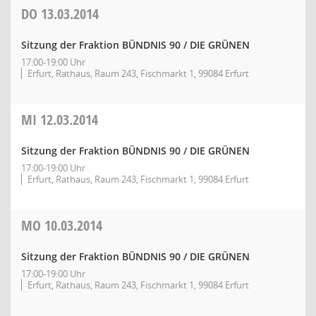
DO
13.03.2014
Sitzung der Fraktion BÜNDNIS 90 / DIE GRÜNEN
17:00-19:00 Uhr
Erfurt, Rathaus, Raum 243, Fischmarkt 1, 99084 Erfurt
MI
12.03.2014
Sitzung der Fraktion BÜNDNIS 90 / DIE GRÜNEN
17:00-19:00 Uhr
Erfurt, Rathaus, Raum 243, Fischmarkt 1, 99084 Erfurt
MO
10.03.2014
Sitzung der Fraktion BÜNDNIS 90 / DIE GRÜNEN
17:00-19:00 Uhr
Erfurt, Rathaus, Raum 243, Fischmarkt 1, 99084 Erfurt