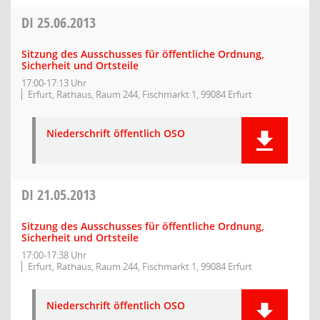
DI
25.06.2013
Sitzung des Ausschusses für öffentliche Ordnung,
Sicherheit und Ortsteile
17:00-17:13 Uhr
Erfurt, Rathaus, Raum 244, Fischmarkt 1, 99084 Erfurt
Niederschrift öffentlich OSO
DI
21.05.2013
Sitzung des Ausschusses für öffentliche Ordnung,
Sicherheit und Ortsteile
17:00-17:38 Uhr
Erfurt, Rathaus, Raum 244, Fischmarkt 1, 99084 Erfurt
Niederschrift öffentlich OSO