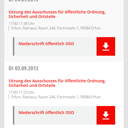
Sitzung des Ausschusses für öffentliche Ordnung,
Sicherheit und Ortsteile
17:00-17:38 Uhr
Erfurt, Rathaus, Raum 244, Fischmarkt 1, 99084 Erfurt
Niederschrift öffentlich OSO
DI
03.09.2013
Sitzung des Ausschusses für öffentliche Ordnung,
Sicherheit und Ortsteile
17:00-17:23 Uhr
Erfurt, Rathaus, Raum 244, Fischmarkt 1, 99084 Erfurt
Niederschrift öffentlich OSO