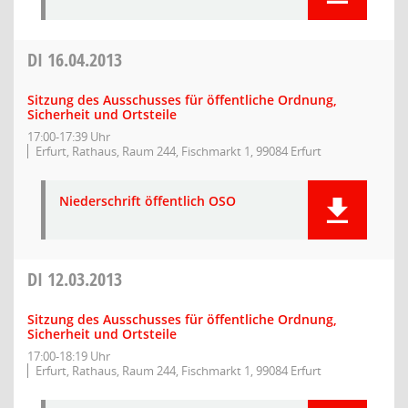
DI
16.04.2013
Sitzung des Ausschusses für öffentliche Ordnung,
Sicherheit und Ortsteile
17:00-17:39 Uhr
Erfurt, Rathaus, Raum 244, Fischmarkt 1, 99084 Erfurt
Niederschrift öffentlich OSO
DI
12.03.2013
Sitzung des Ausschusses für öffentliche Ordnung,
Sicherheit und Ortsteile
17:00-18:19 Uhr
Erfurt, Rathaus, Raum 244, Fischmarkt 1, 99084 Erfurt