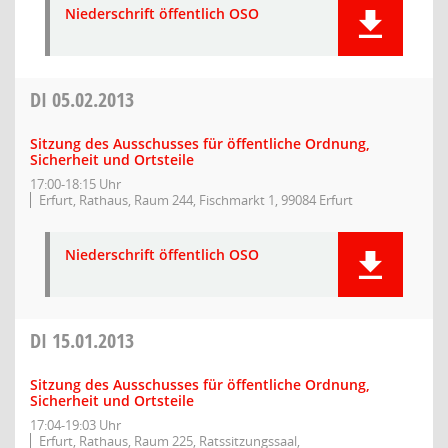
Niederschrift öffentlich OSO
DI
05.02.2013
Sitzung des Ausschusses für öffentliche Ordnung,
Sicherheit und Ortsteile
17:00-18:15 Uhr
Erfurt, Rathaus, Raum 244, Fischmarkt 1, 99084 Erfurt
Niederschrift öffentlich OSO
DI
15.01.2013
Sitzung des Ausschusses für öffentliche Ordnung,
Sicherheit und Ortsteile
17:04-19:03 Uhr
Erfurt, Rathaus, Raum 225, Ratssitzungssaal,