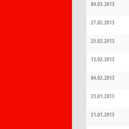
04.03.2013
27.02.2013
25.02.2013
13.02.2013
04.02.2013
23.01.2013
21.01.2013