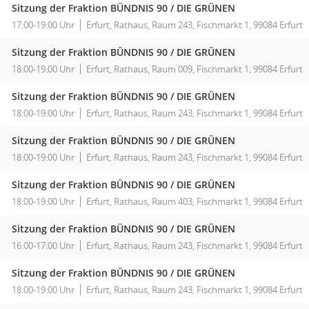
Sitzung der Fraktion BÜNDNIS 90 / DIE GRÜNEN
17:00-19:00 Uhr
Erfurt, Rathaus, Raum 243, Fischmarkt 1, 99084 Erfurt
Sitzung der Fraktion BÜNDNIS 90 / DIE GRÜNEN
18:00-19:00 Uhr
Erfurt, Rathaus, Raum 009, Fischmarkt 1, 99084 Erfurt
Sitzung der Fraktion BÜNDNIS 90 / DIE GRÜNEN
18:00-19:00 Uhr
Erfurt, Rathaus, Raum 243, Fischmarkt 1, 99084 Erfurt
Sitzung der Fraktion BÜNDNIS 90 / DIE GRÜNEN
18:00-19:00 Uhr
Erfurt, Rathaus, Raum 243, Fischmarkt 1, 99084 Erfurt
Sitzung der Fraktion BÜNDNIS 90 / DIE GRÜNEN
18:00-19:00 Uhr
Erfurt, Rathaus, Raum 403, Fischmarkt 1, 99084 Erfurt
Sitzung der Fraktion BÜNDNIS 90 / DIE GRÜNEN
16:00-17:00 Uhr
Erfurt, Rathaus, Raum 243, Fischmarkt 1, 99084 Erfurt
Sitzung der Fraktion BÜNDNIS 90 / DIE GRÜNEN
18:00-19:00 Uhr
Erfurt, Rathaus, Raum 243, Fischmarkt 1, 99084 Erfurt