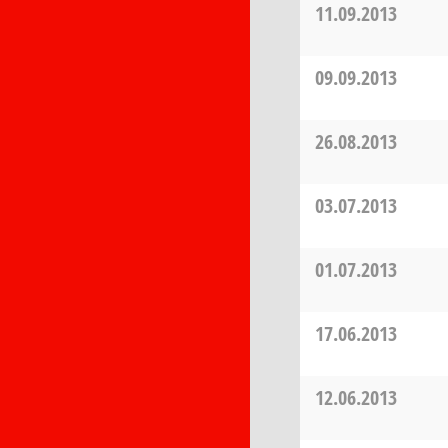
11.09.2013
09.09.2013
26.08.2013
03.07.2013
01.07.2013
17.06.2013
12.06.2013