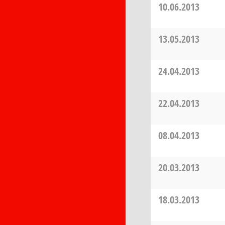
10.06.2013
13.05.2013
24.04.2013
22.04.2013
08.04.2013
20.03.2013
18.03.2013