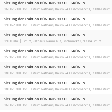
Sitzung der Fraktion BÜNDNIS 90 / DIE GRÜNEN
16:00-17:00 Uhr
Erfurt, Rathaus, Raum 243, Fischmarkt 1, 99084 Erfurt
Sitzung der Fraktion BÜNDNIS 90 / DIE GRÜNEN
19:00-20:00 Uhr
Erfurt, Rathaus, Raum 243, Fischmarkt 1, 99084 Erfurt
Sitzung der Fraktion BÜNDNIS 90 / DIE GRÜNEN
19:00 Uhr
Erfurt, Rathaus, Raum 403, Fischmarkt 1, 99084 Erfurt
Sitzung der Fraktion BÜNDNIS 90 / DIE GRÜNEN
15:30-17:00 Uhr
Erfurt, Rathaus, Raum 243, Fischmarkt 1, 99084 Erfurt
Sitzung der Fraktion BÜNDNIS 90 / DIE GRÜNEN
18:00-19:00 Uhr
Erfurt, Rathaus, Raum 243, Fischmarkt 1, 99084 Erfurt
Sitzung der Fraktion BÜNDNIS 90 / DIE GRÜNEN
18:00-19:00 Uhr
Erfurt, Rathaus, Raum 403, Fischmarkt 1, 99084 Erfurt
Sitzung der Fraktion BÜNDNIS 90 / DIE GRÜNEN
16:00-17:00 Uhr
Erfurt, Rathaus, Raum 243, Fischmarkt 1, 99084 Erfurt