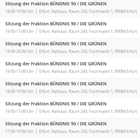
Sitzung der Fraktion BÜNDNIS 90 / DIE GRÜNEN
18:00-19:00 Uhr
Erfurt, Rathaus, Raum 243, Fischmarkt 1, 99084 Erfurt
Sitzung der Fraktion BÜNDNIS 90 / DIE GRÜNEN
16:00-17:00 Uhr
Erfurt, Rathaus, Raum 243, Fischmarkt 1, 99084 Erfurt
Sitzung der Fraktion BÜNDNIS 90 / DIE GRÜNEN
19:00-20:00 Uhr
Erfurt, Rathaus, Raum 243, Fischmarkt 1, 99084 Erfurt
Sitzung der Fraktion BÜNDNIS 90 / DIE GRÜNEN
16:00-17:00 Uhr
Erfurt, Rathaus, Raum 243, Fischmarkt 1, 99084 Erfurt
Sitzung der Fraktion BÜNDNIS 90 / DIE GRÜNEN
18:00-19:00 Uhr
Erfurt, Rathaus, Raum 243, Fischmarkt 1, 99084 Erfurt
Sitzung der Fraktion BÜNDNIS 90 / DIE GRÜNEN
16:00-17:00 Uhr
Erfurt, Rathaus, Raum 243, Fischmarkt 1, 99084 Erfurt
Sitzung der Fraktion BÜNDNIS 90 / DIE GRÜNEN
17:00-19:00 Uhr
Erfurt, Rathaus, Raum 243, Fischmarkt 1, 99084 Erfurt