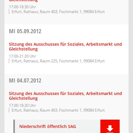
17:00-18:30 Uhr
Erfurt, Rathaus, Raum 403, Fischmarkt 1, 99084 Erfurt
MI
05.09.2012
Sitzung des Ausschusses für Soziales, Arbeitsmarkt und
Gleichstellung
17:00-21:20 Uhr
Erfurt, Rathaus, Raum 225, Fischmarkt 1, 99084 Erfurt
MI
04.07.2012
Sitzung des Ausschusses für Soziales, Arbeitsmarkt und
Gleichstellung
17:00-18:20 Uhr
Erfurt, Rathaus, Raum 403, Fischmarkt 1, 99084 Erfurt
Niederschrift öffentlich SAG