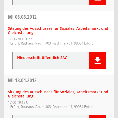
MI
06.06.2012
Sitzung des Ausschusses für Soziales, Arbeitsmarkt und
Gleichstellung
17:00-20:10 Uhr
Erfurt, Rathaus, Raum 403, Fischmarkt 1, 99084 Erfurt
Niederschrift öffentlich SAG
MI
18.04.2012
Sitzung des Ausschusses für Soziales, Arbeitsmarkt und
Gleichstellung
17:00-19:15 Uhr
Erfurt, Rathaus, Raum 403, Fischmarkt 1, 99084 Erfurt