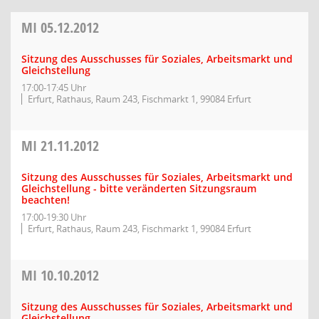
MI
05.12.2012
Sitzung des Ausschusses für Soziales, Arbeitsmarkt und
Gleichstellung
17:00-17:45 Uhr
Erfurt, Rathaus, Raum 243, Fischmarkt 1, 99084 Erfurt
MI
21.11.2012
Sitzung des Ausschusses für Soziales, Arbeitsmarkt und
Gleichstellung - bitte veränderten Sitzungsraum
beachten!
17:00-19:30 Uhr
Erfurt, Rathaus, Raum 243, Fischmarkt 1, 99084 Erfurt
MI
10.10.2012
Sitzung des Ausschusses für Soziales, Arbeitsmarkt und
Gleichstellung