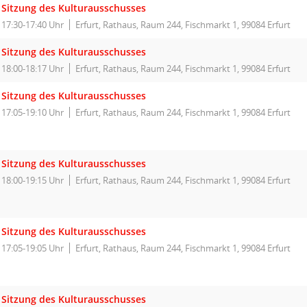
Sitzung des Kulturausschusses
17:30-17:40 Uhr
Erfurt, Rathaus, Raum 244, Fischmarkt 1, 99084 Erfurt
Sitzung des Kulturausschusses
18:00-18:17 Uhr
Erfurt, Rathaus, Raum 244, Fischmarkt 1, 99084 Erfurt
Sitzung des Kulturausschusses
17:05-19:10 Uhr
Erfurt, Rathaus, Raum 244, Fischmarkt 1, 99084 Erfurt
Sitzung des Kulturausschusses
18:00-19:15 Uhr
Erfurt, Rathaus, Raum 244, Fischmarkt 1, 99084 Erfurt
Sitzung des Kulturausschusses
17:05-19:05 Uhr
Erfurt, Rathaus, Raum 244, Fischmarkt 1, 99084 Erfurt
Sitzung des Kulturausschusses