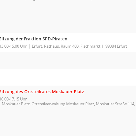
Sitzung der Fraktion SPD-Piraten
13:00-15:00 Uhr
Erfurt, Rathaus, Raum 403, Fischmarkt 1, 99084 Erfurt
Sitzung des Ortsteilrates Moskauer Platz
16:00-17:15 Uhr
Moskauer Platz, Ortsteilverwaltung Moskauer Platz, Moskauer Straße 114, 