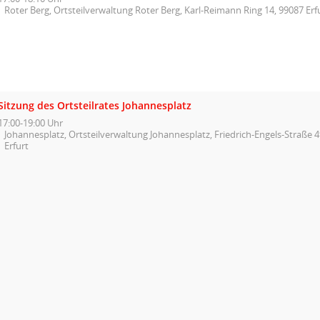
Roter Berg, Ortsteilverwaltung Roter Berg, Karl-Reimann Ring 14, 99087 Erf
Sitzung des Ortsteilrates Johannesplatz
17:00-19:00 Uhr
Johannesplatz, Ortsteilverwaltung Johannesplatz, Friedrich-Engels-Straße 
Erfurt