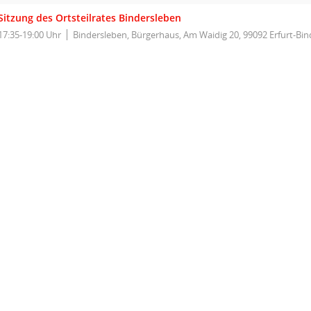
Sitzung des Ortsteilrates Bindersleben
17:35-19:00 Uhr
Bindersleben, Bürgerhaus, Am Waidig 20, 99092 Erfurt-Bi