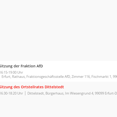
Sitzung der Fraktion AfD
16:15-19:00 Uhr
Erfurt, Rathaus, Fraktionsgeschäftsstelle AfD, Zimmer 116, Fischmarkt 1, 99
Sitzung des Ortsteilrates Dittelstedt
16:30-18:20 Uhr
Dittelstedt, Bürgerhaus, Im Wiesengrund 4, 99099 Erfurt-D