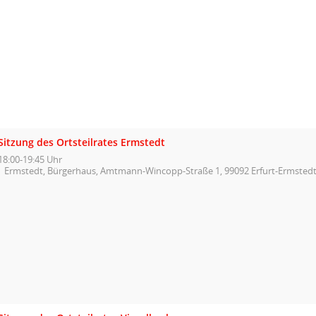
Sitzung des Ortsteilrates Ermstedt
18:00-19:45 Uhr
Ermstedt, Bürgerhaus, Amtmann-Wincopp-Straße 1, 99092 Erfurt-Ermsted