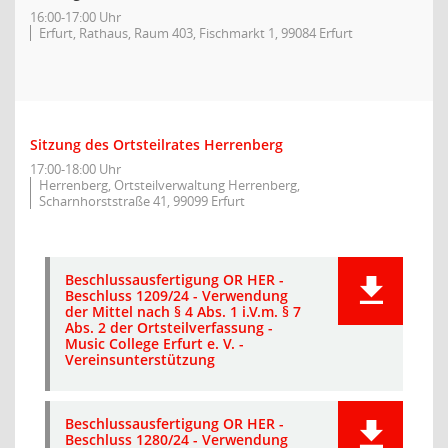
16:00-17:00 Uhr
Erfurt, Rathaus, Raum 403, Fischmarkt 1, 99084 Erfurt
Sitzung des Ortsteilrates Herrenberg
17:00-18:00 Uhr
Herrenberg, Ortsteilverwaltung Herrenberg,
Scharnhorststraße 41, 99099 Erfurt
Beschlussausfertigung OR HER -
Beschluss 1209/24 - Verwendung
der Mittel nach § 4 Abs. 1 i.V.m. § 7
Abs. 2 der Ortsteilverfassung -
Music College Erfurt e. V. -
Vereinsunterstützung
Beschlussausfertigung OR HER -
Beschluss 1280/24 - Verwendung