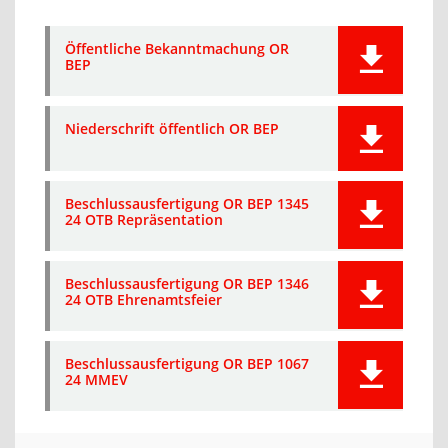
Öffentliche Bekanntmachung OR
BEP
Niederschrift öffentlich OR BEP
Beschlussausfertigung OR BEP 1345
24 OTB Repräsentation
Beschlussausfertigung OR BEP 1346
24 OTB Ehrenamtsfeier
Beschlussausfertigung OR BEP 1067
24 MMEV