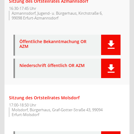
Sitzung des Ortsteilrates Azmannsdorf
16:30-17:45 Uhr
Azmannsdorf, Jugend- u. Bürgerhaus, Kirchstraße 6,
99098 Erfurt-Azmannsdorf
Öffentliche Bekanntmachung OR
AZM
Niederschrift öffentlich OR AZM
Sitzung des Ortsteilrates Molsdorf
17:00-18:50 Uhr
Molsdorf, Bürgerhaus, Graf-Gotter-Straße 43, 99094
Erfurt-Molsdorf