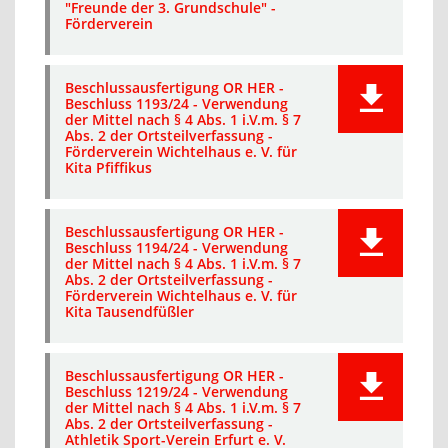
"Freunde der 3. Grundschule" -
Förderverein
Beschlussausfertigung OR HER -
Beschluss 1193/24 - Verwendung
der Mittel nach § 4 Abs. 1 i.V.m. § 7
Abs. 2 der Ortsteilverfassung -
Förderverein Wichtelhaus e. V. für
Kita Pfiffikus
Beschlussausfertigung OR HER -
Beschluss 1194/24 - Verwendung
der Mittel nach § 4 Abs. 1 i.V.m. § 7
Abs. 2 der Ortsteilverfassung -
Förderverein Wichtelhaus e. V. für
Kita Tausendfüßler
Beschlussausfertigung OR HER -
Beschluss 1219/24 - Verwendung
der Mittel nach § 4 Abs. 1 i.V.m. § 7
Abs. 2 der Ortsteilverfassung -
Athletik Sport-Verein Erfurt e. V.