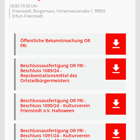
18:00-19:30 Uhr
Frienstedt, Bürgerhaus, Hirtenhausstraße 1, 99092
Erfurt-Frienstedt
Öffentliche Bekanntmachung OR
FRI
Beschlussausfertigung OR FRI -
Beschluss 1089/24 -
Repräsentationsmittel des
Ortsteilbürgermeisters
Beschlussausfertigung OR FRI -
Beschluss 1090/24 - Kulturverein
Frienstedt e.V. Halloween
Beschlussausfertigung OR FRI -
Beschluss 1091/24 - Kulturverein