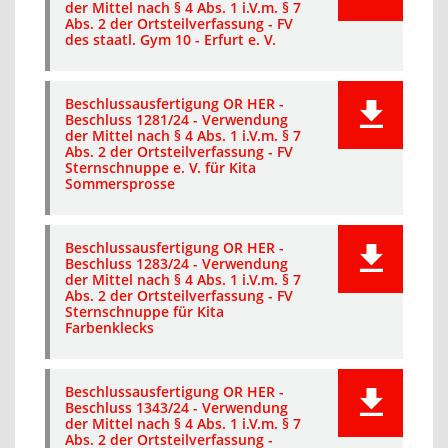
der Mittel nach § 4 Abs. 1 i.V.m. § 7
Abs. 2 der Ortsteilverfassung - FV
des staatl. Gym 10 - Erfurt e. V.
Beschlussausfertigung OR HER -
Beschluss 1281/24 - Verwendung
der Mittel nach § 4 Abs. 1 i.V.m. § 7
Abs. 2 der Ortsteilverfassung - FV
Sternschnuppe e. V. für Kita
Sommersprosse
Beschlussausfertigung OR HER -
Beschluss 1283/24 - Verwendung
der Mittel nach § 4 Abs. 1 i.V.m. § 7
Abs. 2 der Ortsteilverfassung - FV
Sternschnuppe für Kita
Farbenklecks
Beschlussausfertigung OR HER -
Beschluss 1343/24 - Verwendung
der Mittel nach § 4 Abs. 1 i.V.m. § 7
Abs. 2 der Ortsteilverfassung -