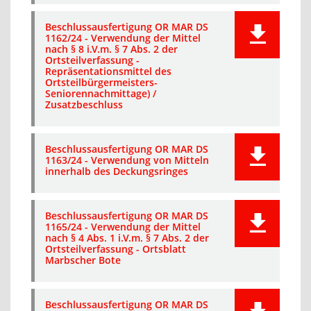
Beschlussausfertigung OR MAR DS
1162/24 - Verwendung der Mittel
nach § 8 i.V.m. § 7 Abs. 2 der
Ortsteilverfassung -
Repräsentationsmittel des
Ortsteilbürgermeisters-
Seniorennachmittage) /
Zusatzbeschluss
Beschlussausfertigung OR MAR DS
1163/24 - Verwendung von Mitteln
innerhalb des Deckungsringes
Beschlussausfertigung OR MAR DS
1165/24 - Verwendung der Mittel
nach § 4 Abs. 1 i.V.m. § 7 Abs. 2 der
Ortsteilverfassung - Ortsblatt
Marbscher Bote
Beschlussausfertigung OR MAR DS