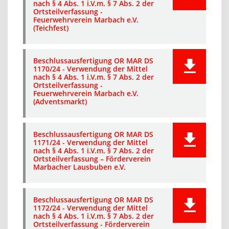
nach § 4 Abs. 1 i.V.m. § 7 Abs. 2 der
Ortsteilverfassung -
Feuerwehrverein Marbach e.V.
(Teichfest)
Beschlussausfertigung OR MAR DS
1170/24 - Verwendung der Mittel
nach § 4 Abs. 1 i.V.m. § 7 Abs. 2 der
Ortsteilverfassung -
Feuerwehrverein Marbach e.V.
(Adventsmarkt)
Beschlussausfertigung OR MAR DS
1171/24 - Verwendung der Mittel
nach § 4 Abs. 1 i.V.m. § 7 Abs. 2 der
Ortsteilverfassung – Förderverein
Marbacher Lausbuben e.V.
Beschlussausfertigung OR MAR DS
1172/24 - Verwendung der Mittel
nach § 4 Abs. 1 i.V.m. § 7 Abs. 2 der
Ortsteilverfassung - Förderverein