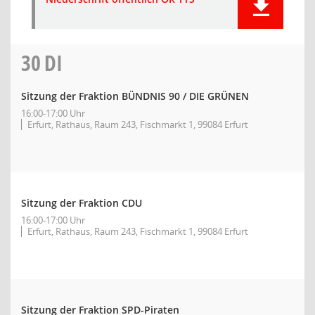
30
DI
Sitzung der Fraktion BÜNDNIS 90 / DIE GRÜNEN
16:00-17:00 Uhr
Erfurt, Rathaus, Raum 243, Fischmarkt 1, 99084 Erfurt
Sitzung der Fraktion CDU
16:00-17:00 Uhr
Erfurt, Rathaus, Raum 243, Fischmarkt 1, 99084 Erfurt
Sitzung der Fraktion SPD-Piraten