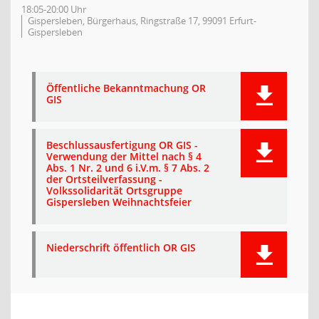
18:05-20:00 Uhr
Gispersleben, Bürgerhaus, Ringstraße 17, 99091 Erfurt-
Gispersleben
Öffentliche Bekanntmachung OR
GIS
Beschlussausfertigung OR GIS -
Verwendung der Mittel nach § 4
Abs. 1 Nr. 2 und 6 i.V.m. § 7 Abs. 2
der Ortsteilverfassung -
Volkssolidarität Ortsgruppe
Gispersleben Weihnachtsfeier
Niederschrift öffentlich OR GIS