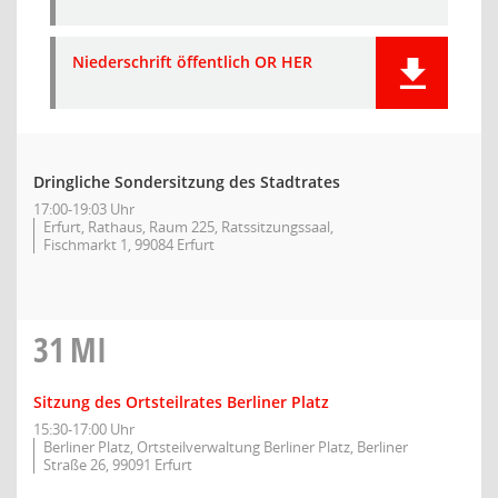
Niederschrift öffentlich OR HER
Dringliche Sondersitzung des Stadtrates
17:00-19:03 Uhr
Erfurt, Rathaus, Raum 225, Ratssitzungssaal,
Fischmarkt 1, 99084 Erfurt
31
MI
Sitzung des Ortsteilrates Berliner Platz
15:30-17:00 Uhr
Berliner Platz, Ortsteilverwaltung Berliner Platz, Berliner
Straße 26, 99091 Erfurt