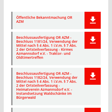
Öffentliche Bekanntmachung OR
AZM
Beschlussausfertigung OR AZM -
Beschluss 1181/24, Verwendung der
Mittel nach § 4 Abs. 1 i.V.m. § 7 Abs.
2 der Ortsteilverfassung - Kirmes
Azmannsdorf e.V. - Traktor- und
Oldtimertreffen
Beschlussausfertigung OR AZM -
Beschluss 1182/24, Verwendung der
Mittel nach § 4 Abs. 1 i.V.m. § 7 Abs.
2 der Ortsteilverfassung -
Heimatverein Azmannsdorf e.V. -
Instandsetzung Waldschänke im
Bürgerwald