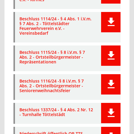
Beschluss 1114/24 - § 4 Abs. 1 i.V.m.
§ 7 Abs. 2 - Töttelstädter
Feuerwehrverein e.V. -
Vereinsbedarf
Beschluss 1115/24 - § 8 i.V.m. § 7
Abs. 2 - Ortsteilbürgermeister -
Repräsentationen
Beschluss 1116/24 -§ 8 i.V.m. § 7
Abs. 2 - Ortsteilbürgermeister -
Seniorenweihnachtsfeier
Beschluss 1337/24 - § 4 Abs. 2 Nr. 12
- Turnhalle Töttelstädt
Niederschrift öffentlich OR TTS