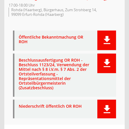
17:00-18:00 Uhr
Rohda (Haarberg), Bürgerhaus, Zum Strohberg 14,
99099 Erfurt-Rohda (Haarberg)
Öffentliche Bekanntmachung OR
ROH
Beschlussausfertigung OR ROH -
Beschluss 1123/24, Verwendung der
Mittel nach § 8 i.V.m. § 7 Abs. 2 der
Ortsteilverfassung -
Repräsentationsmittel der
Ortsteilbürgermeisterin
(Zusatzbeschluss)
Niederschrift öffentlich OR ROH