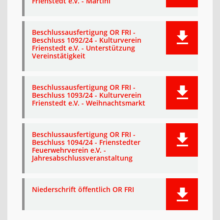
Frienstedt e.V. - Martini
Beschlussausfertigung OR FRI -
Beschluss 1092/24 - Kulturverein
Frienstedt e.V. - Unterstützung
Vereinstätigkeit
Beschlussausfertigung OR FRI -
Beschluss 1093/24 - Kulturverein
Frienstedt e.V. - Weihnachtsmarkt
Beschlussausfertigung OR FRI -
Beschluss 1094/24 - Frienstedter
Feuerwehrverein e.V. -
Jahresabschlussveranstaltung
Niederschrift öffentlich OR FRI