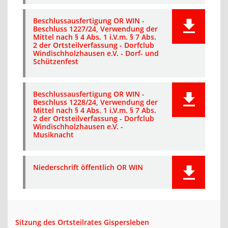
Beschlussausfertigung OR WIN -
Beschluss 1227/24, Verwendung der
Mittel nach § 4 Abs. 1 i.V.m. § 7 Abs.
2 der Ortsteilverfassung - Dorfclub
Windischholzhausen e.V. - Dorf- und
Schützenfest
Beschlussausfertigung OR WIN -
Beschluss 1228/24, Verwendung der
Mittel nach § 4 Abs. 1 i.V.m. § 7 Abs.
2 der Ortsteilverfassung - Dorfclub
Windischholzhausen e.V. -
Musiknacht
Niederschrift öffentlich OR WIN
Sitzung des Ortsteilrates Gispersleben