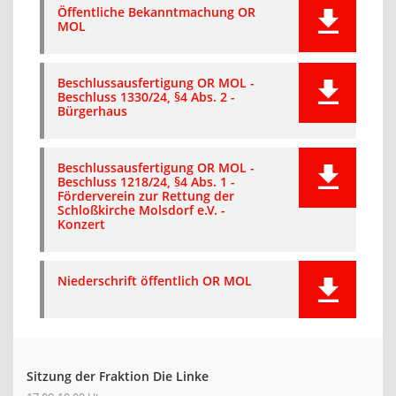
Öffentliche Bekanntmachung OR
MOL
Beschlussausfertigung OR MOL -
Beschluss 1330/24, §4 Abs. 2 -
Bürgerhaus
Beschlussausfertigung OR MOL -
Beschluss 1218/24, §4 Abs. 1 -
Förderverein zur Rettung der
Schloßkirche Molsdorf e.V. -
Konzert
Niederschrift öffentlich OR MOL
Sitzung der Fraktion Die Linke