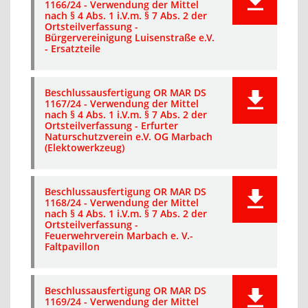
1166/24 - Verwendung der Mittel
nach § 4 Abs. 1 i.V.m. § 7 Abs. 2 der
Ortsteilverfassung -
Bürgervereinigung Luisenstraße e.V.
- Ersatzteile
Beschlussausfertigung OR MAR DS
1167/24 - Verwendung der Mittel
nach § 4 Abs. 1 i.V.m. § 7 Abs. 2 der
Ortsteilverfassung - Erfurter
Naturschutzverein e.V. OG Marbach
(Elektowerkzeug)
Beschlussausfertigung OR MAR DS
1168/24 - Verwendung der Mittel
nach § 4 Abs. 1 i.V.m. § 7 Abs. 2 der
Ortsteilverfassung -
Feuerwehrverein Marbach e. V.-
Faltpavillon
Beschlussausfertigung OR MAR DS
1169/24 - Verwendung der Mittel