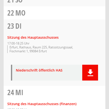
22
MO
23
DI
Sitzung des Hauptausschusses
17:00-18:25 Uhr
Erfurt, Rathaus, Raum 225, Ratssitzungssaal,
Fischmarkt 1, 99084 Erfurt
Niederschrift öffentlich HAS
24
MI
Sitzung des Hauptausschusses (Finanzen)