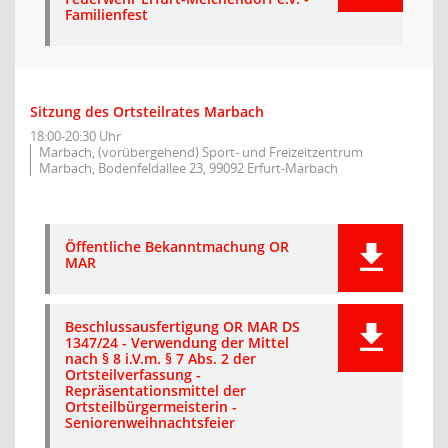
Familienfest
Sitzung des Ortsteilrates Marbach
18:00-20:30 Uhr
Marbach, (vorübergehend) Sport- und Freizeitzentrum
Marbach, Bodenfeldallee 23, 99092 Erfurt-Marbach
Öffentliche Bekanntmachung OR
MAR
Beschlussausfertigung OR MAR DS
1347/24 - Verwendung der Mittel
nach § 8 i.V.m. § 7 Abs. 2 der
Ortsteilverfassung -
Repräsentationsmittel der
Ortsteilbürgermeisterin -
Seniorenweihnachtsfeier