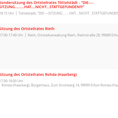
Sondersitzung des Ortsteilrates Töttelstädt - "DIE----
SITZUNG.........HAT....NICHT...STATTGEFUNDEN!!!"
18:15 Uhr
Töttelstädt, "DIE----SITZUNG.........HAT....NICHT...STATTGEFUNDEN
Sitzung des Ortsteilrates Rieth
17:00-17:40 Uhr
Rieth, Ortsteilverwaltung Rieth, Riethstraße 28, 99089 Erfu
Sitzung des Ortsteilrates Rohda (Haarberg)
17:00-18:00 Uhr
Rohda (Haarberg), Bürgerhaus, Zum Strohberg 14, 99099 Erfurt-Rohda (Ha