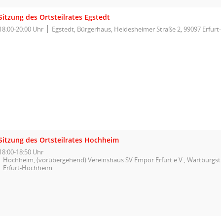
Sitzung des Ortsteilrates Egstedt
18:00-20:00 Uhr
Egstedt, Bürgerhaus, Heidesheimer Straße 2, 99097 Erfurt
Sitzung des Ortsteilrates Hochheim
18:00-18:50 Uhr
Hochheim, (vorübergehend) Vereinshaus SV Empor Erfurt e.V., Wartburgst
Erfurt-Hochheim