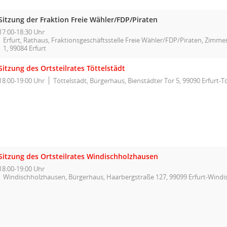
Sitzung der Fraktion Freie Wähler/FDP/Piraten
17:00-18:30 Uhr
Erfurt, Rathaus, Fraktionsgeschäftsstelle Freie Wähler/FDP/Piraten, Zimme
1, 99084 Erfurt
Sitzung des Ortsteilrates Töttelstädt
18:00-19:00 Uhr
Töttelstädt, Bürgerhaus, Bienstädter Tor 5, 99090 Erfurt-T
Sitzung des Ortsteilrates Windischholzhausen
18:00-19:00 Uhr
Windischholzhausen, Bürgerhaus, Haarbergstraße 127, 99099 Erfurt-Wind