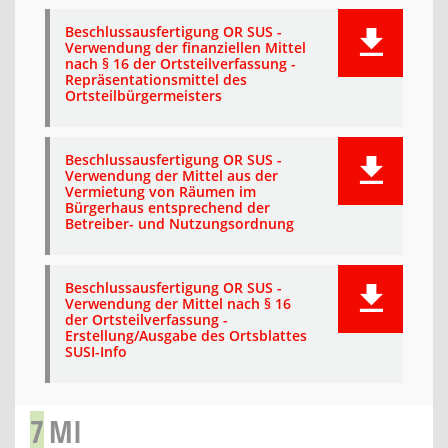
Beschlussausfertigung OR SUS -
Verwendung der finanziellen Mittel
nach § 16 der Ortsteilverfassung -
Repräsentationsmittel des
Ortsteilbürgermeisters
Beschlussausfertigung OR SUS -
Verwendung der Mittel aus der
Vermietung von Räumen im
Bürgerhaus entsprechend der
Betreiber- und Nutzungsordnung
Beschlussausfertigung OR SUS -
Verwendung der Mittel nach § 16
der Ortsteilverfassung -
Erstellung/Ausgabe des Ortsblattes
SUSI-Info
7
MI