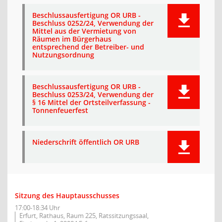
Beschlussausfertigung OR URB -
Beschluss 0252/24, Verwendung der
Mittel aus der Vermietung von
Räumen im Bürgerhaus
entsprechend der Betreiber- und
Nutzungsordnung
Beschlussausfertigung OR URB -
Beschluss 0253/24, Verwendung der
§ 16 Mittel der Ortsteilverfassung -
Tonnenfeuerfest
Niederschrift öffentlich OR URB
Sitzung des Hauptausschusses
17:00-18:34 Uhr
Erfurt, Rathaus, Raum 225, Ratssitzungssaal,