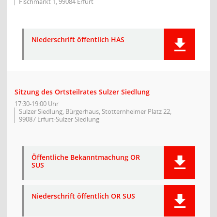
Fischmarkt 1, 99084 Erfurt
Niederschrift öffentlich HAS
Sitzung des Ortsteilrates Sulzer Siedlung
17:30-19:00 Uhr
Sulzer Siedlung, Bürgerhaus, Stotternheimer Platz 22,
99087 Erfurt-Sulzer Siedlung
Öffentliche Bekanntmachung OR
SUS
Niederschrift öffentlich OR SUS