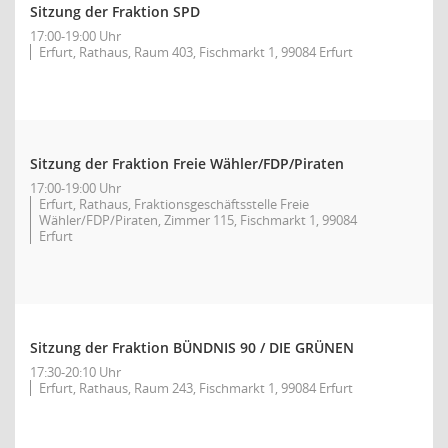
Sitzung der Fraktion SPD
17:00-19:00 Uhr
Erfurt, Rathaus, Raum 403, Fischmarkt 1, 99084 Erfurt
Sitzung der Fraktion Freie Wähler/FDP/Piraten
17:00-19:00 Uhr
Erfurt, Rathaus, Fraktionsgeschäftsstelle Freie
Wähler/FDP/Piraten, Zimmer 115, Fischmarkt 1, 99084
Erfurt
Sitzung der Fraktion BÜNDNIS 90 / DIE GRÜNEN
17:30-20:10 Uhr
Erfurt, Rathaus, Raum 243, Fischmarkt 1, 99084 Erfurt