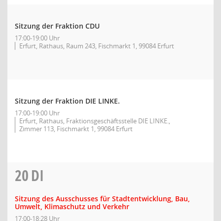
Sitzung der Fraktion CDU
17:00-19:00 Uhr
Erfurt, Rathaus, Raum 243, Fischmarkt 1, 99084 Erfurt
Sitzung der Fraktion DIE LINKE.
17:00-19:00 Uhr
Erfurt, Rathaus, Fraktionsgeschäftsstelle DIE LINKE.,
Zimmer 113, Fischmarkt 1, 99084 Erfurt
20
DI
Sitzung des Ausschusses für Stadtentwicklung, Bau,
Umwelt, Klimaschutz und Verkehr
17:00-18:28 Uhr