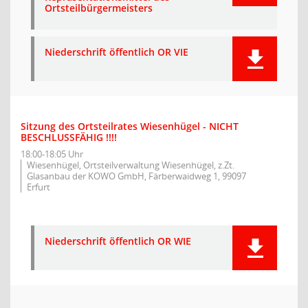
Ortsteilbürgermeisters
Niederschrift öffentlich OR VIE
Sitzung des Ortsteilrates Wiesenhügel - NICHT
BESCHLUSSFÄHIG !!!!
18:00-18:05 Uhr
Wiesenhügel, Ortsteilverwaltung Wiesenhügel, z.Zt.
Glasanbau der KOWO GmbH, Färberwaidweg 1, 99097
Erfurt
Niederschrift öffentlich OR WIE