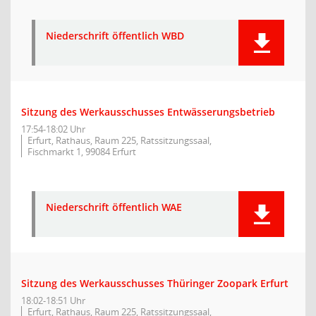
Niederschrift öffentlich WBD
Sitzung des Werkausschusses Entwässerungsbetrieb
17:54-18:02 Uhr
Erfurt, Rathaus, Raum 225, Ratssitzungssaal,
Fischmarkt 1, 99084 Erfurt
Niederschrift öffentlich WAE
Sitzung des Werkausschusses Thüringer Zoopark Erfurt
18:02-18:51 Uhr
Erfurt, Rathaus, Raum 225, Ratssitzungssaal,