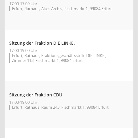
17:00-17:09 Uhr
Erfurt, Rathaus, Altes Archiv, Fischmarkt 1, 99084 Erfurt
Sitzung der Fraktion DIE LINKE.
17:00-19:00 Uhr
Erfurt, Rathaus, Fraktionsgeschäftsstelle DIE LINKE.,
Zimmer 113, Fischmarkt 1, 99084 Erfurt
Sitzung der Fraktion CDU
17:00-19:00 Uhr
Erfurt, Rathaus, Raum 243, Fischmarkt 1, 99084 Erfurt