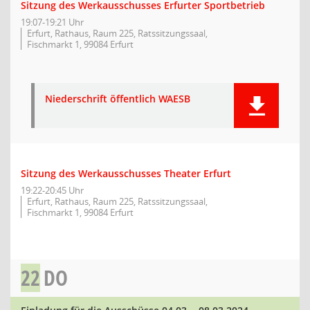
Sitzung des Werkausschusses Erfurter Sportbetrieb
19:07-19:21 Uhr
Erfurt, Rathaus, Raum 225, Ratssitzungssaal,
Fischmarkt 1, 99084 Erfurt
Niederschrift öffentlich WAESB
Sitzung des Werkausschusses Theater Erfurt
19:22-20:45 Uhr
Erfurt, Rathaus, Raum 225, Ratssitzungssaal,
Fischmarkt 1, 99084 Erfurt
22
DO