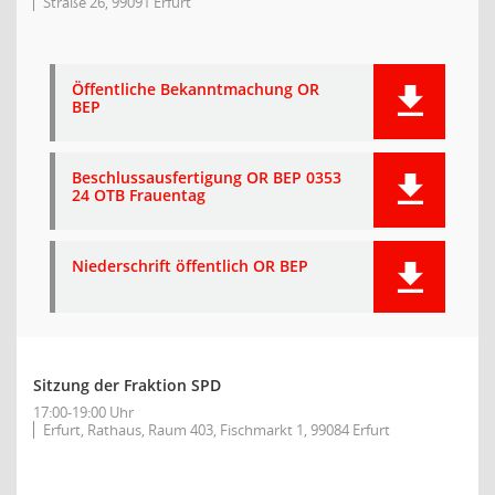
Straße 26, 99091 Erfurt
Öffentliche Bekanntmachung OR
BEP
Beschlussausfertigung OR BEP 0353
24 OTB Frauentag
Niederschrift öffentlich OR BEP
Sitzung der Fraktion SPD
17:00-19:00 Uhr
Erfurt, Rathaus, Raum 403, Fischmarkt 1, 99084 Erfurt