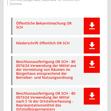
Schmira
Öffentliche Bekanntmachung OR
SCH
Niederschrift öffentlich OR SCH
Beschlussausfertigung OR SCH - BS
0074/24 Verwendung der Mittel aus
der Vermietung von Räumen im
Bürgerhaus entsprechend der
Betreiber- und Nutzungsordnung
Beschlussausfertigung OR SCH - BS
0073/24 Verwendung der Mittel
nach § 16 der Ortsteilverfassung -
Repräsentationsmittel des
Ortsteilbürgermeisters