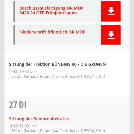
Beschlussausfertigung OR MOP
0420 24 OTB Frühjahresputz
Niederschrift öffentlich OR MOP
Sitzung der Fraktion BÜNDNIS 90 / DIE GRÜNEN
17:00-19:30 Uhr
Erfurt, Rathaus, Raum 243, Fischmarkt 1, 99084 Erfurt
27
DI
Sitzung des Seniorenbeirates
10:00-12:00 Uhr
Erfurt, Rathaus, Raum 244, Fischmarkt 1, 99084 Erfurt