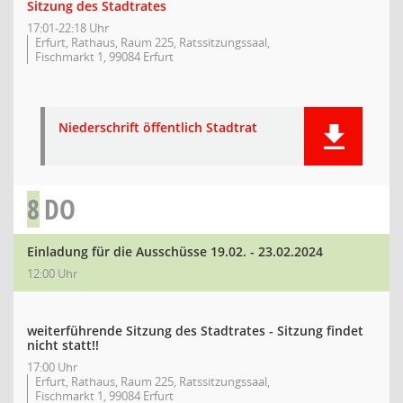
Sitzung des Stadtrates
17:01-22:18 Uhr
Erfurt, Rathaus, Raum 225, Ratssitzungssaal,
Fischmarkt 1, 99084 Erfurt
Niederschrift öffentlich Stadtrat
8
DO
Einladung für die Ausschüsse 19.02. - 23.02.2024
12:00 Uhr
weiterführende Sitzung des Stadtrates - Sitzung findet
nicht statt!!
17:00 Uhr
Erfurt, Rathaus, Raum 225, Ratssitzungssaal,
Fischmarkt 1, 99084 Erfurt