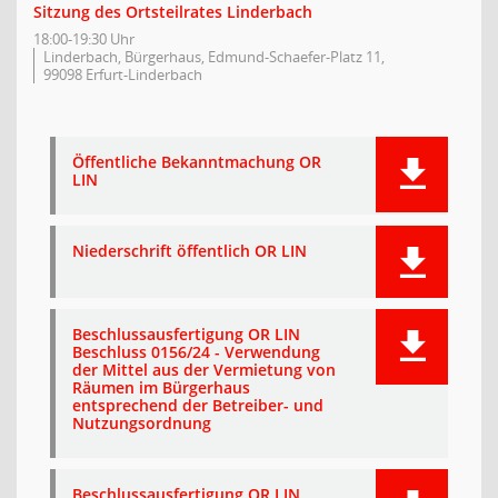
Sitzung des Ortsteilrates Linderbach
18:00-19:30 Uhr
Linderbach, Bürgerhaus, Edmund-Schaefer-Platz 11,
99098 Erfurt-Linderbach
Öffentliche Bekanntmachung OR
LIN
Niederschrift öffentlich OR LIN
Beschlussausfertigung OR LIN
Beschluss 0156/24 - Verwendung
der Mittel aus der Vermietung von
Räumen im Bürgerhaus
entsprechend der Betreiber- und
Nutzungsordnung
Beschlussausfertigung OR LIN