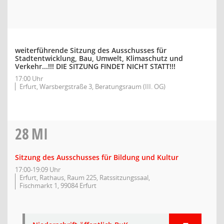
weiterführende Sitzung des Ausschusses für
Stadtentwicklung, Bau, Umwelt, Klimaschutz und
Verkehr...!!! DIE SITZUNG FINDET NICHT STATT!!!
17:00 Uhr
Erfurt, Warsbergstraße 3, Beratungsraum (III. OG)
28
MI
Sitzung des Ausschusses für Bildung und Kultur
17:00-19:09 Uhr
Erfurt, Rathaus, Raum 225, Ratssitzungssaal,
Fischmarkt 1, 99084 Erfurt