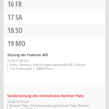
16
FR
17
SA
18
SO
19
MO
Sitzung der Fraktion AfD
15:30-17:00 Uhr
Erfurt, Rathaus, Fraktionsgeschäftsstelle AfD, Zimmer
116, Fischmarkt 1, 99084 Erfurt
Sondersitzung des Ortsteilrates Berliner Platz
15:30-16:15 Uhr
Berliner Platz, Ortsteilverwaltung Berliner Platz, Berliner