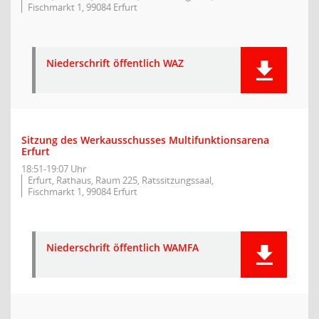
Fischmarkt 1, 99084 Erfurt
Niederschrift öffentlich WAZ
Sitzung des Werkausschusses Multifunktionsarena
Erfurt
18:51-19:07 Uhr
Erfurt, Rathaus, Raum 225, Ratssitzungssaal,
Fischmarkt 1, 99084 Erfurt
Niederschrift öffentlich WAMFA