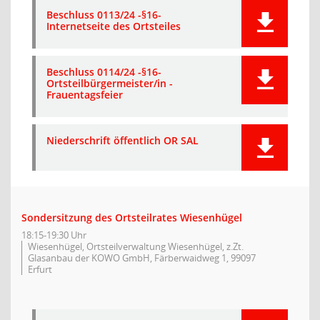
Beschluss 0113/24 -§16-
Internetseite des Ortsteiles
Beschluss 0114/24 -§16-
Ortsteilbürgermeister/in -
Frauentagsfeier
Niederschrift öffentlich OR SAL
Sondersitzung des Ortsteilrates Wiesenhügel
18:15-19:30 Uhr
Wiesenhügel, Ortsteilverwaltung Wiesenhügel, z.Zt.
Glasanbau der KOWO GmbH, Färberwaidweg 1, 99097
Erfurt