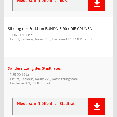
Niederschrift öffentlich BuK
Sitzung der Fraktion BÜNDNIS 90 / DIE GRÜNEN
19:00-19:30 Uhr
Erfurt, Rathaus, Raum 243, Fischmarkt 1, 99084 Erfurt
Sondersitzung des Stadtrates
19:35-20:19 Uhr
Erfurt, Rathaus, Raum 225, Ratssitzungssaal,
Fischmarkt 1, 99084 Erfurt
Niederschrift öffentlich Stadtrat