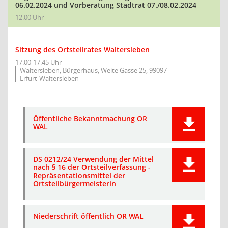
06.02.2024 und Vorberatung Stadtrat 07./08.02.2024
12:00 Uhr
Sitzung des Ortsteilrates Waltersleben
17:00-17:45 Uhr
Waltersleben, Bürgerhaus, Weite Gasse 25, 99097
Erfurt-Waltersleben
Öffentliche Bekanntmachung OR
WAL
DS 0212/24 Verwendung der Mittel
nach § 16 der Ortsteilverfassung -
Repräsentationsmittel der
Ortsteilbürgermeisterin
Niederschrift öffentlich OR WAL