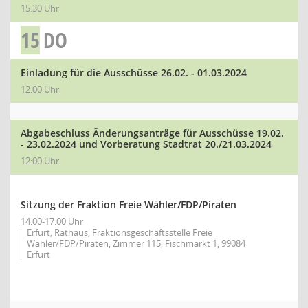
15:30 Uhr
15
DO
Einladung für die Ausschüsse 26.02. - 01.03.2024
12:00 Uhr
Abgabeschluss Änderungsanträge für Ausschüsse 19.02.
- 23.02.2024 und Vorberatung Stadtrat 20./21.03.2024
12:00 Uhr
Sitzung der Fraktion Freie Wähler/FDP/Piraten
14:00-17:00 Uhr
Erfurt, Rathaus, Fraktionsgeschäftsstelle Freie
Wähler/FDP/Piraten, Zimmer 115, Fischmarkt 1, 99084
Erfurt