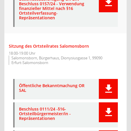
Beschluss 0157/24 - Verwendung
finanzieller Mittel nach §16
Ortsteilverfassung-
Repräsentationen
Sitzung des Ortsteilrates Salomonsborn
18:00-19:00 Uhr
Salomonsborn, Bürgerhaus, Dionysiusgasse 1, 99090
Erfurt-Salomonsborn
Öffentliche Bekanntmachung OR
SAL
Beschluss 0111/24 -§16-
Ortsteilbürgermeister/in -
Repräsentationen