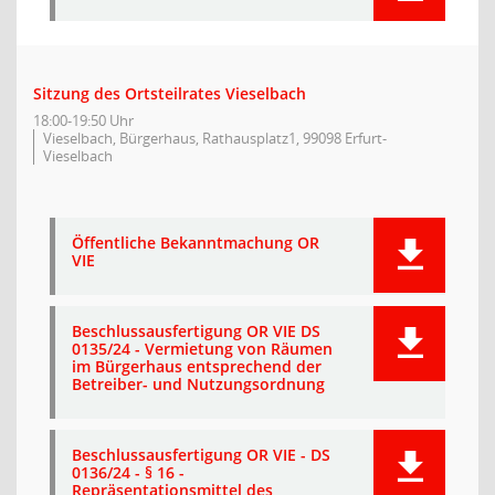
Sitzung des Ortsteilrates Vieselbach
18:00-19:50 Uhr
Vieselbach, Bürgerhaus, Rathausplatz1, 99098 Erfurt-
Vieselbach
Öffentliche Bekanntmachung OR
VIE
Beschlussausfertigung OR VIE DS
0135/24 - Vermietung von Räumen
im Bürgerhaus entsprechend der
Betreiber- und Nutzungsordnung
Beschlussausfertigung OR VIE - DS
0136/24 - § 16 -
Repräsentationsmittel des