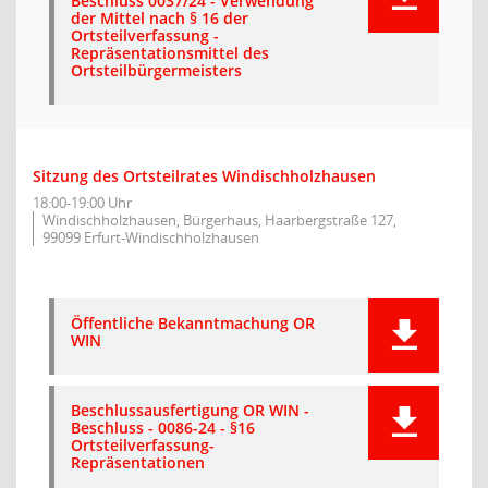
Beschluss 0037/24 - Verwendung
der Mittel nach § 16 der
Ortsteilverfassung -
Repräsentationsmittel des
Ortsteilbürgermeisters
Sitzung des Ortsteilrates Windischholzhausen
18:00-19:00 Uhr
Windischholzhausen, Bürgerhaus, Haarbergstraße 127,
99099 Erfurt-Windischholzhausen
Öffentliche Bekanntmachung OR
WIN
Beschlussausfertigung OR WIN -
Beschluss - 0086-24 - §16
Ortsteilverfassung-
Repräsentationen