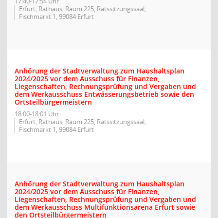
17:40-17:54 Uhr
Erfurt, Rathaus, Raum 225, Ratssitzungssaal,
Fischmarkt 1, 99084 Erfurt
Anhörung der Stadtverwaltung zum Haushaltsplan
2024/2025 vor dem Ausschuss für Finanzen,
Liegenschaften, Rechnungsprüfung und Vergaben und
dem Werkausschuss Entwässerungsbetrieb sowie den
Ortsteilbürgermeistern
18:00-18:01 Uhr
Erfurt, Rathaus, Raum 225, Ratssitzungssaal,
Fischmarkt 1, 99084 Erfurt
Anhörung der Stadtverwaltung zum Haushaltsplan
2024/2025 vor dem Ausschuss für Finanzen,
Liegenschaften, Rechnungsprüfung und Vergaben und
dem Werkausschuss Multifunktionsarena Erfurt sowie
den Ortsteilbürgermeistern