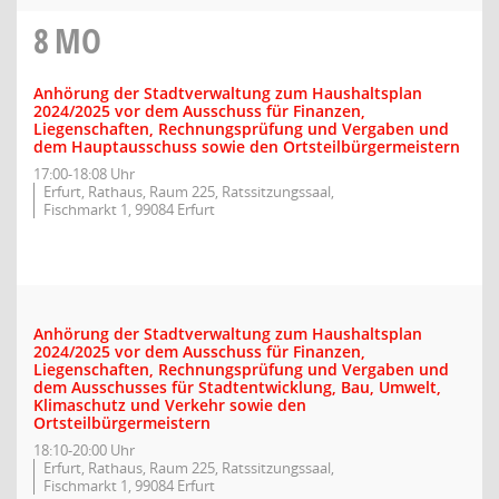
8
MO
Anhörung der Stadtverwaltung zum Haushaltsplan
2024/2025 vor dem Ausschuss für Finanzen,
Liegenschaften, Rechnungsprüfung und Vergaben und
dem Hauptausschuss sowie den Ortsteilbürgermeistern
17:00-18:08 Uhr
Erfurt, Rathaus, Raum 225, Ratssitzungssaal,
Fischmarkt 1, 99084 Erfurt
Anhörung der Stadtverwaltung zum Haushaltsplan
2024/2025 vor dem Ausschuss für Finanzen,
Liegenschaften, Rechnungsprüfung und Vergaben und
dem Ausschusses für Stadtentwicklung, Bau, Umwelt,
Klimaschutz und Verkehr sowie den
Ortsteilbürgermeistern
18:10-20:00 Uhr
Erfurt, Rathaus, Raum 225, Ratssitzungssaal,
Fischmarkt 1, 99084 Erfurt