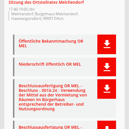
Sitzung des Ortsteilrates Melchendorf
17:40-19:05 Uhr
Melchendorf, Bürgerhaus Melchendorf,
Haarbergstraße 6, 99097 Erfurt
Öffentliche Bekanntmachung OR
MEL
Niederschrift öffentlich OR MEL
Beschlussausfertigung OR MEL -
Beschluss - 0014-24 - Verwendung
der Mittel aus der Vermietung von
Räumen im Bürgerhaus
entsprechend der Betreiber- und
Nutzungsordnung
Beschlussausfertigung OR MEL -