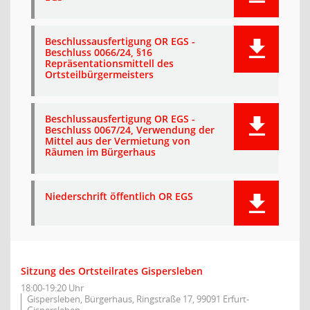
Beschlussausfertigung OR EGS -
Beschluss 0066/24, §16
Repräsentationsmittell des
Ortsteilbürgermeisters
Beschlussausfertigung OR EGS -
Beschluss 0067/24, Verwendung der
Mittel aus der Vermietung von
Räumen im Bürgerhaus
Niederschrift öffentlich OR EGS
Sitzung des Ortsteilrates Gispersleben
18:00-19:20 Uhr
Gispersleben, Bürgerhaus, Ringstraße 17, 99091 Erfurt-