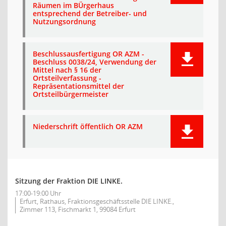
Räumen im BÜrgerhaus
entsprechend der Betreiber- und
Nutzungsordnung
Beschlussausfertigung OR AZM -
Beschluss 0038/24, Verwendung der
Mittel nach § 16 der
Ortsteilverfassung -
Repräsentationsmittel der
Ortsteilbürgermeister
Niederschrift öffentlich OR AZM
Sitzung der Fraktion DIE LINKE.
17:00-19:00 Uhr
Erfurt, Rathaus, Fraktionsgeschäftsstelle DIE LINKE.,
Zimmer 113, Fischmarkt 1, 99084 Erfurt