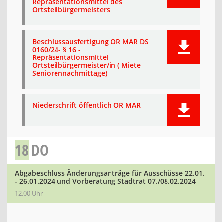
Repräsentationsmittel des
Ortsteilbürgermeisters
Beschlussausfertigung OR MAR DS
0160/24- § 16 -
Repräsentationsmittel
Ortsteilbürgermeister/in ( Miete
Seniorennachmittage)
Niederschrift öffentlich OR MAR
18
DO
Abgabeschluss Änderungsanträge für Ausschüsse 22.01.
- 26.01.2024 und Vorberatung Stadtrat 07./08.02.2024
12:00 Uhr