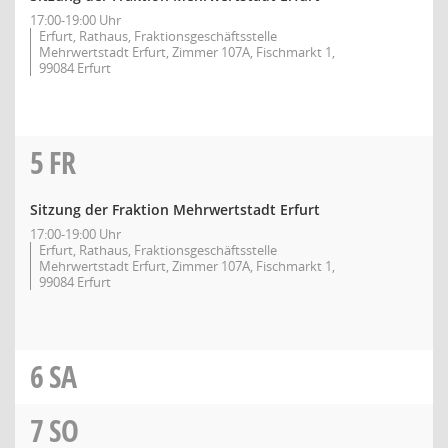
17:00-19:00 Uhr
Erfurt, Rathaus, Fraktionsgeschäftsstelle
Mehrwertstadt Erfurt, Zimmer 107A, Fischmarkt 1,
99084 Erfurt
5
FR
Sitzung der Fraktion Mehrwertstadt Erfurt
17:00-19:00 Uhr
Erfurt, Rathaus, Fraktionsgeschäftsstelle
Mehrwertstadt Erfurt, Zimmer 107A, Fischmarkt 1,
99084 Erfurt
6
SA
7
SO