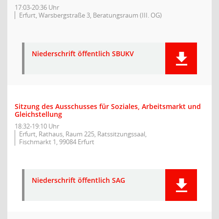
17:03-20:36 Uhr
Erfurt, Warsbergstraße 3, Beratungsraum (III. OG)
Niederschrift öffentlich SBUKV
Sitzung des Ausschusses für Soziales, Arbeitsmarkt und
Gleichstellung
18:32-19:10 Uhr
Erfurt, Rathaus, Raum 225, Ratssitzungssaal,
Fischmarkt 1, 99084 Erfurt
Niederschrift öffentlich SAG