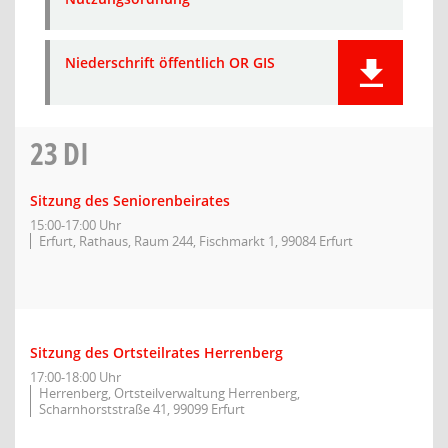
Niederschrift öffentlich OR GIS
23
DI
Sitzung des Seniorenbeirates
15:00-17:00 Uhr
Erfurt, Rathaus, Raum 244, Fischmarkt 1, 99084 Erfurt
Sitzung des Ortsteilrates Herrenberg
17:00-18:00 Uhr
Herrenberg, Ortsteilverwaltung Herrenberg,
Scharnhorststraße 41, 99099 Erfurt