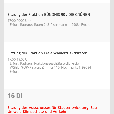
Sitzung der Fraktion BÜNDNIS 90 / DIE GRÜNEN
17:00-20:00 Uhr
Erfurt, Rathaus, Raum 243, Fischmarkt 1, 99084 Erfurt
Sitzung der Fraktion Freie Wähler/FDP/Piraten
17:00-19:00 Uhr
Erfurt, Rathaus, Fraktionsgeschäftsstelle Freie
Wähler/FDP/Piraten, Zimmer 115, Fischmarkt 1, 99084
Erfurt
16
DI
Sitzung des Ausschusses für Stadtentwicklung, Bau,
Umwelt, Klimaschutz und Verkehr