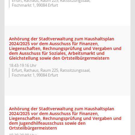
Erfurt, Rathaus, Raum 225, Ratssitzungssaal,
Fischmarkt 1, 99084 Erfurt
Anhörung der Stadtverwaltung zum Haushaltsplan
2024/2025 vor dem Ausschuss für Finanzen,
Liegenschaften, Rechnungsprüfung und Vergaben und
dem Ausschuss für Soziales, Arbeitsmarkt und
Gleichstellung sowie den Ortsteilbürgermeistern
18:43-19:16 Uhr
Erfurt, Rathaus, Raum 225, Ratssitzungssaal,
Fischmarkt 1, 99084 Erfurt
Anhörung der Stadtverwaltung zum Haushaltsplan
2024/2025 vor dem Ausschuss für Finanzen,
Liegenschaften, Rechnungsprüfung und Vergaben und
dem Jugendhilfeausschuss sowie den
Ortsteilbürgermeistern