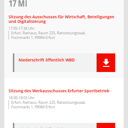
17
MI
Sitzung des Ausschusses für Wirtschaft, Beteiligungen
und Digitalisierung
17:05-17:34 Uhr
Erfurt, Rathaus, Raum 225, Ratssitzungssaal,
Fischmarkt 1, 99084 Erfurt
Niederschrift öffentlich WBD
Sitzung des Werkausschusses Erfurter Sportbetrieb
18:00-18:03 Uhr
Erfurt, Rathaus, Raum 225, Ratssitzungssaal,
Fischmarkt 1, 99084 Erfurt