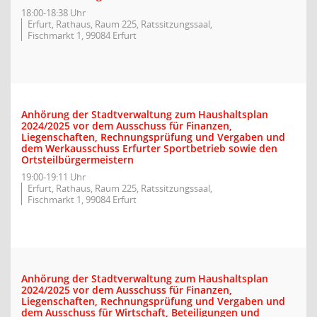
18:00-18:38 Uhr
Erfurt, Rathaus, Raum 225, Ratssitzungssaal,
Fischmarkt 1, 99084 Erfurt
Anhörung der Stadtverwaltung zum Haushaltsplan
2024/2025 vor dem Ausschuss für Finanzen,
Liegenschaften, Rechnungsprüfung und Vergaben und
dem Werkausschuss Erfurter Sportbetrieb sowie den
Ortsteilbürgermeistern
19:00-19:11 Uhr
Erfurt, Rathaus, Raum 225, Ratssitzungssaal,
Fischmarkt 1, 99084 Erfurt
Anhörung der Stadtverwaltung zum Haushaltsplan
2024/2025 vor dem Ausschuss für Finanzen,
Liegenschaften, Rechnungsprüfung und Vergaben und
dem Ausschuss für Wirtschaft, Beteiligungen und