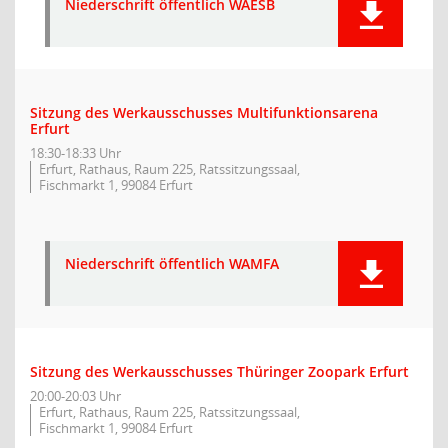
Niederschrift öffentlich WAESB
Sitzung des Werkausschusses Multifunktionsarena
Erfurt
18:30-18:33 Uhr
Erfurt, Rathaus, Raum 225, Ratssitzungssaal,
Fischmarkt 1, 99084 Erfurt
Niederschrift öffentlich WAMFA
Sitzung des Werkausschusses Thüringer Zoopark Erfurt
20:00-20:03 Uhr
Erfurt, Rathaus, Raum 225, Ratssitzungssaal,
Fischmarkt 1, 99084 Erfurt