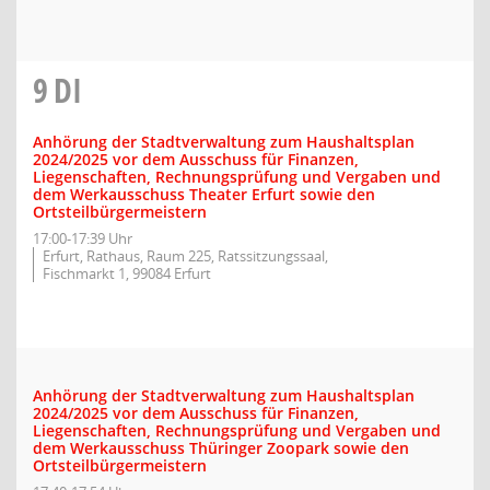
9
DI
Anhörung der Stadtverwaltung zum Haushaltsplan
2024/2025 vor dem Ausschuss für Finanzen,
Liegenschaften, Rechnungsprüfung und Vergaben und
dem Werkausschuss Theater Erfurt sowie den
Ortsteilbürgermeistern
17:00-17:39 Uhr
Erfurt, Rathaus, Raum 225, Ratssitzungssaal,
Fischmarkt 1, 99084 Erfurt
Anhörung der Stadtverwaltung zum Haushaltsplan
2024/2025 vor dem Ausschuss für Finanzen,
Liegenschaften, Rechnungsprüfung und Vergaben und
dem Werkausschuss Thüringer Zoopark sowie den
Ortsteilbürgermeistern