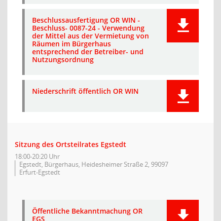
Beschlussausfertigung OR WIN -
Beschluss- 0087-24 - Verwendung
der Mittel aus der Vermietung von
Räumen im Bürgerhaus
entsprechend der Betreiber- und
Nutzungsordnung
Niederschrift öffentlich OR WIN
Sitzung des Ortsteilrates Egstedt
18:00-20:20 Uhr
Egstedt, Bürgerhaus, Heidesheimer Straße 2, 99097
Erfurt-Egstedt
Öffentliche Bekanntmachung OR
EGS