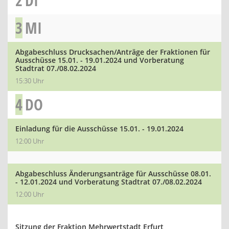
2
DI
3
MI
Abgabeschluss Drucksachen/Anträge der Fraktionen für
Ausschüsse 15.01. - 19.01.2024 und Vorberatung
Stadtrat 07./08.02.2024
15:30 Uhr
4
DO
Einladung für die Ausschüsse 15.01. - 19.01.2024
12:00 Uhr
Abgabeschluss Änderungsanträge für Ausschüsse 08.01.
- 12.01.2024 und Vorberatung Stadtrat 07./08.02.2024
12:00 Uhr
Sitzung der Fraktion Mehrwertstadt Erfurt