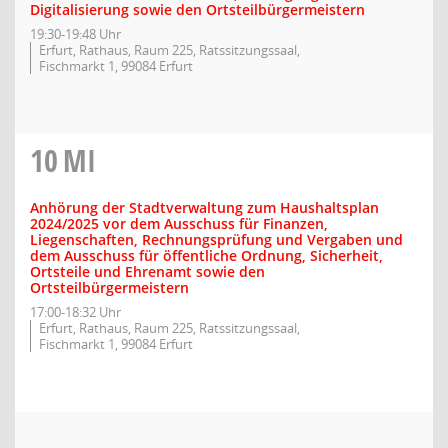
Digitalisierung sowie den Ortsteilbürgermeistern
19:30-19:48 Uhr
Erfurt, Rathaus, Raum 225, Ratssitzungssaal,
Fischmarkt 1, 99084 Erfurt
10
MI
Anhörung der Stadtverwaltung zum Haushaltsplan
2024/2025 vor dem Ausschuss für Finanzen,
Liegenschaften, Rechnungsprüfung und Vergaben und
dem Ausschuss für öffentliche Ordnung, Sicherheit,
Ortsteile und Ehrenamt sowie den
Ortsteilbürgermeistern
17:00-18:32 Uhr
Erfurt, Rathaus, Raum 225, Ratssitzungssaal,
Fischmarkt 1, 99084 Erfurt