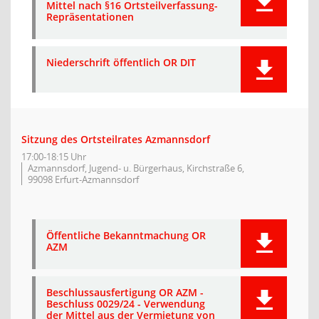
Mittel nach §16 Ortsteilverfassung-
Repräsentationen
Niederschrift öffentlich OR DIT
Sitzung des Ortsteilrates Azmannsdorf
17:00-18:15 Uhr
Azmannsdorf, Jugend- u. Bürgerhaus, Kirchstraße 6,
99098 Erfurt-Azmannsdorf
Öffentliche Bekanntmachung OR
AZM
Beschlussausfertigung OR AZM -
Beschluss 0029/24 - Verwendung
der Mittel aus der Vermietung von