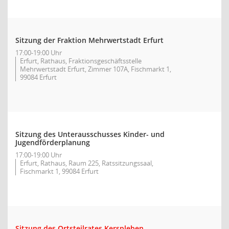
Sitzung der Fraktion Mehrwertstadt Erfurt
17:00-19:00 Uhr
Erfurt, Rathaus, Fraktionsgeschäftsstelle
Mehrwertstadt Erfurt, Zimmer 107A, Fischmarkt 1,
99084 Erfurt
Sitzung des Unterausschusses Kinder- und
Jugendförderplanung
17:00-19:00 Uhr
Erfurt, Rathaus, Raum 225, Ratssitzungssaal,
Fischmarkt 1, 99084 Erfurt
Sitzung des Ortsteilrates Kerspleben