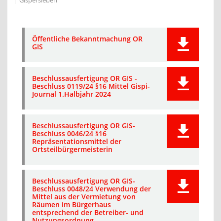
Gispersleben
Öffentliche Bekanntmachung OR
GIS
Beschlussausfertigung OR GIS -
Beschluss 0119/24 §16 Mittel Gispi-
Journal 1.Halbjahr 2024
Beschlussausfertigung OR GIS-
Beschluss 0046/24 §16
Repräsentationsmittel der
Ortsteilbürgermeisterin
Beschlussausfertigung OR GIS-
Beschluss 0048/24 Verwendung der
Mittel aus der Vermietung von
Räumen im Bürgerhaus
entsprechend der Betreiber- und
Nutzungsordnung