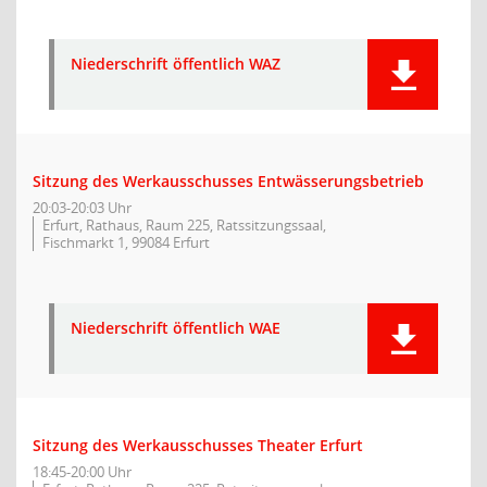
Niederschrift öffentlich WAZ
Sitzung des Werkausschusses Entwässerungsbetrieb
20:03-20:03 Uhr
Erfurt, Rathaus, Raum 225, Ratssitzungssaal,
Fischmarkt 1, 99084 Erfurt
Niederschrift öffentlich WAE
Sitzung des Werkausschusses Theater Erfurt
18:45-20:00 Uhr