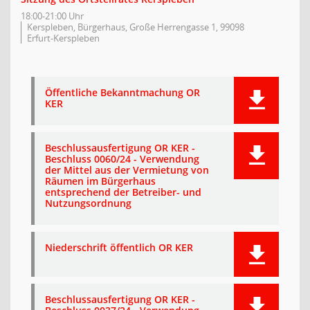
18:00-21:00 Uhr
Kerspleben, Bürgerhaus, Große Herrengasse 1, 99098
Erfurt-Kerspleben
Öffentliche Bekanntmachung OR
KER
Beschlussausfertigung OR KER -
Beschluss 0060/24 - Verwendung
der Mittel aus der Vermietung von
Räumen im Bürgerhaus
entsprechend der Betreiber- und
Nutzungsordnung
Niederschrift öffentlich OR KER
Beschlussausfertigung OR KER -