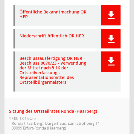
Öffentliche Bekanntmachung OR
HER
Niederschrift öffentlich OR HER
Beschlussausfertigung OR HER -
Beschluss 0070/23 - Verwendung
der Mittel nach § 16 der
Ortsteilverfassung -
Repräsentationsmittel des
Ortsteilbürgermeisters
Sitzung des Ortsteilrates Rohda (Haarberg)
17:00-18:15 Uhr
Rohda (Haarberg), Bürgerhaus, Zum Strohberg 14,
99099 Erfurt-Rohda (Haarberg)