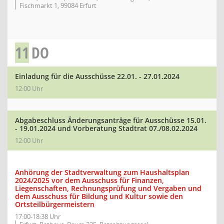
Fischmarkt 1, 99084 Erfurt
11
DO
Einladung für die Ausschüsse 22.01. - 27.01.2024
12:00 Uhr
Abgabeschluss Änderungsanträge für Ausschüsse 15.01.
- 19.01.2024 und Vorberatung Stadtrat 07./08.02.2024
12:00 Uhr
Anhörung der Stadtverwaltung zum Haushaltsplan
2024/2025 vor dem Ausschuss für Finanzen,
Liegenschaften, Rechnungsprüfung und Vergaben und
dem Ausschuss für Bildung und Kultur sowie den
Ortsteilbürgermeistern
17:00-18:38 Uhr