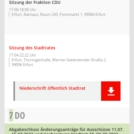
Sitzung der Fraktion CDU
17:00-18:00 Uhr
Erfurt, Rathaus, Raum 243, Fischmarkt 1, 99084 Erfurt
Sitzung des Stadtrates
17:04-22:22 Uhr
Erfurt, Thüringenhalle, Werner-Seelenbinder-Straße 2,
99096 Erfurt
Niederschrift öffentlich Stadtrat
7
DO
Abgabeschluss Änderungsanträge für Ausschüsse 11.07.