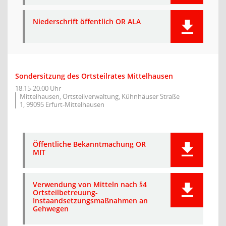
Niederschrift öffentlich OR ALA
Sondersitzung des Ortsteilrates Mittelhausen
18:15-20:00 Uhr
Mittelhausen, Ortsteilverwaltung, Kühnhäuser Straße
1, 99095 Erfurt-Mittelhausen
Öffentliche Bekanntmachung OR
MIT
Verwendung von Mitteln nach §4
Ortsteilbetreuung-
Instaandsetzungsmaßnahmen an
Gehwegen