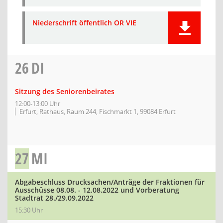
Niederschrift öffentlich OR VIE
26
DI
Sitzung des Seniorenbeirates
12:00-13:00 Uhr
Erfurt, Rathaus, Raum 244, Fischmarkt 1, 99084 Erfurt
27
MI
Abgabeschluss Drucksachen/Anträge der Fraktionen für
Ausschüsse 08.08. - 12.08.2022 und Vorberatung
Stadtrat 28./29.09.2022
15:30 Uhr