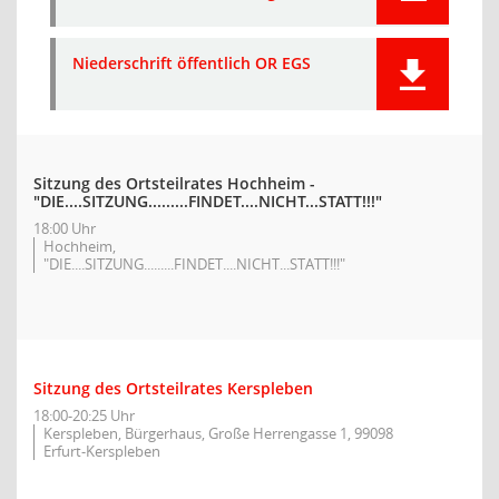
Niederschrift öffentlich OR EGS
Sitzung des Ortsteilrates Hochheim -
"DIE....SITZUNG.........FINDET....NICHT...STATT!!!"
18:00 Uhr
Hochheim,
"DIE....SITZUNG.........FINDET....NICHT...STATT!!!"
Sitzung des Ortsteilrates Kerspleben
18:00-20:25 Uhr
Kerspleben, Bürgerhaus, Große Herrengasse 1, 99098
Erfurt-Kerspleben