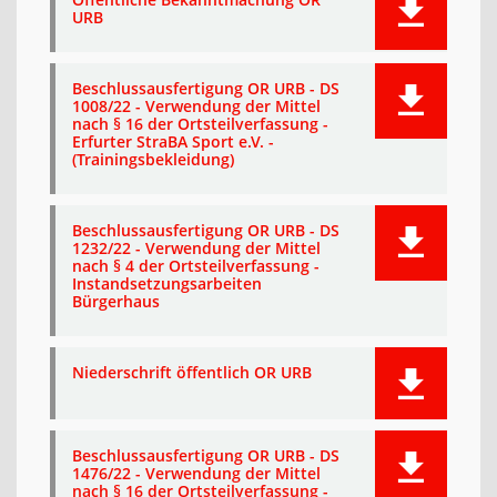
URB
Beschlussausfertigung OR URB - DS
1008/22 - Verwendung der Mittel
nach § 16 der Ortsteilverfassung -
Erfurter StraBA Sport e.V. -
(Trainingsbekleidung)
Beschlussausfertigung OR URB - DS
1232/22 - Verwendung der Mittel
nach § 4 der Ortsteilverfassung -
Instandsetzungsarbeiten
Bürgerhaus
Niederschrift öffentlich OR URB
Beschlussausfertigung OR URB - DS
1476/22 - Verwendung der Mittel
nach § 16 der Ortsteilverfassung -