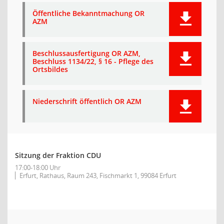
Öffentliche Bekanntmachung OR
AZM
Beschlussausfertigung OR AZM,
Beschluss 1134/22, § 16 - Pflege des
Ortsbildes
Niederschrift öffentlich OR AZM
Sitzung der Fraktion CDU
17:00-18:00 Uhr
Erfurt, Rathaus, Raum 243, Fischmarkt 1, 99084 Erfurt