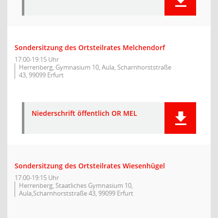
Sondersitzung des Ortsteilrates Melchendorf
17:00-19:15 Uhr
Herrenberg, Gymnasium 10, Aula, Scharnhorststraße
43, 99099 Erfurt
Niederschrift öffentlich OR MEL
Sondersitzung des Ortsteilrates Wiesenhügel
17:00-19:15 Uhr
Herrenberg, Staatliches Gymnasium 10,
Aula,Scharnhorststraße 43, 99099 Erfurt