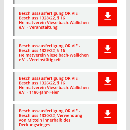
Beschlussausfertigung OR VIE -
Beschluss 1328/22, § 16
Heimatverein Vieselbach-Wallichen
e.V. - Veranstaltung
Beschlussausfertigung OR VIE -
Beschluss 1329/22, § 16
Heimatverein Vieselbach-Wallichen
e.V. - Vereinstätigkeit
Beschlussausfertigung OR VIE -
Beschluss 1326/22, § 16
Heimatverein Vieselbach-Wallichen
e.V. - 1180-Jahr-Feier
Beschlussausfertigung OR VIE -
Beschluss 1330/22, Verwendung
von Mitteln innerhalb des
Deckungsringes