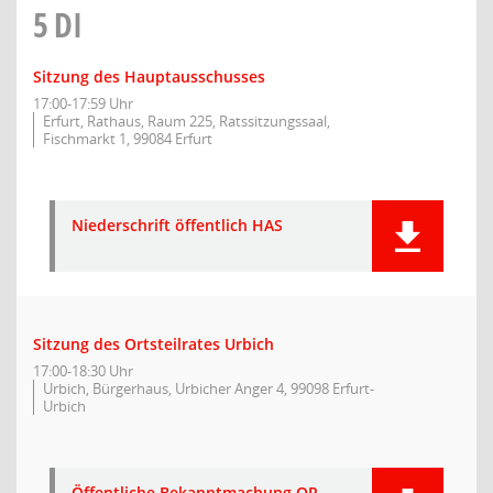
5
DI
Sitzung des Hauptausschusses
17:00-17:59 Uhr
Erfurt, Rathaus, Raum 225, Ratssitzungssaal,
Fischmarkt 1, 99084 Erfurt
Niederschrift öffentlich HAS
Sitzung des Ortsteilrates Urbich
17:00-18:30 Uhr
Urbich, Bürgerhaus, Urbicher Anger 4, 99098 Erfurt-
Urbich
Öffentliche Bekanntmachung OR