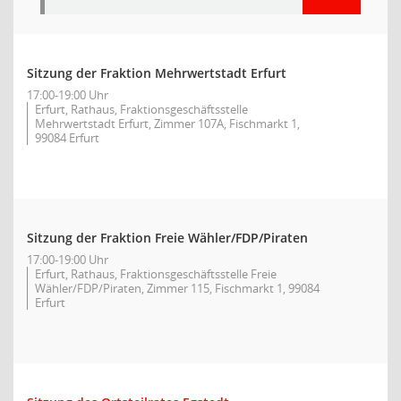
Sitzung der Fraktion Mehrwertstadt Erfurt
17:00-19:00 Uhr
Erfurt, Rathaus, Fraktionsgeschäftsstelle
Mehrwertstadt Erfurt, Zimmer 107A, Fischmarkt 1,
99084 Erfurt
Sitzung der Fraktion Freie Wähler/FDP/Piraten
17:00-19:00 Uhr
Erfurt, Rathaus, Fraktionsgeschäftsstelle Freie
Wähler/FDP/Piraten, Zimmer 115, Fischmarkt 1, 99084
Erfurt