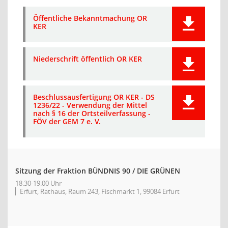
Öffentliche Bekanntmachung OR
KER
Niederschrift öffentlich OR KER
Beschlussausfertigung OR KER - DS
1236/22 - Verwendung der Mittel
nach § 16 der Ortsteilverfassung -
FÖV der GEM 7 e. V.
Sitzung der Fraktion BÜNDNIS 90 / DIE GRÜNEN
18:30-19:00 Uhr
Erfurt, Rathaus, Raum 243, Fischmarkt 1, 99084 Erfurt