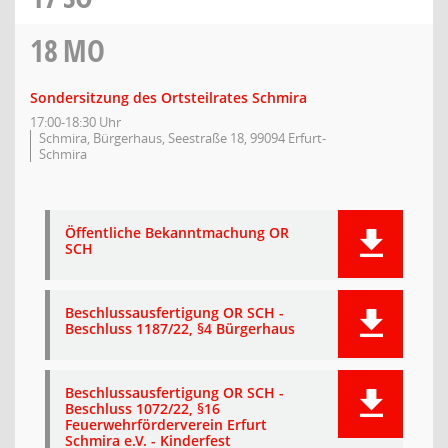
18
MO
Sondersitzung des Ortsteilrates Schmira
17:00-18:30 Uhr
Schmira, Bürgerhaus, Seestraße 18, 99094 Erfurt-
Schmira
Öffentliche Bekanntmachung OR
SCH
Beschlussausfertigung OR SCH -
Beschluss 1187/22, §4 Bürgerhaus
Beschlussausfertigung OR SCH -
Beschluss 1072/22, §16
Feuerwehrförderverein Erfurt
Schmira e.V. - Kinderfest