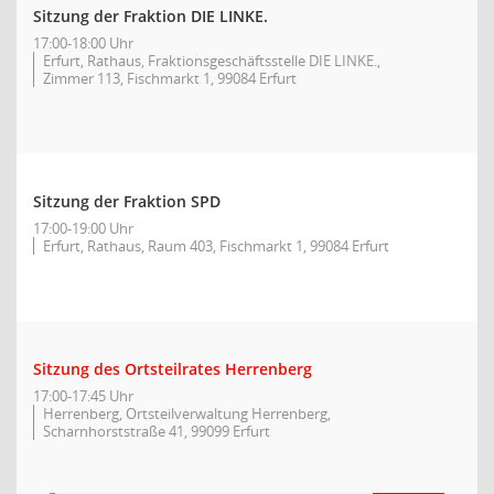
Sitzung der Fraktion DIE LINKE.
17:00-18:00 Uhr
Erfurt, Rathaus, Fraktionsgeschäftsstelle DIE LINKE.,
Zimmer 113, Fischmarkt 1, 99084 Erfurt
Sitzung der Fraktion SPD
17:00-19:00 Uhr
Erfurt, Rathaus, Raum 403, Fischmarkt 1, 99084 Erfurt
Sitzung des Ortsteilrates Herrenberg
17:00-17:45 Uhr
Herrenberg, Ortsteilverwaltung Herrenberg,
Scharnhorststraße 41, 99099 Erfurt