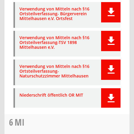
Verwendung von Mitteln nach §16
Ortsteilverfassung- Bürgerverein
Mittelhausen e.V. Ortsfest
Verwendung von Mitteln nach §16
Ortsteilverfassung-TSV 1898
Mittelhausen e.V.
Verwendung von Mitteln nach §16
Ortsteilverfassung-
Naturschutzzimmer Mittelhausen
Niederschrift öffentlich OR MIT
6
MI