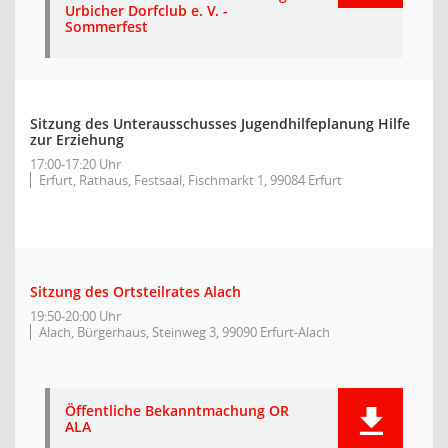
Urbicher Dorfclub e. V. -
Sommerfest
Sitzung des Unterausschusses Jugendhilfeplanung Hilfe
zur Erziehung
17:00-17:20 Uhr
Erfurt, Rathaus, Festsaal, Fischmarkt 1, 99084 Erfurt
Sitzung des Ortsteilrates Alach
19:50-20:00 Uhr
Alach, Bürgerhaus, Steinweg 3, 99090 Erfurt-Alach
Öffentliche Bekanntmachung OR
ALA