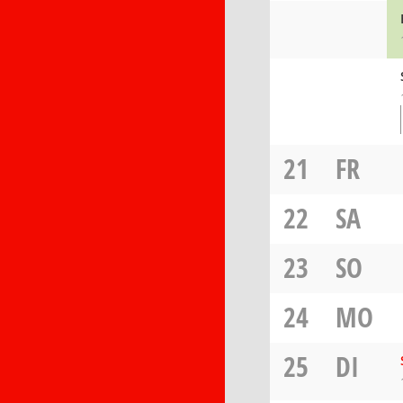
21
FR
22
SA
23
SO
24
MO
25
DI