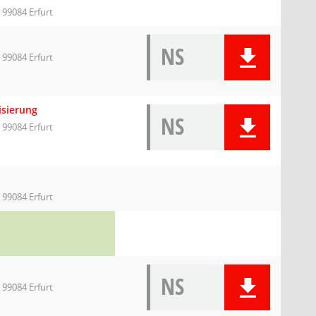
 99084 Erfurt
NS
 99084 Erfurt
isierung
NS
 99084 Erfurt
 99084 Erfurt
NS
 99084 Erfurt