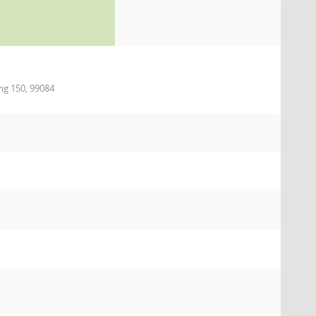
ing 150, 99084