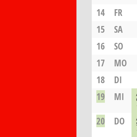
14
FR
15
SA
16
SO
17
MO
18
DI
19
MI
20
DO