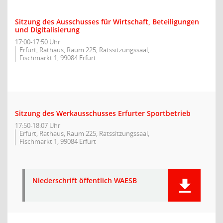
Sitzung des Ausschusses für Wirtschaft, Beteiligungen
und Digitalisierung
17:00-17:50 Uhr
Erfurt, Rathaus, Raum 225, Ratssitzungssaal,
Fischmarkt 1, 99084 Erfurt
Sitzung des Werkausschusses Erfurter Sportbetrieb
17:50-18:07 Uhr
Erfurt, Rathaus, Raum 225, Ratssitzungssaal,
Fischmarkt 1, 99084 Erfurt
Niederschrift öffentlich WAESB