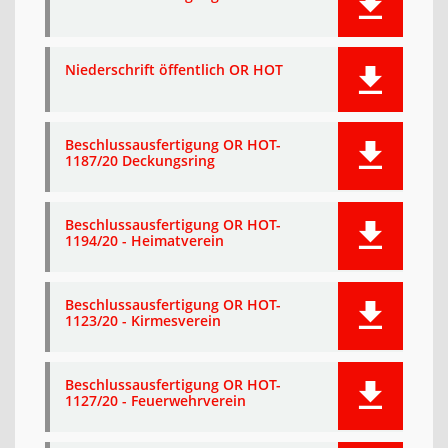
Niederschrift öffentlich OR HOT
Beschlussausfertigung OR HOT-
1187/20 Deckungsring
Beschlussausfertigung OR HOT-
1194/20 - Heimatverein
Beschlussausfertigung OR HOT-
1123/20 - Kirmesverein
Beschlussausfertigung OR HOT-
1127/20 - Feuerwehrverein