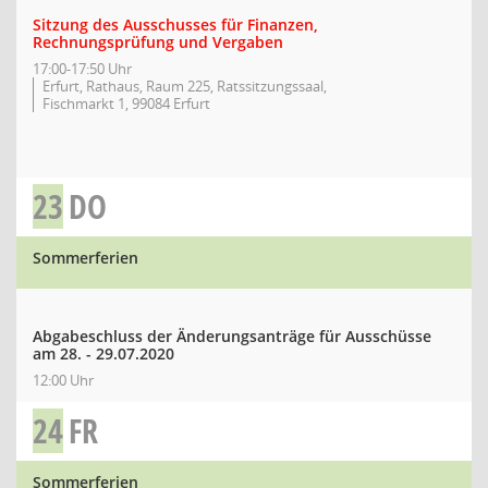
Sitzung des Ausschusses für Finanzen,
Rechnungsprüfung und Vergaben
17:00-17:50 Uhr
Erfurt, Rathaus, Raum 225, Ratssitzungssaal,
Fischmarkt 1, 99084 Erfurt
23
DO
Sommerferien
Abgabeschluss der Änderungsanträge für Ausschüsse
am 28. - 29.07.2020
12:00 Uhr
24
FR
Sommerferien