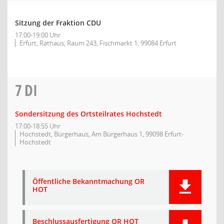
Sitzung der Fraktion CDU
17:00-19:00 Uhr
Erfurt, Rathaus, Raum 243, Fischmarkt 1, 99084 Erfurt
7
DI
Sondersitzung des Ortsteilrates Hochstedt
17:00-18:55 Uhr
Hochstedt, Bürgerhaus, Am Bürgerhaus 1, 99098 Erfurt-
Hochstedt
Öffentliche Bekanntmachung OR
HOT
Beschlussausfertigung OR HOT