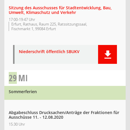
Sitzung des Ausschusses für Stadtentwicklung, Bau,
Umwelt, Klimaschutz und Verkehr
17:00-19:47 Uhr
Erfurt, Rathaus, Raum 225, Ratssitzungssaal,
Fischmarkt 1, 99084 Erfurt
Niederschrift öffentlich SBUKV
29
MI
Sommerferien
Abgabeschluss Drucksachen/Anträge der Fraktionen für
Ausschüsse 11. - 12.08.2020
15:30 Uhr