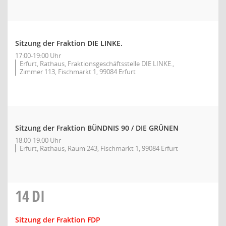
Sitzung der Fraktion DIE LINKE.
17:00-19:00 Uhr
Erfurt, Rathaus, Fraktionsgeschäftsstelle DIE LINKE.,
Zimmer 113, Fischmarkt 1, 99084 Erfurt
Sitzung der Fraktion BÜNDNIS 90 / DIE GRÜNEN
18:00-19:00 Uhr
Erfurt, Rathaus, Raum 243, Fischmarkt 1, 99084 Erfurt
14
DI
Sitzung der Fraktion FDP