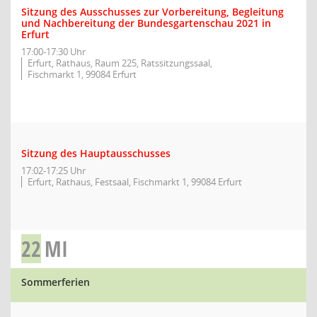
Sitzung des Ausschusses zur Vorbereitung, Begleitung
und Nachbereitung der Bundesgartenschau 2021 in
Erfurt
17:00-17:30 Uhr
Erfurt, Rathaus, Raum 225, Ratssitzungssaal,
Fischmarkt 1, 99084 Erfurt
Sitzung des Hauptausschusses
17:02-17:25 Uhr
Erfurt, Rathaus, Festsaal, Fischmarkt 1, 99084 Erfurt
22
MI
Sommerferien