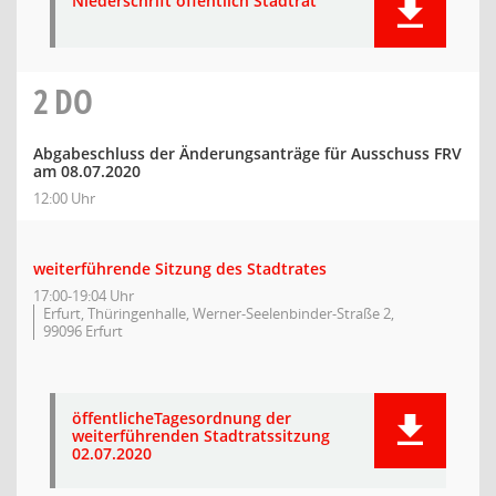
Niederschrift öffentlich Stadtrat
2
DO
Abgabeschluss der Änderungsanträge für Ausschuss FRV
am 08.07.2020
12:00 Uhr
weiterführende Sitzung des Stadtrates
17:00-19:04 Uhr
Erfurt, Thüringenhalle, Werner-Seelenbinder-Straße 2,
99096 Erfurt
öffentlicheTagesordnung der
weiterführenden Stadtratssitzung
02.07.2020