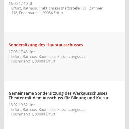
16:00-17:10 Uhr
Erfurt, Rathaus, Fraktionsgeschäftsstelle FDP, Zimmer
118, Fischmarkt 1, 99084 Erfurt
Sondersitzung des Hauptausschusses
17:03-17:48 Uhr
Erfurt, Rathaus, Raum 225, Ratssitzungssaal,
Fischmarkt 1, 99084 Erfurt
Gemeinsame Sondersitzung des Werkausschusses
Theater mit dem Ausschuss für Bildung und Kultur
18:02-19:52 Uhr
Erfurt, Rathaus, Raum 225, Ratssitzungssaal,
Fischmarkt 1, 99084 Erfurt