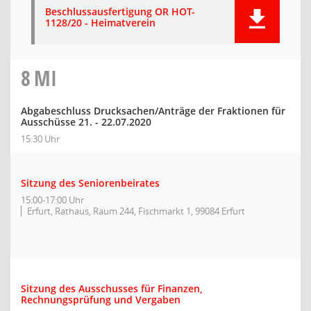
Beschlussausfertigung OR HOT-
1128/20 - Heimatverein
8
MI
Abgabeschluss Drucksachen/Anträge der Fraktionen für
Ausschüsse 21. - 22.07.2020
15:30 Uhr
Sitzung des Seniorenbeirates
15:00-17:00 Uhr
Erfurt, Rathaus, Raum 244, Fischmarkt 1, 99084 Erfurt
Sitzung des Ausschusses für Finanzen,
Rechnungsprüfung und Vergaben