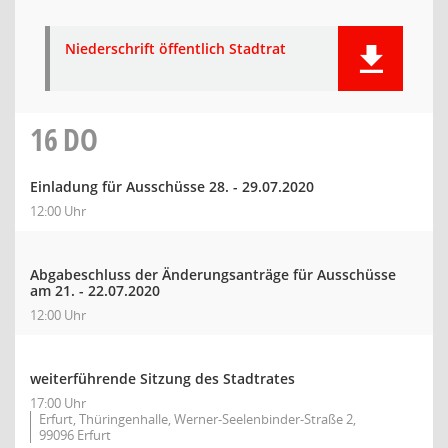
Niederschrift öffentlich Stadtrat
16
DO
Einladung für Ausschüsse 28. - 29.07.2020
12:00 Uhr
Abgabeschluss der Änderungsanträge für Ausschüsse
am 21. - 22.07.2020
12:00 Uhr
weiterführende Sitzung des Stadtrates
17:00 Uhr
Erfurt, Thüringenhalle, Werner-Seelenbinder-Straße 2,
99096 Erfurt