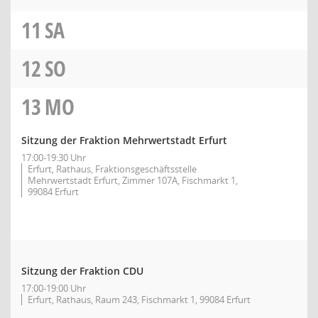
11
SA
12
SO
13
MO
Sitzung der Fraktion Mehrwertstadt Erfurt
17:00-19:30 Uhr
Erfurt, Rathaus, Fraktionsgeschäftsstelle
Mehrwertstadt Erfurt, Zimmer 107A, Fischmarkt 1,
99084 Erfurt
Sitzung der Fraktion CDU
17:00-19:00 Uhr
Erfurt, Rathaus, Raum 243, Fischmarkt 1, 99084 Erfurt