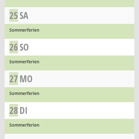
25
SA
Sommerferien
26
SO
Sommerferien
27
MO
Sommerferien
28
DI
Sommerferien