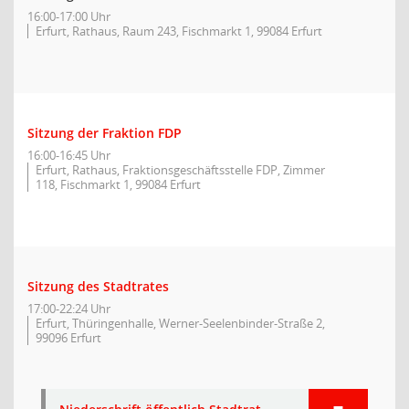
16:00-17:00 Uhr
Erfurt, Rathaus, Raum 243, Fischmarkt 1, 99084 Erfurt
Sitzung der Fraktion FDP
16:00-16:45 Uhr
Erfurt, Rathaus, Fraktionsgeschäftsstelle FDP, Zimmer
118, Fischmarkt 1, 99084 Erfurt
Sitzung des Stadtrates
17:00-22:24 Uhr
Erfurt, Thüringenhalle, Werner-Seelenbinder-Straße 2,
99096 Erfurt