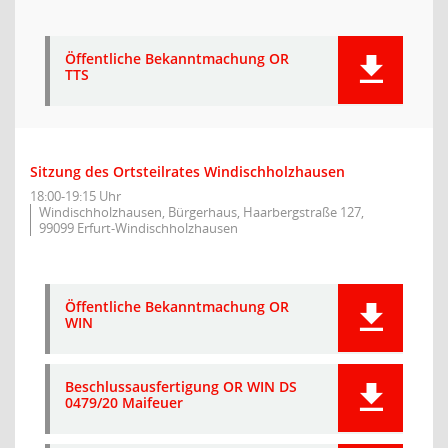
Öffentliche Bekanntmachung OR
TTS
Sitzung des Ortsteilrates Windischholzhausen
18:00-19:15 Uhr
Windischholzhausen, Bürgerhaus, Haarbergstraße 127,
99099 Erfurt-Windischholzhausen
Öffentliche Bekanntmachung OR
WIN
Beschlussausfertigung OR WIN DS
0479/20 Maifeuer