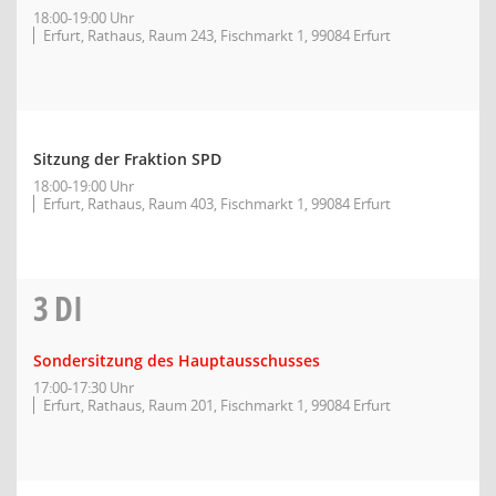
18:00-19:00 Uhr
Erfurt, Rathaus, Raum 243, Fischmarkt 1, 99084 Erfurt
Sitzung der Fraktion SPD
18:00-19:00 Uhr
Erfurt, Rathaus, Raum 403, Fischmarkt 1, 99084 Erfurt
3
DI
Sondersitzung des Hauptausschusses
17:00-17:30 Uhr
Erfurt, Rathaus, Raum 201, Fischmarkt 1, 99084 Erfurt