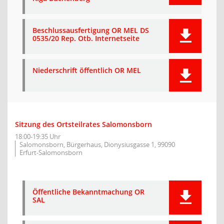
Beschlussausfertigung OR MEL DS
0535/20 Rep. Otb. Internetseite
Niederschrift öffentlich OR MEL
Sitzung des Ortsteilrates Salomonsborn
18:00-19:35 Uhr
Salomonsborn, Bürgerhaus, Dionysiusgasse 1, 99090
Erfurt-Salomonsborn
Öffentliche Bekanntmachung OR
SAL