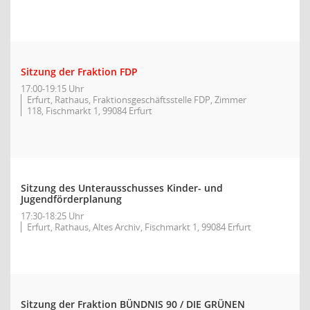
Sitzung der Fraktion FDP
17:00-19:15 Uhr
Erfurt, Rathaus, Fraktionsgeschäftsstelle FDP, Zimmer
118, Fischmarkt 1, 99084 Erfurt
Sitzung des Unterausschusses Kinder- und
Jugendförderplanung
17:30-18:25 Uhr
Erfurt, Rathaus, Altes Archiv, Fischmarkt 1, 99084 Erfurt
Sitzung der Fraktion BÜNDNIS 90 / DIE GRÜNEN