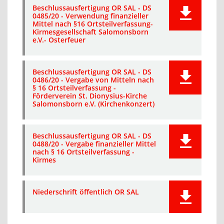
Beschlussausfertigung OR SAL - DS
0485/20 - Verwendung finanzieller
Mittel nach §16 Ortsteilverfassung-
Kirmesgesellschaft Salomonsborn
e.V.- Osterfeuer
Beschlussausfertigung OR SAL - DS
0486/20 - Vergabe von Mitteln nach
§ 16 Ortsteilverfassung -
Förderverein St. Dionysius-Kirche
Salomonsborn e.V. (Kirchenkonzert)
Beschlussausfertigung OR SAL - DS
0488/20 - Vergabe finanzieller Mittel
nach § 16 Ortsteilverfassung -
Kirmes
Niederschrift öffentlich OR SAL