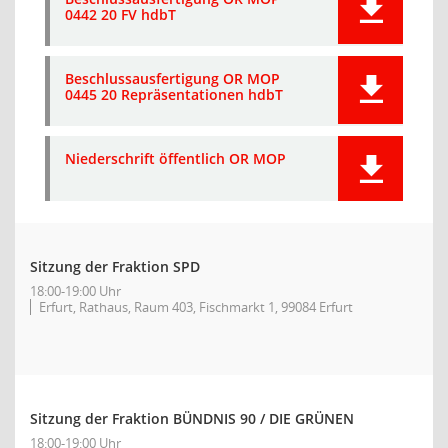
0442 20 FV hdbT
Beschlussausfertigung OR MOP
0445 20 Repräsentationen hdbT
Niederschrift öffentlich OR MOP
Sitzung der Fraktion SPD
18:00-19:00 Uhr
Erfurt, Rathaus, Raum 403, Fischmarkt 1, 99084 Erfurt
Sitzung der Fraktion BÜNDNIS 90 / DIE GRÜNEN
18:00-19:00 Uhr