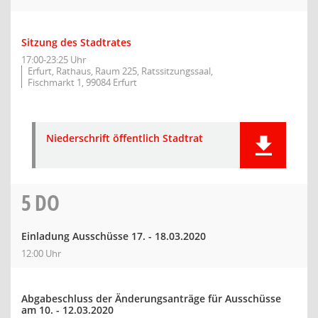
Sitzung des Stadtrates
17:00-23:25 Uhr
Erfurt, Rathaus, Raum 225, Ratssitzungssaal,
Fischmarkt 1, 99084 Erfurt
Niederschrift öffentlich Stadtrat
5
DO
Einladung Ausschüsse 17. - 18.03.2020
12:00 Uhr
Abgabeschluss der Änderungsanträge für Ausschüsse
am 10. - 12.03.2020