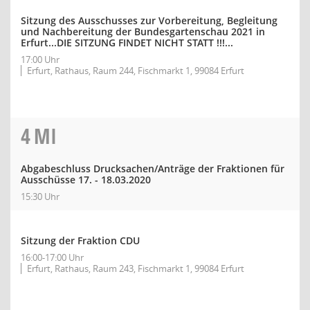
Sitzung des Ausschusses zur Vorbereitung, Begleitung
und Nachbereitung der Bundesgartenschau 2021 in
Erfurt...DIE SITZUNG FINDET NICHT STATT !!!...
17:00 Uhr
Erfurt, Rathaus, Raum 244, Fischmarkt 1, 99084 Erfurt
4
MI
Abgabeschluss Drucksachen/Anträge der Fraktionen für
Ausschüsse 17. - 18.03.2020
15:30 Uhr
Sitzung der Fraktion CDU
16:00-17:00 Uhr
Erfurt, Rathaus, Raum 243, Fischmarkt 1, 99084 Erfurt