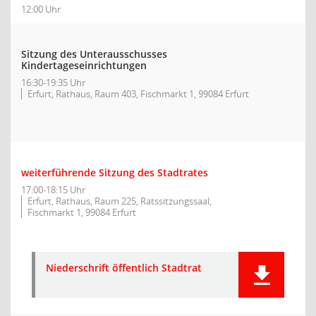
12:00 Uhr
Sitzung des Unterausschusses
Kindertageseinrichtungen
16:30-19:35 Uhr
Erfurt, Rathaus, Raum 403, Fischmarkt 1, 99084 Erfurt
weiterführende Sitzung des Stadtrates
17:00-18:15 Uhr
Erfurt, Rathaus, Raum 225, Ratssitzungssaal,
Fischmarkt 1, 99084 Erfurt
Niederschrift öffentlich Stadtrat