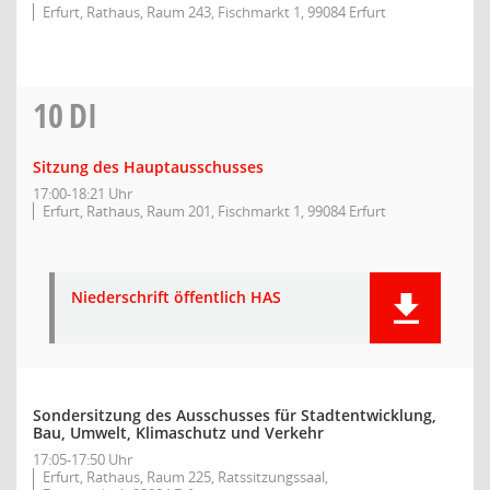
Erfurt, Rathaus, Raum 243, Fischmarkt 1, 99084 Erfurt
10
DI
Sitzung des Hauptausschusses
17:00-18:21 Uhr
Erfurt, Rathaus, Raum 201, Fischmarkt 1, 99084 Erfurt
Niederschrift öffentlich HAS
Sondersitzung des Ausschusses für Stadtentwicklung,
Bau, Umwelt, Klimaschutz und Verkehr
17:05-17:50 Uhr
Erfurt, Rathaus, Raum 225, Ratssitzungssaal,