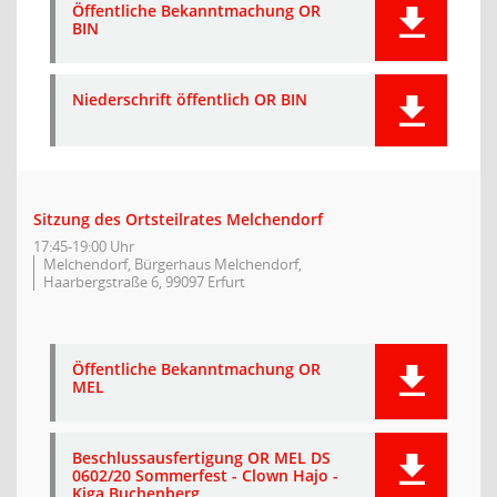
Öffentliche Bekanntmachung OR
BIN
Niederschrift öffentlich OR BIN
Sitzung des Ortsteilrates Melchendorf
17:45-19:00 Uhr
Melchendorf, Bürgerhaus Melchendorf,
Haarbergstraße 6, 99097 Erfurt
Öffentliche Bekanntmachung OR
MEL
Beschlussausfertigung OR MEL DS
0602/20 Sommerfest - Clown Hajo -
Kiga Buchenberg