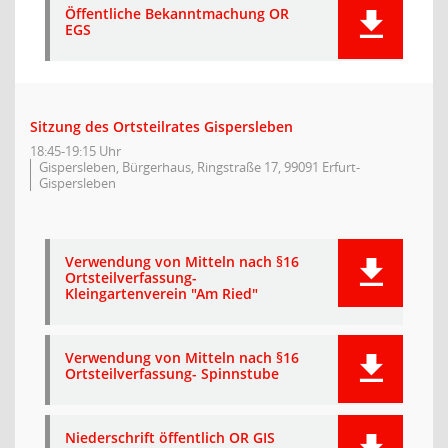
Öffentliche Bekanntmachung OR
EGS
Sitzung des Ortsteilrates Gispersleben
18:45-19:15 Uhr
Gispersleben, Bürgerhaus, Ringstraße 17, 99091 Erfurt-
Gispersleben
Verwendung von Mitteln nach §16
Ortsteilverfassung-
Kleingartenverein "Am Ried"
Verwendung von Mitteln nach §16
Ortsteilverfassung- Spinnstube
Niederschrift öffentlich OR GIS