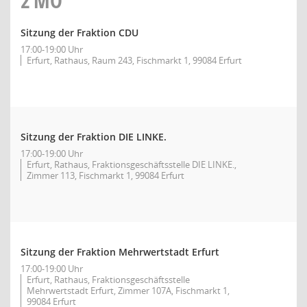
2
MO
Sitzung der Fraktion CDU
17:00-19:00 Uhr
Erfurt, Rathaus, Raum 243, Fischmarkt 1, 99084 Erfurt
Sitzung der Fraktion DIE LINKE.
17:00-19:00 Uhr
Erfurt, Rathaus, Fraktionsgeschäftsstelle DIE LINKE.,
Zimmer 113, Fischmarkt 1, 99084 Erfurt
Sitzung der Fraktion Mehrwertstadt Erfurt
17:00-19:00 Uhr
Erfurt, Rathaus, Fraktionsgeschäftsstelle
Mehrwertstadt Erfurt, Zimmer 107A, Fischmarkt 1,
99084 Erfurt