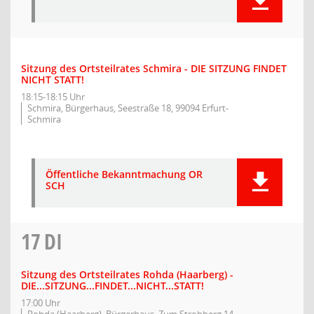
Sitzung des Ortsteilrates Schmira - DIE SITZUNG FINDET
NICHT STATT!
18:15-18:15 Uhr
Schmira, Bürgerhaus, Seestraße 18, 99094 Erfurt-
Schmira
Öffentliche Bekanntmachung OR
SCH
17
DI
Sitzung des Ortsteilrates Rohda (Haarberg) -
DIE...SITZUNG...FINDET...NICHT...STATT!
17:00 Uhr