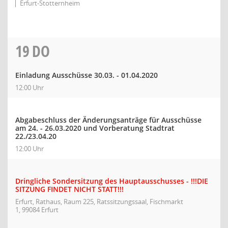
Erfurt-Stotternheim
19
DO
Einladung Ausschüsse 30.03. - 01.04.2020
12:00 Uhr
Abgabeschluss der Änderungsanträge für Ausschüsse
am 24. - 26.03.2020 und Vorberatung Stadtrat
22./23.04.20
12:00 Uhr
Dringliche Sondersitzung des Hauptausschusses - !!!DIE
SITZUNG FINDET NICHT STATT!!!
Erfurt, Rathaus, Raum 225, Ratssitzungssaal, Fischmarkt
1, 99084 Erfurt