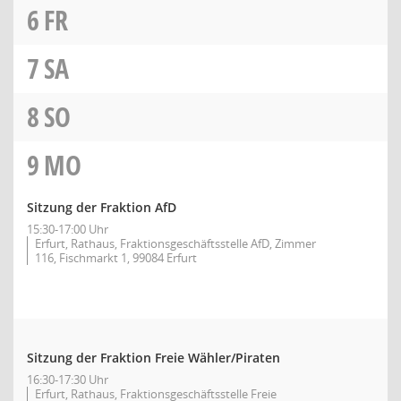
6
FR
7
SA
8
SO
9
MO
Sitzung der Fraktion AfD
15:30-17:00 Uhr
Erfurt, Rathaus, Fraktionsgeschäftsstelle AfD, Zimmer
116, Fischmarkt 1, 99084 Erfurt
Sitzung der Fraktion Freie Wähler/Piraten
16:30-17:30 Uhr
Erfurt, Rathaus, Fraktionsgeschäftsstelle Freie