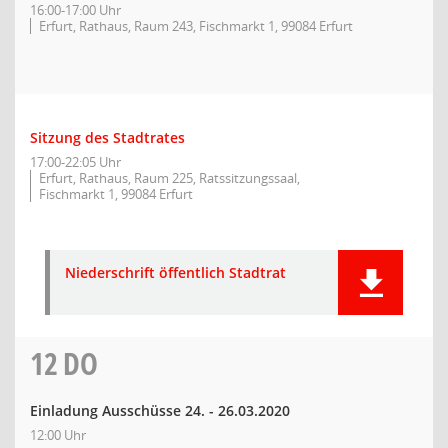
16:00-17:00 Uhr
Erfurt, Rathaus, Raum 243, Fischmarkt 1, 99084 Erfurt
Sitzung des Stadtrates
17:00-22:05 Uhr
Erfurt, Rathaus, Raum 225, Ratssitzungssaal,
Fischmarkt 1, 99084 Erfurt
Niederschrift öffentlich Stadtrat
12
DO
Einladung Ausschüsse 24. - 26.03.2020
12:00 Uhr