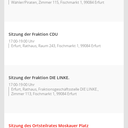
Wähler/Piraten, Zimmer 115, Fischmarkt 1, 99084 Erfurt
Sitzung der Fraktion CDU
17:00-19:00 Uhr
Erfurt, Rathaus, Raum 243, Fischmarkt 1, 99084 Erfurt
Sitzung der Fraktion DIE LINKE.
17:00-19:00 Uhr
Erfurt, Rathaus, Fraktionsgeschäftsstelle DIE LINKE.,
Zimmer 113, Fischmarkt 1, 99084 Erfurt
Sitzung des Ortsteilrates Moskauer Platz