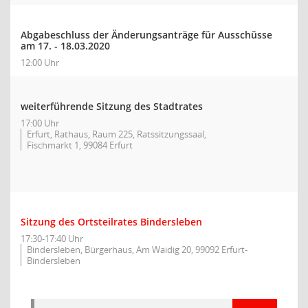
Abgabeschluss der Änderungsanträge für Ausschüsse
am 17. - 18.03.2020
12:00 Uhr
weiterführende Sitzung des Stadtrates
17:00 Uhr
Erfurt, Rathaus, Raum 225, Ratssitzungssaal,
Fischmarkt 1, 99084 Erfurt
Sitzung des Ortsteilrates Bindersleben
17:30-17:40 Uhr
Bindersleben, Bürgerhaus, Am Waidig 20, 99092 Erfurt-
Bindersleben