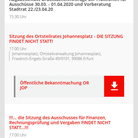
Ausschüsse 30.03. - 01.04.2020 und Vorberatung
Stadtrat 22./23.04.20
15:30 Uhr
Sitzung des Ortsteilrates Johannesplatz - DIE SITZUNG
FINDET NICHT STATT!
17:00 Uhr
Johannesplatz, Ortsteilverwaltung Johannesplatz,
Friedrich-Engels-Straße 49/0101, 99086 Erfurt
Öffentliche Bekanntmachung OR
JOP
!!!... die Sitzung des Ausschusses für Finanzen,
Rechnungsprüfung und Vergaben FINDET NICHT
STATT...!!!
17:00 Uhr