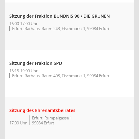
Sitzung der Fraktion BÜNDNIS 90 / DIE GRÜNEN
16:00-17:00 Uhr
Erfurt, Rathaus, Raum 243, Fischmarkt 1, 99084 Erfurt
Sitzung der Fraktion SPD
16:15-19:00 Uhr
Erfurt, Rathaus, Raum 403, Fischmarkt 1, 99084 Erfurt
Sitzung des Ehrenamtsbeirates
Erfurt, Rumpelgasse 1
17:00 Uhr
99084 Erfurt