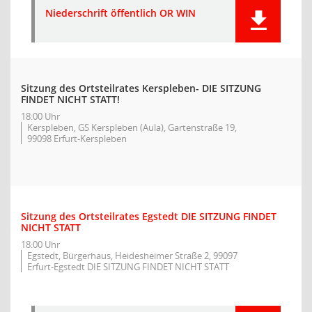
Niederschrift öffentlich OR WIN
Sitzung des Ortsteilrates Kerspleben- DIE SITZUNG
FINDET NICHT STATT!
18:00 Uhr
Kerspleben, GS Kerspleben (Aula), Gartenstraße 19,
99098 Erfurt-Kerspleben
Sitzung des Ortsteilrates Egstedt DIE SITZUNG FINDET
NICHT STATT
18:00 Uhr
Egstedt, Bürgerhaus, Heidesheimer Straße 2, 99097
Erfurt-Egstedt DIE SITZUNG FINDET NICHT STATT