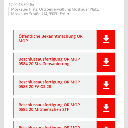
17:00-18:30 Uhr
Moskauer Platz, Ortsteilverwaltung Moskauer Platz,
Moskauer Straße 114, 99091 Erfurt
Öffentliche Bekanntmachung OR
MOP
Beschlussausfertigung OR MOP
0584 20 Straßensanierung
Beschlussausfertigung OR MOP
0583 20 FV GS 28
Beschlussausfertigung OR MOP
0582 20 Mitmenschen STF
Beschlussausfertigung OR MOP