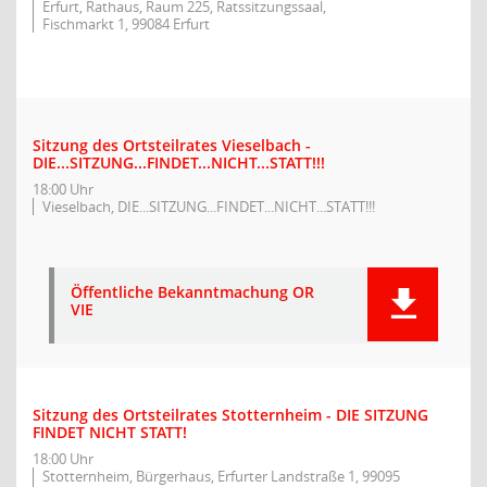
Erfurt, Rathaus, Raum 225, Ratssitzungssaal,
Fischmarkt 1, 99084 Erfurt
Sitzung des Ortsteilrates Vieselbach -
DIE...SITZUNG...FINDET...NICHT...STATT!!!
18:00 Uhr
Vieselbach, DIE...SITZUNG...FINDET...NICHT...STATT!!!
Öffentliche Bekanntmachung OR
VIE
Sitzung des Ortsteilrates Stotternheim - DIE SITZUNG
FINDET NICHT STATT!
18:00 Uhr
Stotternheim, Bürgerhaus, Erfurter Landstraße 1, 99095