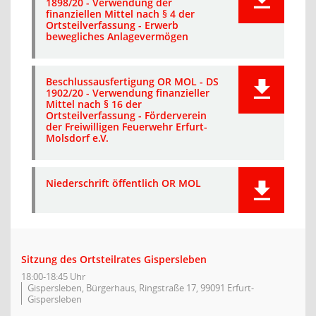
1898/20 - Verwendung der
finanziellen Mittel nach § 4 der
Ortsteilverfassung - Erwerb
bewegliches Anlagevermögen
Beschlussausfertigung OR MOL - DS
1902/20 - Verwendung finanzieller
Mittel nach § 16 der
Ortsteilverfassung - Förderverein
der Freiwilligen Feuerwehr Erfurt-
Molsdorf e.V.
Niederschrift öffentlich OR MOL
Sitzung des Ortsteilrates Gispersleben
18:00-18:45 Uhr
Gispersleben, Bürgerhaus, Ringstraße 17, 99091 Erfurt-
Gispersleben