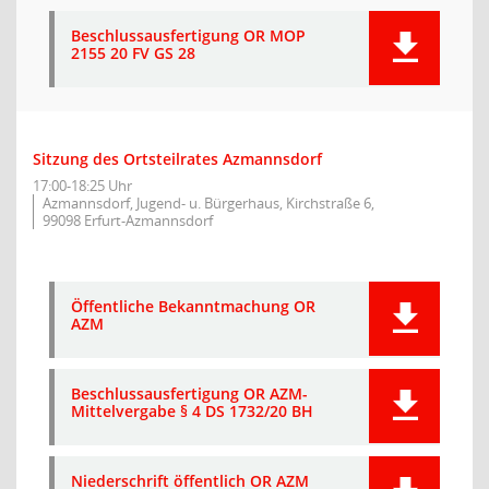
Beschlussausfertigung OR MOP
2155 20 FV GS 28
Sitzung des Ortsteilrates Azmannsdorf
17:00-18:25 Uhr
Azmannsdorf, Jugend- u. Bürgerhaus, Kirchstraße 6,
99098 Erfurt-Azmannsdorf
Öffentliche Bekanntmachung OR
AZM
Beschlussausfertigung OR AZM-
Mittelvergabe § 4 DS 1732/20 BH
Niederschrift öffentlich OR AZM