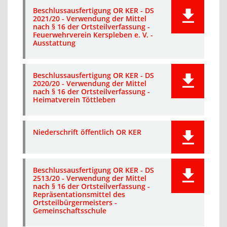
Beschlussausfertigung OR KER - DS
2021/20 - Verwendung der Mittel
nach § 16 der Ortsteilverfassung -
Feuerwehrverein Kerspleben e. V. -
Ausstattung
Beschlussausfertigung OR KER - DS
2020/20 - Verwendung der Mittel
nach § 16 der Ortsteilverfassung -
Heimatverein Töttleben
Niederschrift öffentlich OR KER
Beschlussausfertigung OR KER - DS
2513/20 - Verwendung der Mittel
nach § 16 der Ortsteilverfassung -
Repräsentationsmittel des
Ortsteilbürgermeisters -
Gemeinschaftsschule