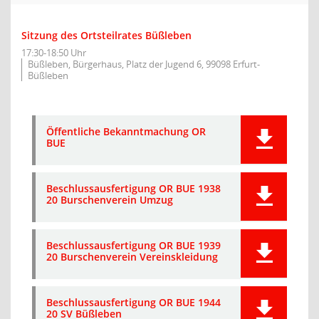
Sitzung des Ortsteilrates Büßleben
17:30-18:50 Uhr
Büßleben, Bürgerhaus, Platz der Jugend 6, 99098 Erfurt-
Büßleben
Öffentliche Bekanntmachung OR
BUE
Beschlussausfertigung OR BUE 1938
20 Burschenverein Umzug
Beschlussausfertigung OR BUE 1939
20 Burschenverein Vereinskleidung
Beschlussausfertigung OR BUE 1944
20 SV Büßleben