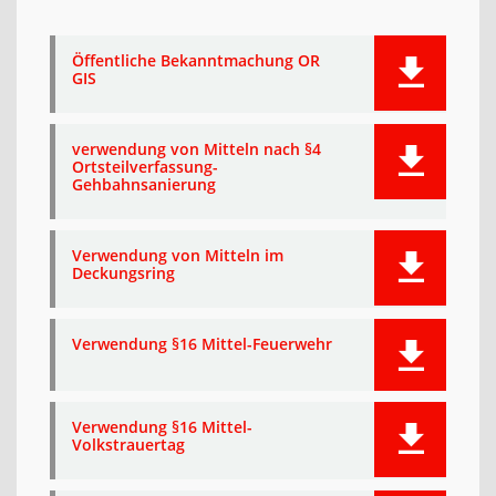
Öffentliche Bekanntmachung OR
GIS
verwendung von Mitteln nach §4
Ortsteilverfassung-
Gehbahnsanierung
Verwendung von Mitteln im
Deckungsring
Verwendung §16 Mittel-Feuerwehr
Verwendung §16 Mittel-
Volkstrauertag