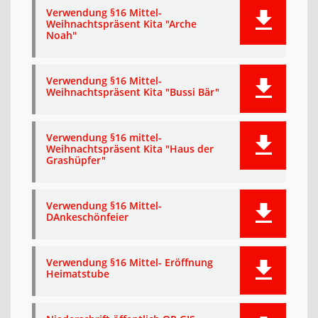
Verwendung §16 Mittel-
Weihnachtspräsent Kita "Arche
Noah"
Verwendung §16 Mittel-
Weihnachtspräsent Kita "Bussi Bär"
Verwendung §16 mittel-
Weihnachtspräsent Kita "Haus der
Grashüpfer"
Verwendung §16 Mittel-
DAnkeschönfeier
Verwendung §16 Mittel- Eröffnung
Heimatstube