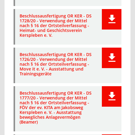
Beschlussausfertigung OR KER - DS
1728/20 - Verwendung der Mittel
nach § 16 der Ortsteilverfassung -
Heimat- und Geschichtsverein
Kerspleben e. V.
Beschlussausfertigung OR KER - DS
1726/20 - Verwendung der Mittel
nach § 16 der Ortsteilverfassung -
Move it e. V. - Ausstattung und
Trainingsgeräte
Beschlussausfertigung OR KER - DS
1777/20 - Verwendung der Mittel
nach § 16 der Ortsteilverfassung -
FÖV der ev. KITA am Jakobsweg
Kerspleben e. V. - Ausstattung
bewegliches Anlagevermögen
(Beamer)