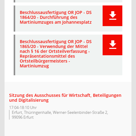
Beschlussausfertigung OR JOP - DS
1864/20 - Durchführung des
Martiniumzuges am Johannesplatz
Beschlussausfertigung OR JOP - DS
1865/20 - Verwendung der Mittel
nach § 16 der Ortsteilverfassung -
Repräsentationsmittel des
Ortsteilbürgermeisters -
Martiniumzug
Sitzung des Ausschusses für Wirtschaft, Beteiligungen
und Digitalisierung
17:04-18:10 Uhr
Erfurt, Thüringenhalle, Werner-Seelenbinder-Straße 2,
99096 Erfurt