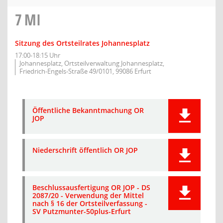
7
MI
Sitzung des Ortsteilrates Johannesplatz
17:00-18:15 Uhr
Johannesplatz, Ortsteilverwaltung Johannesplatz,
Friedrich-Engels-Straße 49/0101, 99086 Erfurt
Öffentliche Bekanntmachung OR
JOP
Niederschrift öffentlich OR JOP
Beschlussausfertigung OR JOP - DS
2087/20 - Verwendung der Mittel
nach § 16 der Ortsteilverfassung -
SV Putzmunter-50plus-Erfurt