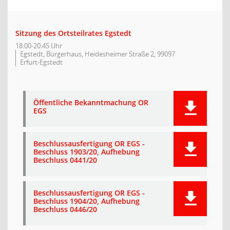
Sitzung des Ortsteilrates Egstedt
18:00-20:45 Uhr
Egstedt, Bürgerhaus, Heidesheimer Straße 2, 99097
Erfurt-Egstedt
Öffentliche Bekanntmachung OR
EGS
Beschlussausfertigung OR EGS -
Beschluss 1903/20, Aufhebung
Beschluss 0441/20
Beschlussausfertigung OR EGS -
Beschluss 1904/20, Aufhebung
Beschluss 0446/20