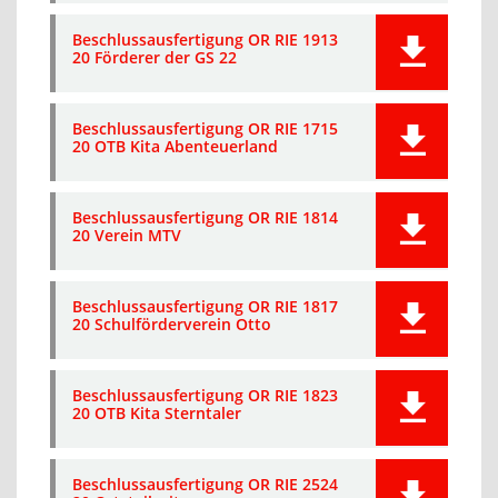
Beschlussausfertigung OR RIE 1913
20 Förderer der GS 22
Beschlussausfertigung OR RIE 1715
20 OTB Kita Abenteuerland
Beschlussausfertigung OR RIE 1814
20 Verein MTV
Beschlussausfertigung OR RIE 1817
20 Schulförderverein Otto
Beschlussausfertigung OR RIE 1823
20 OTB Kita Sterntaler
Beschlussausfertigung OR RIE 2524