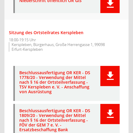
Niederschrift öffentlich OR GIS
Sitzung des Ortsteilrates Kerspleben
18:00-19:15 Uhr
Kerspleben, Bürgerhaus, Große Herrengasse 1, 99098
Erfurt-Kerspleben
Beschlussausfertigung OR KER - DS
1778/20 - Verwendung der Mittel
nach § 16 der Ortsteilverfassung -
TSV Kerspleben e. V. - Anschaffung
von Ausrüstung
Beschlussausfertigung OR KER - DS
1809/20 - Verwendung der Mittel
nach § 16 der Ortsteilverfassung -
FÖV der GEM 7 e. V. -
Ersatzbeschaffung Bank