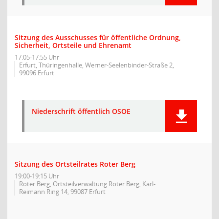
Sitzung des Ausschusses für öffentliche Ordnung,
Sicherheit, Ortsteile und Ehrenamt
17:05-17:55 Uhr
Erfurt, Thüringenhalle, Werner-Seelenbinder-Straße 2,
99096 Erfurt
Niederschrift öffentlich OSOE
Sitzung des Ortsteilrates Roter Berg
19:00-19:15 Uhr
Roter Berg, Ortsteilverwaltung Roter Berg, Karl-
Reimann Ring 14, 99087 Erfurt