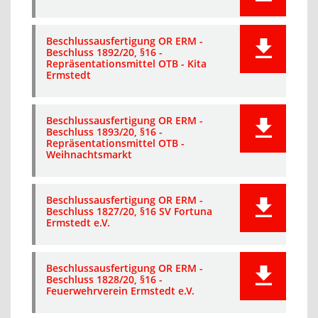
Beschlussausfertigung OR ERM -
Beschluss 1892/20, §16 -
Repräsentationsmittel OTB - Kita
Ermstedt
Beschlussausfertigung OR ERM -
Beschluss 1893/20, §16 -
Repräsentationsmittel OTB -
Weihnachtsmarkt
Beschlussausfertigung OR ERM -
Beschluss 1827/20, §16 SV Fortuna
Ermstedt e.V.
Beschlussausfertigung OR ERM -
Beschluss 1828/20, §16 -
Feuerwehrverein Ermstedt e.V.