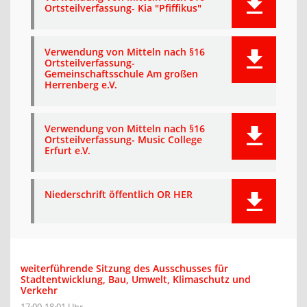
Ortsteilverfassung- Kia "Pfiffikus"
Verwendung von Mitteln nach §16
Ortsteilverfassung-
Gemeinschaftsschule Am großen
Herrenberg e.V.
Verwendung von Mitteln nach §16
Ortsteilverfassung- Music College
Erfurt e.V.
Niederschrift öffentlich OR HER
weiterführende Sitzung des Ausschusses für
Stadtentwicklung, Bau, Umwelt, Klimaschutz und
Verkehr