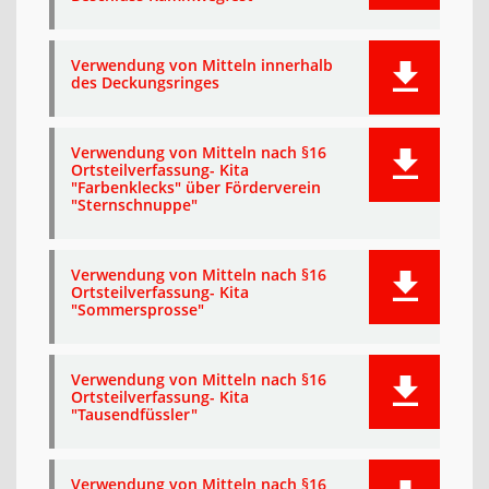
Verwendung von Mitteln innerhalb
des Deckungsringes
Verwendung von Mitteln nach §16
Ortsteilverfassung- Kita
"Farbenklecks" über Förderverein
"Sternschnuppe"
Verwendung von Mitteln nach §16
Ortsteilverfassung- Kita
"Sommersprosse"
Verwendung von Mitteln nach §16
Ortsteilverfassung- Kita
"Tausendfüssler"
Verwendung von Mitteln nach §16