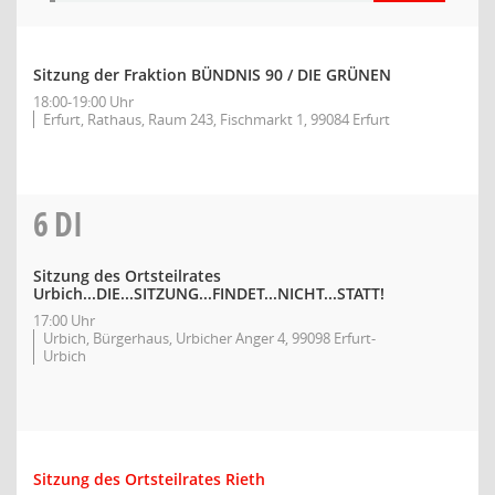
Sitzung der Fraktion BÜNDNIS 90 / DIE GRÜNEN
18:00-19:00 Uhr
Erfurt, Rathaus, Raum 243, Fischmarkt 1, 99084 Erfurt
6
DI
Sitzung des Ortsteilrates
Urbich...DIE...SITZUNG...FINDET...NICHT...STATT!
17:00 Uhr
Urbich, Bürgerhaus, Urbicher Anger 4, 99098 Erfurt-
Urbich
Sitzung des Ortsteilrates Rieth