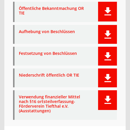
Öffentliche Bekanntmachung OR
TIE
Aufhebung von Beschlüssen
Festsetzung von Beschlüssen
Niederschrift öffentlich OR TIE
Verwendung finanzieller Mittel
nach §16 ortsteilverfassung-
Förderverein Tiefthal e.V.
(Ausstattungen)