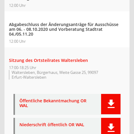
12:00 Uhr
Abgabeschluss der Änderungsanträge für Ausschüsse
am 06. - 08.10.2020 und Vorberatung Stadtrat
04./05.11.20
12:00 Uhr
Sitzung des Ortsteilrates Waltersleben
17:00-18:25 Uhr
Waltersleben, Bürgerhaus, Weite Gasse 25, 99097
Erfurt-Waltersleben
Öffentliche Bekanntmachung OR
WAL
Niederschrift öffentlich OR WAL