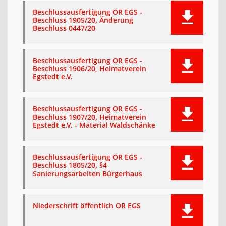
Beschlussausfertigung OR EGS -
Beschluss 1905/20, Änderung
Beschluss 0447/20
Beschlussausfertigung OR EGS -
Beschluss 1906/20, Heimatverein
Egstedt e.V.
Beschlussausfertigung OR EGS -
Beschluss 1907/20, Heimatverein
Egstedt e.V. - Material Waldschänke
Beschlussausfertigung OR EGS -
Beschluss 1805/20, §4
Sanierungsarbeiten Bürgerhaus
Niederschrift öffentlich OR EGS