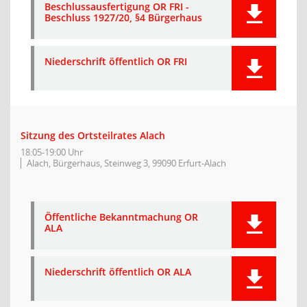
Beschlussausfertigung OR FRI -
Beschluss 1927/20, §4 Bürgerhaus
Niederschrift öffentlich OR FRI
Sitzung des Ortsteilrates Alach
18:05-19:00 Uhr
Alach, Bürgerhaus, Steinweg 3, 99090 Erfurt-Alach
Öffentliche Bekanntmachung OR
ALA
Niederschrift öffentlich OR ALA