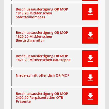
Beschlussausfertigung OR MOP
1818 20 MitMenschen
Stadtteilkompass
Beschlussausfertigung OR MOP
1820 20 MitMenschen
Biertischgarnitur
Beschlussausfertigung OR MOP
1821 20 Mitmenschen Bautreppe
Niederschrift öffentlich OR MOP
Beschlussausfertigung OR MOP
2402 20 Rerpäsentation OTB
Präsente