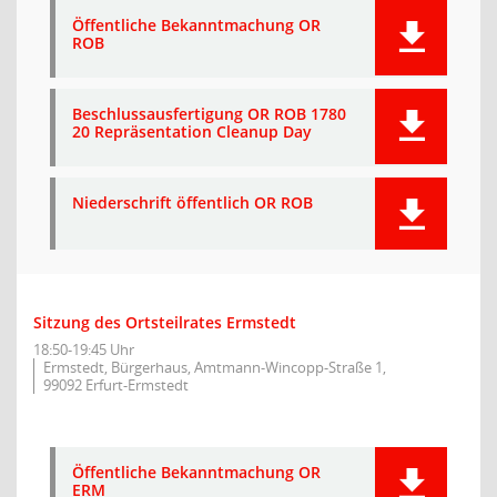
Öffentliche Bekanntmachung OR
ROB
Beschlussausfertigung OR ROB 1780
20 Repräsentation Cleanup Day
Niederschrift öffentlich OR ROB
Sitzung des Ortsteilrates Ermstedt
18:50-19:45 Uhr
Ermstedt, Bürgerhaus, Amtmann-Wincopp-Straße 1,
99092 Erfurt-Ermstedt
Öffentliche Bekanntmachung OR
ERM