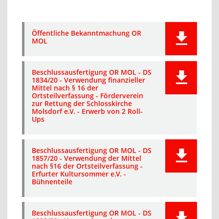
Öffentliche Bekanntmachung OR
MOL
Beschlussausfertigung OR MOL - DS
1834/20 - Verwendung finanzieller
Mittel nach § 16 der
Ortsteilverfassung - Förderverein
zur Rettung der Schlosskirche
Molsdorf e.V. - Erwerb von 2 Roll-
Ups
Beschlussausfertigung OR MOL - DS
1857/20 - Verwendung der Mittel
nach §16 der Ortsteilverfassung -
Erfurter Kultursommer e.V. -
Bühnenteile
Beschlussausfertigung OR MOL - DS