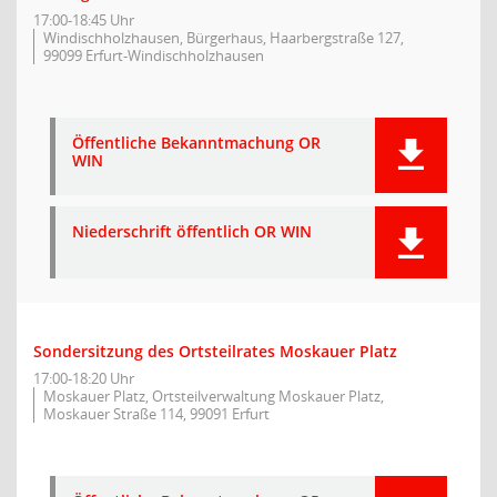
17:00-18:45 Uhr
Windischholzhausen, Bürgerhaus, Haarbergstraße 127,
99099 Erfurt-Windischholzhausen
Öffentliche Bekanntmachung OR
WIN
Niederschrift öffentlich OR WIN
Sondersitzung des Ortsteilrates Moskauer Platz
17:00-18:20 Uhr
Moskauer Platz, Ortsteilverwaltung Moskauer Platz,
Moskauer Straße 114, 99091 Erfurt