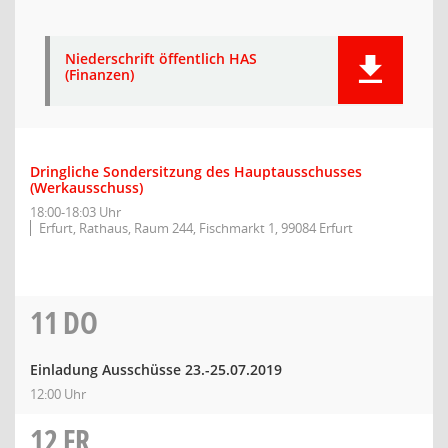
Niederschrift öffentlich HAS
(Finanzen)
Dringliche Sondersitzung des Hauptausschusses
(Werkausschuss)
18:00-18:03 Uhr
Erfurt, Rathaus, Raum 244, Fischmarkt 1, 99084 Erfurt
11
DO
Einladung Ausschüsse 23.-25.07.2019
12:00 Uhr
12
FR