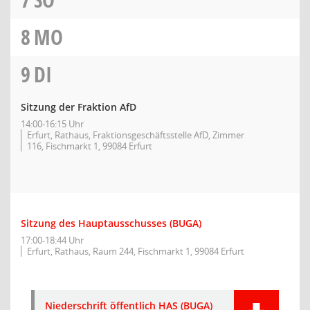
8
MO
9
DI
Sitzung der Fraktion AfD
14:00-16:15 Uhr
Erfurt, Rathaus, Fraktionsgeschäftsstelle AfD, Zimmer
116, Fischmarkt 1, 99084 Erfurt
Sitzung des Hauptausschusses (BUGA)
17:00-18:44 Uhr
Erfurt, Rathaus, Raum 244, Fischmarkt 1, 99084 Erfurt
Niederschrift öffentlich HAS (BUGA)