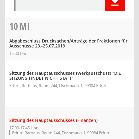
10
MI
Abgabeschluss Drucksachen/Anträge der Fraktionen für
Ausschüsse 23.-25.07.2019
15:30 Uhr
Sitzung des Hauptausschusses (Werkausschuss) "DIE
SITZUNG FINDET NICHT STATT"
Erfurt, Rathaus, Raum 244, Fischmarkt 1, 99084 Erfurt
Sitzung des Hauptausschusses (Finanzen)
17:00-17:45 Uhr
Erfurt, Rathaus, Raum 244, Fischmarkt 1, 99084 Erfurt