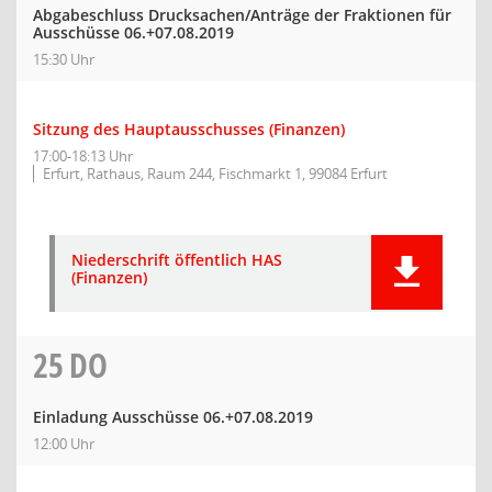
Abgabeschluss Drucksachen/Anträge der Fraktionen für
Ausschüsse 06.+07.08.2019
15:30 Uhr
Sitzung des Hauptausschusses (Finanzen)
17:00-18:13 Uhr
Erfurt, Rathaus, Raum 244, Fischmarkt 1, 99084 Erfurt
Niederschrift öffentlich HAS
(Finanzen)
25
DO
Einladung Ausschüsse 06.+07.08.2019
12:00 Uhr