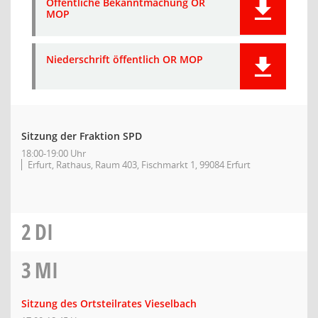
Öffentliche Bekanntmachung OR
MOP
Niederschrift öffentlich OR MOP
Sitzung der Fraktion SPD
18:00-19:00 Uhr
Erfurt, Rathaus, Raum 403, Fischmarkt 1, 99084 Erfurt
2
DI
3
MI
Sitzung des Ortsteilrates Vieselbach