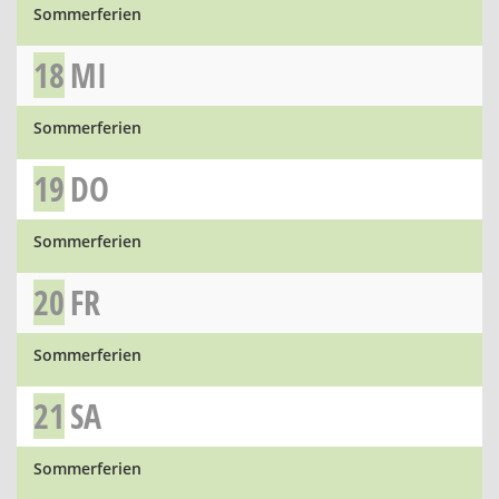
Sommerferien
18
MI
Sommerferien
19
DO
Sommerferien
20
FR
Sommerferien
21
SA
Sommerferien