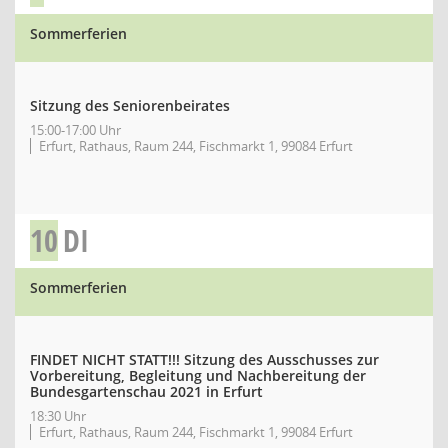
Sommerferien
Sitzung des Seniorenbeirates
15:00-17:00 Uhr
Erfurt, Rathaus, Raum 244, Fischmarkt 1, 99084 Erfurt
10
DI
Sommerferien
FINDET NICHT STATT!!! Sitzung des Ausschusses zur
Vorbereitung, Begleitung und Nachbereitung der
Bundesgartenschau 2021 in Erfurt
18:30 Uhr
Erfurt, Rathaus, Raum 244, Fischmarkt 1, 99084 Erfurt