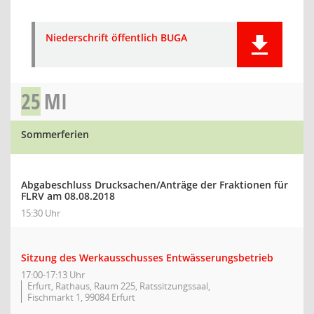
Niederschrift öffentlich BUGA
25
MI
Sommerferien
Abgabeschluss Drucksachen/Anträge der Fraktionen für
FLRV am 08.08.2018
15:30 Uhr
Sitzung des Werkausschusses Entwässerungsbetrieb
17:00-17:13 Uhr
Erfurt, Rathaus, Raum 225, Ratssitzungssaal,
Fischmarkt 1, 99084 Erfurt