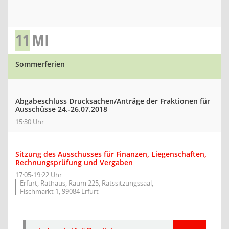
11
MI
Sommerferien
Abgabeschluss Drucksachen/Anträge der Fraktionen für
Ausschüsse 24.-26.07.2018
15:30 Uhr
Sitzung des Ausschusses für Finanzen, Liegenschaften,
Rechnungsprüfung und Vergaben
17:05-19:22 Uhr
Erfurt, Rathaus, Raum 225, Ratssitzungssaal,
Fischmarkt 1, 99084 Erfurt