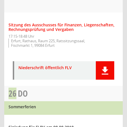
Sitzung des Ausschusses für Finanzen, Liegenschaften,
Rechnungsprüfung und Vergaben
17:15-18:48 Uhr
Erfurt, Rathaus, Raum 225, Ratssitzungssaal,
Fischmarkt 1, 99084 Erfurt
Niederschrift öffentlich FLV
26
DO
Sommerferien