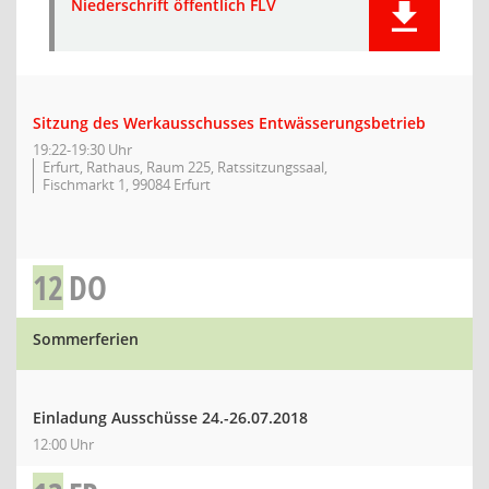
Niederschrift öffentlich FLV
Sitzung des Werkausschusses Entwässerungsbetrieb
19:22-19:30 Uhr
Erfurt, Rathaus, Raum 225, Ratssitzungssaal,
Fischmarkt 1, 99084 Erfurt
12
DO
Sommerferien
Einladung Ausschüsse 24.-26.07.2018
12:00 Uhr