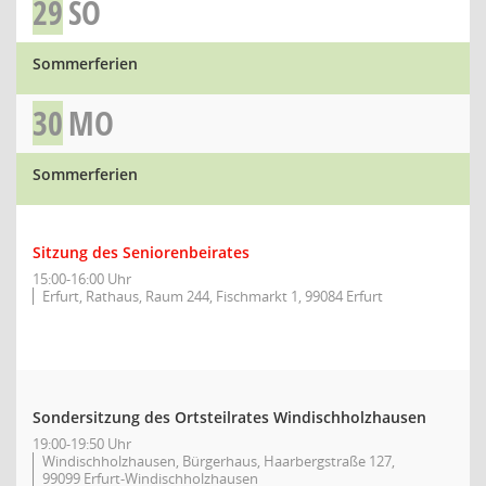
29
SO
Sommerferien
30
MO
Sommerferien
Sitzung des Seniorenbeirates
15:00-16:00 Uhr
Erfurt, Rathaus, Raum 244, Fischmarkt 1, 99084 Erfurt
Sondersitzung des Ortsteilrates Windischholzhausen
19:00-19:50 Uhr
Windischholzhausen, Bürgerhaus, Haarbergstraße 127,
99099 Erfurt-Windischholzhausen