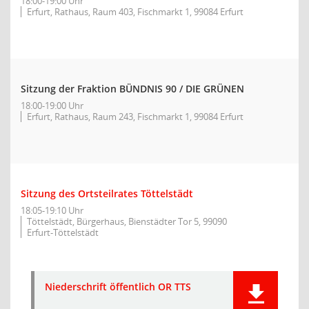
18:00-19:00 Uhr
Erfurt, Rathaus, Raum 403, Fischmarkt 1, 99084 Erfurt
Sitzung der Fraktion BÜNDNIS 90 / DIE GRÜNEN
18:00-19:00 Uhr
Erfurt, Rathaus, Raum 243, Fischmarkt 1, 99084 Erfurt
Sitzung des Ortsteilrates Töttelstädt
18:05-19:10 Uhr
Töttelstädt, Bürgerhaus, Bienstädter Tor 5, 99090
Erfurt-Töttelstädt
Niederschrift öffentlich OR TTS