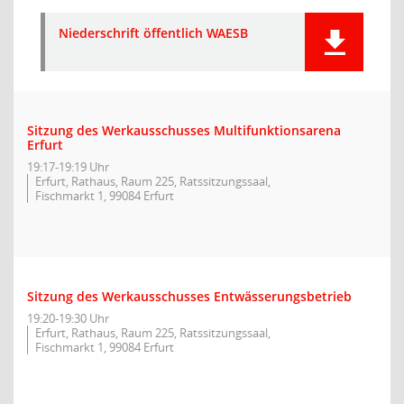
Niederschrift öffentlich WAESB
Sitzung des Werkausschusses Multifunktionsarena
Erfurt
19:17-19:19 Uhr
Erfurt, Rathaus, Raum 225, Ratssitzungssaal,
Fischmarkt 1, 99084 Erfurt
Sitzung des Werkausschusses Entwässerungsbetrieb
19:20-19:30 Uhr
Erfurt, Rathaus, Raum 225, Ratssitzungssaal,
Fischmarkt 1, 99084 Erfurt