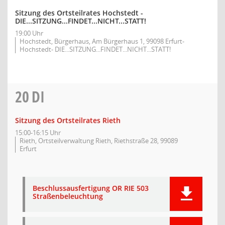
Sitzung des Ortsteilrates Hochstedt -
DIE...SITZUNG...FINDET...NICHT...STATT!
19:00 Uhr
Hochstedt, Bürgerhaus, Am Bürgerhaus 1, 99098 Erfurt-
Hochstedt- DIE...SITZUNG...FINDET...NICHT...STATT!
20
DI
Sitzung des Ortsteilrates Rieth
15:00-16:15 Uhr
Rieth, Ortsteilverwaltung Rieth, Riethstraße 28, 99089
Erfurt
Beschlussausfertigung OR RIE 503
Straßenbeleuchtung