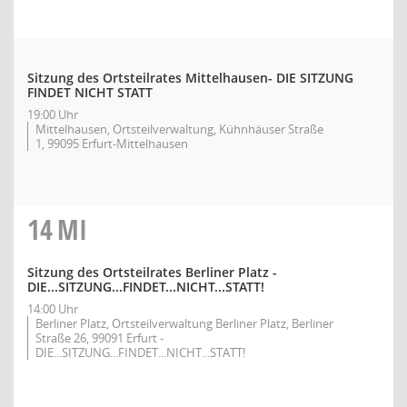
Sitzung des Ortsteilrates Mittelhausen- DIE SITZUNG
FINDET NICHT STATT
19:00 Uhr
Mittelhausen, Ortsteilverwaltung, Kühnhäuser Straße
1, 99095 Erfurt-Mittelhausen
14
MI
Sitzung des Ortsteilrates Berliner Platz -
DIE...SITZUNG...FINDET...NICHT...STATT!
14:00 Uhr
Berliner Platz, Ortsteilverwaltung Berliner Platz, Berliner
Straße 26, 99091 Erfurt -
DIE...SITZUNG...FINDET...NICHT...STATT!