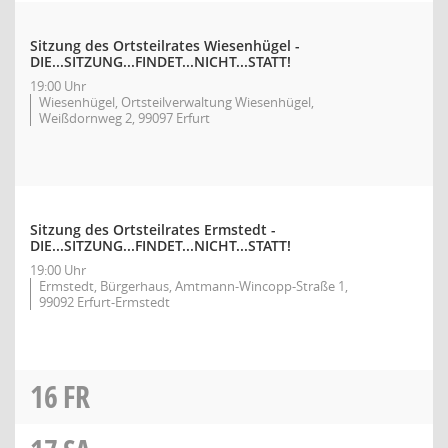
Sitzung des Ortsteilrates Wiesenhügel -
DIE...SITZUNG...FINDET...NICHT...STATT!
19:00 Uhr
Wiesenhügel, Ortsteilverwaltung Wiesenhügel,
Weißdornweg 2, 99097 Erfurt
Sitzung des Ortsteilrates Ermstedt -
DIE...SITZUNG...FINDET...NICHT...STATT!
19:00 Uhr
Ermstedt, Bürgerhaus, Amtmann-Wincopp-Straße 1,
99092 Erfurt-Ermstedt
16
FR