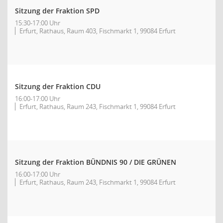
Sitzung der Fraktion SPD
15:30-17:00 Uhr
Erfurt, Rathaus, Raum 403, Fischmarkt 1, 99084 Erfurt
Sitzung der Fraktion CDU
16:00-17:00 Uhr
Erfurt, Rathaus, Raum 243, Fischmarkt 1, 99084 Erfurt
Sitzung der Fraktion BÜNDNIS 90 / DIE GRÜNEN
16:00-17:00 Uhr
Erfurt, Rathaus, Raum 243, Fischmarkt 1, 99084 Erfurt