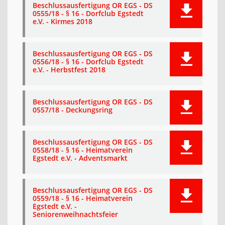
Beschlussausfertigung OR EGS - DS
0555/18 - § 16 - Dorfclub Egstedt
e.V. - Kirmes 2018
Beschlussausfertigung OR EGS - DS
0556/18 - § 16 - Dorfclub Egstedt
e.V. - Herbstfest 2018
Beschlussausfertigung OR EGS - DS
0557/18 - Deckungsring
Beschlussausfertigung OR EGS - DS
0558/18 - § 16 - Heimatverein
Egstedt e.V. - Adventsmarkt
Beschlussausfertigung OR EGS - DS
0559/18 - § 16 - Heimatverein
Egstedt e.V. -
Seniorenweihnachtsfeier