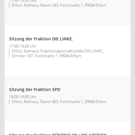
17:00-19:00 Uhr
Erfurt, Rathaus, Raum 243, Fischmarkt 1, 99084 Erfurt
Sitzung der Fraktion DIE LINKE.
17:00-19:00 Uhr
Erfurt, Rathaus, Fraktionsgeschäftsstelle DIE LINKE.,
Zimmer 107, Fischmarkt 1, 99084 Erfurt
Sitzung der Fraktion SPD
18:00-19:00 Uhr
Erfurt, Rathaus, Raum 403, Fischmarkt 1, 99084 Erfurt