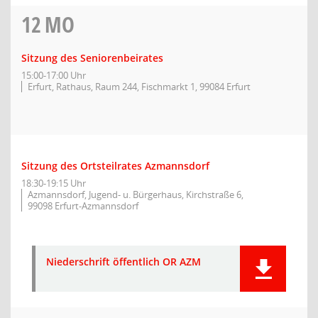
12
MO
Sitzung des Seniorenbeirates
15:00-17:00 Uhr
Erfurt, Rathaus, Raum 244, Fischmarkt 1, 99084 Erfurt
Sitzung des Ortsteilrates Azmannsdorf
18:30-19:15 Uhr
Azmannsdorf, Jugend- u. Bürgerhaus, Kirchstraße 6,
99098 Erfurt-Azmannsdorf
Niederschrift öffentlich OR AZM