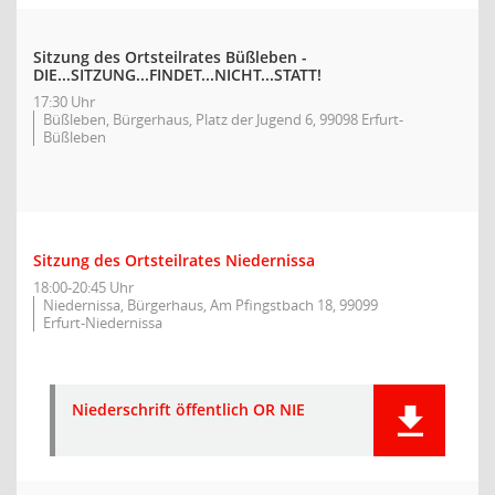
Sitzung des Ortsteilrates Büßleben -
DIE...SITZUNG...FINDET...NICHT...STATT!
17:30 Uhr
Büßleben, Bürgerhaus, Platz der Jugend 6, 99098 Erfurt-
Büßleben
Sitzung des Ortsteilrates Niedernissa
18:00-20:45 Uhr
Niedernissa, Bürgerhaus, Am Pfingstbach 18, 99099
Erfurt-Niedernissa
Niederschrift öffentlich OR NIE