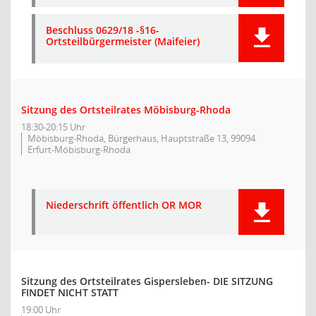
Beschluss 0629/18 -§16-
Ortsteilbürgermeister (Maifeier)
Sitzung des Ortsteilrates Möbisburg-Rhoda
18:30-20:15 Uhr
Möbisburg-Rhoda, Bürgerhaus, Hauptstraße 13, 99094
Erfurt-Möbisburg-Rhoda
Niederschrift öffentlich OR MOR
Sitzung des Ortsteilrates Gispersleben- DIE SITZUNG
FINDET NICHT STATT
19:00 Uhr