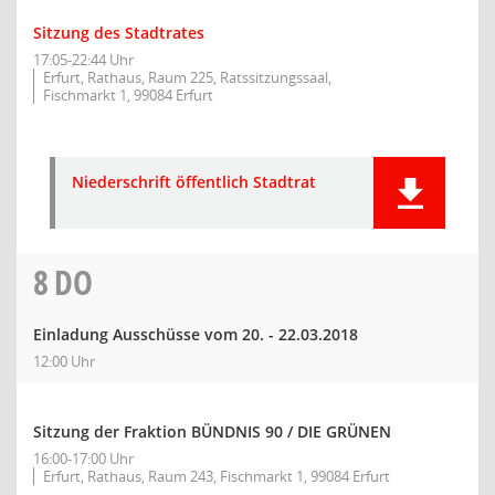
Sitzung des Stadtrates
17:05-22:44 Uhr
Erfurt, Rathaus, Raum 225, Ratssitzungssaal,
Fischmarkt 1, 99084 Erfurt
Niederschrift öffentlich Stadtrat
8
DO
Einladung Ausschüsse vom 20. - 22.03.2018
12:00 Uhr
Sitzung der Fraktion BÜNDNIS 90 / DIE GRÜNEN
16:00-17:00 Uhr
Erfurt, Rathaus, Raum 243, Fischmarkt 1, 99084 Erfurt