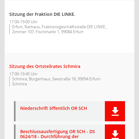
Sitzung der Fraktion DIE LINKE.
17:00-19:00 Uhr
Erfurt, Rathaus, Fraktionsgeschäftsstelle DIE LINKE.,
Zimmer 107, Fischmarkt 1, 99084 Erfurt
Sitzung des Ortsteilrates Schmira
17:00-19:45 Uhr
Schmira, Bürgerhaus, Seestraße 18, 99094 Erfurt-
Schmira
Niederschrift öffentlich OR SCH
Beschlussausfertigung OR SCH - DS
0624/18 - Durchführung der