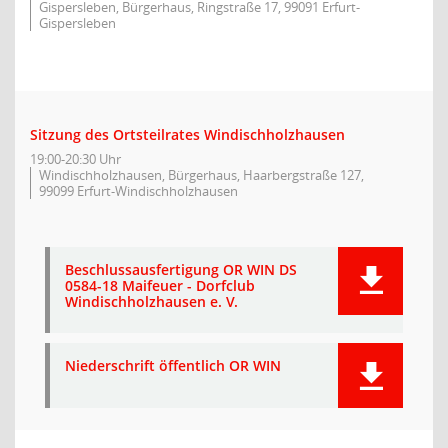
Gispersleben, Bürgerhaus, Ringstraße 17, 99091 Erfurt-
Gispersleben
Sitzung des Ortsteilrates Windischholzhausen
19:00-20:30 Uhr
Windischholzhausen, Bürgerhaus, Haarbergstraße 127,
99099 Erfurt-Windischholzhausen
Beschlussausfertigung OR WIN DS
0584-18 Maifeuer - Dorfclub
Windischholzhausen e. V.
Niederschrift öffentlich OR WIN