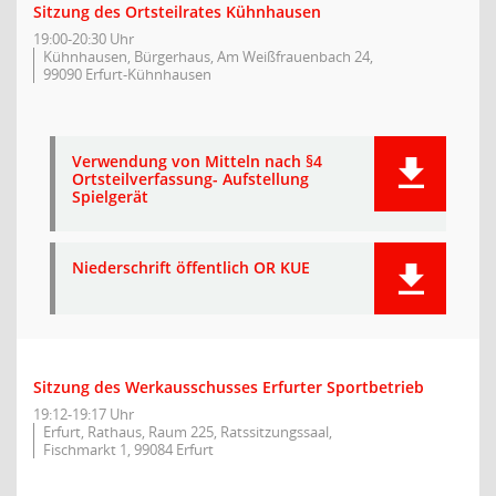
Sitzung des Ortsteilrates Kühnhausen
19:00-20:30 Uhr
Kühnhausen, Bürgerhaus, Am Weißfrauenbach 24,
99090 Erfurt-Kühnhausen
Verwendung von Mitteln nach §4
Ortsteilverfassung- Aufstellung
Spielgerät
Niederschrift öffentlich OR KUE
Sitzung des Werkausschusses Erfurter Sportbetrieb
19:12-19:17 Uhr
Erfurt, Rathaus, Raum 225, Ratssitzungssaal,
Fischmarkt 1, 99084 Erfurt