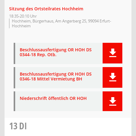
Sitzung des Ortsteilrates Hochheim
18:35-20:10 Uhr
Hochheim, Bürgerhaus, Am Angerberg 25, 99094 Erfurt-
Hochheim
Beschlussausfertigung OR HOH DS
0344-18 Rep. Otb.
Beschlussausfertigung OR HOH DS
0346-18 Mittel Vermietung BH
Niederschrift öffentlich OR HOH
13
DI