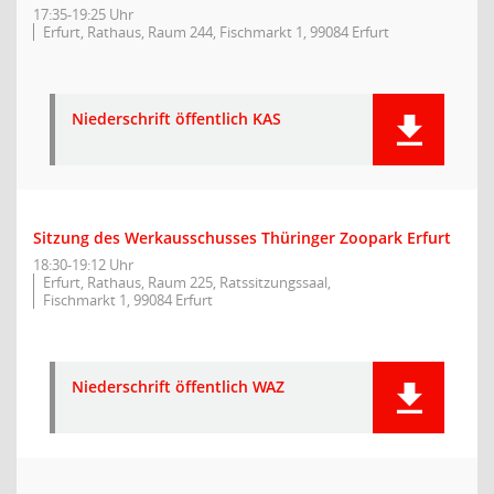
17:35-19:25 Uhr
Erfurt, Rathaus, Raum 244, Fischmarkt 1, 99084 Erfurt
Niederschrift öffentlich KAS
Sitzung des Werkausschusses Thüringer Zoopark Erfurt
18:30-19:12 Uhr
Erfurt, Rathaus, Raum 225, Ratssitzungssaal,
Fischmarkt 1, 99084 Erfurt
Niederschrift öffentlich WAZ