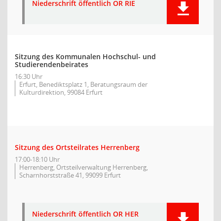
Niederschrift öffentlich OR RIE
Sitzung des Kommunalen Hochschul- und
Studierendenbeirates
16:30 Uhr
Erfurt, Benediktsplatz 1, Beratungsraum der
Kulturdirektion, 99084 Erfurt
Sitzung des Ortsteilrates Herrenberg
17:00-18:10 Uhr
Herrenberg, Ortsteilverwaltung Herrenberg,
Scharnhorststraße 41, 99099 Erfurt
Niederschrift öffentlich OR HER