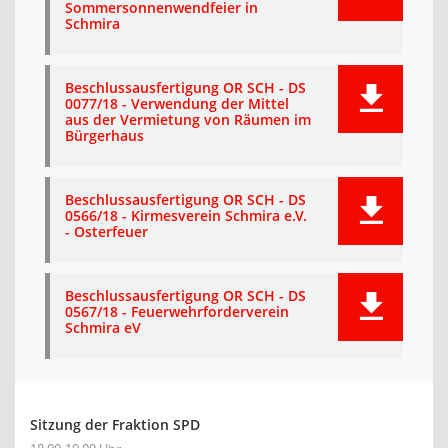
Sommersonnenwendfeier in
Schmira
Beschlussausfertigung OR SCH - DS
0077/18 - Verwendung der Mittel
aus der Vermietung von Räumen im
Bürgerhaus
Beschlussausfertigung OR SCH - DS
0566/18 - Kirmesverein Schmira e.V.
- Osterfeuer
Beschlussausfertigung OR SCH - DS
0567/18 - Feuerwehrforderverein
Schmira eV
Sitzung der Fraktion SPD