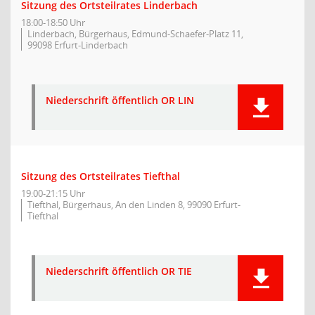
Sitzung des Ortsteilrates Linderbach
18:00-18:50 Uhr
Linderbach, Bürgerhaus, Edmund-Schaefer-Platz 11,
99098 Erfurt-Linderbach
Niederschrift öffentlich OR LIN
Sitzung des Ortsteilrates Tiefthal
19:00-21:15 Uhr
Tiefthal, Bürgerhaus, An den Linden 8, 99090 Erfurt-
Tiefthal
Niederschrift öffentlich OR TIE