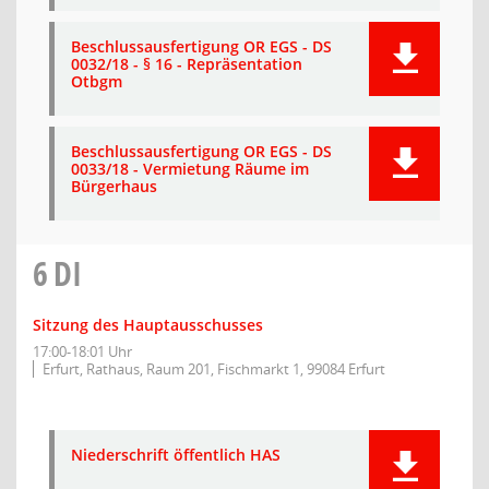
Beschlussausfertigung OR EGS - DS
0032/18 - § 16 - Repräsentation
Otbgm
Beschlussausfertigung OR EGS - DS
0033/18 - Vermietung Räume im
Bürgerhaus
6
DI
Sitzung des Hauptausschusses
17:00-18:01 Uhr
Erfurt, Rathaus, Raum 201, Fischmarkt 1, 99084 Erfurt
Niederschrift öffentlich HAS