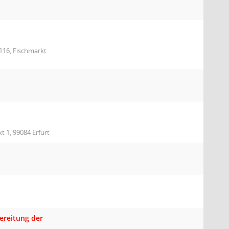
 116, Fischmarkt
t 1, 99084 Erfurt
ereitung der