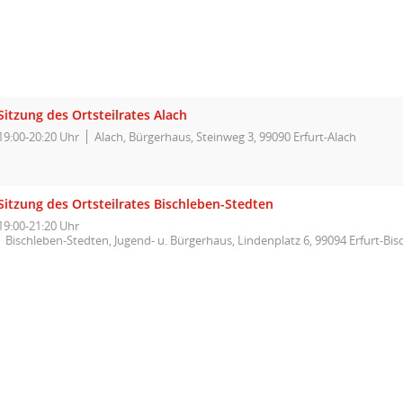
Sitzung des Ortsteilrates Alach
19:00-20:20 Uhr
Alach, Bürgerhaus, Steinweg 3, 99090 Erfurt-Alach
Sitzung des Ortsteilrates Bischleben-Stedten
19:00-21:20 Uhr
Bischleben-Stedten, Jugend- u. Bürgerhaus, Lindenplatz 6, 99094 Erfurt-Bi