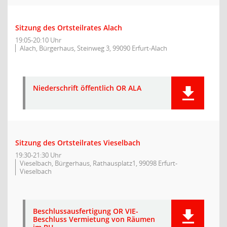
Sitzung des Ortsteilrates Alach
19:05-20:10 Uhr
Alach, Bürgerhaus, Steinweg 3, 99090 Erfurt-Alach
Niederschrift öffentlich OR ALA
Sitzung des Ortsteilrates Vieselbach
19:30-21:30 Uhr
Vieselbach, Bürgerhaus, Rathausplatz1, 99098 Erfurt-
Vieselbach
Beschlussausfertigung OR VIE-
Beschluss Vermietung von Räumen