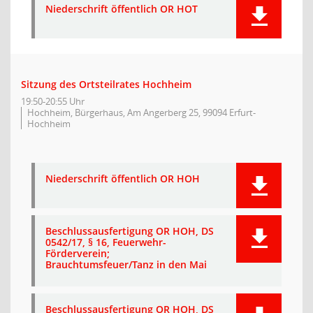
Niederschrift öffentlich OR HOT
Sitzung des Ortsteilrates Hochheim
19:50-20:55 Uhr
Hochheim, Bürgerhaus, Am Angerberg 25, 99094 Erfurt-
Hochheim
Niederschrift öffentlich OR HOH
Beschlussausfertigung OR HOH, DS
0542/17, § 16, Feuerwehr-
Förderverein;
Brauchtumsfeuer/Tanz in den Mai
Beschlussausfertigung OR HOH, DS