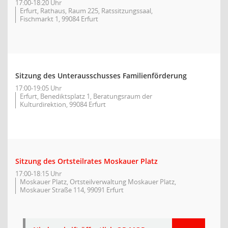
17:00-18:20 Uhr
Erfurt, Rathaus, Raum 225, Ratssitzungssaal,
Fischmarkt 1, 99084 Erfurt
Sitzung des Unterausschusses Familienförderung
17:00-19:05 Uhr
Erfurt, Benediktsplatz 1, Beratungsraum der
Kulturdirektion, 99084 Erfurt
Sitzung des Ortsteilrates Moskauer Platz
17:00-18:15 Uhr
Moskauer Platz, Ortsteilverwaltung Moskauer Platz,
Moskauer Straße 114, 99091 Erfurt