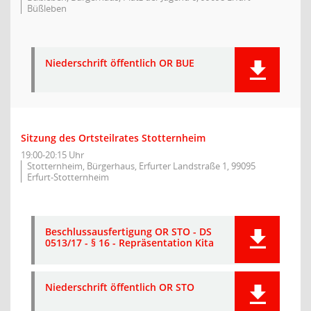
Büßleben
Niederschrift öffentlich OR BUE
Sitzung des Ortsteilrates Stotternheim
19:00-20:15 Uhr
Stotternheim, Bürgerhaus, Erfurter Landstraße 1, 99095
Erfurt-Stotternheim
Beschlussausfertigung OR STO - DS
0513/17 - § 16 - Repräsentation Kita
Niederschrift öffentlich OR STO