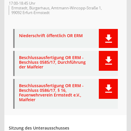
17:00-18:45 Uhr
Ermstedt, Bürgerhaus, Amtmann-Wincopp-Straße 1,
99092 Erfurt-Ermstedt
Niederschrift öffentlich OR ERM
Beschlussausfertigung OR ERM -
Beschluss 0585/17, Durchführung
der Maifeier
Beschlussausfertigung OR ERM -
Beschluss 0586/17, § 16,
Feuerwehrverein Ermstedt e.V.,
Maifeier
Sitzung des Unterausschusses