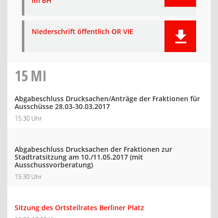
im BH
Niederschrift öffentlich OR VIE
15
MI
Abgabeschluss Drucksachen/Anträge der Fraktionen für
Ausschüsse 28.03-30.03.2017
15:30 Uhr
Abgabeschluss Drucksachen der Fraktionen zur
Stadtratsitzung am 10./11.05.2017 (mit
Ausschussvorberatung)
15:30 Uhr
Sitzung des Ortsteilrates Berliner Platz