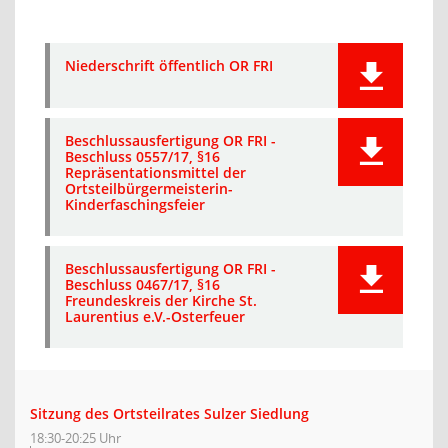
Niederschrift öffentlich OR FRI
Beschlussausfertigung OR FRI -
Beschluss 0557/17, §16
Repräsentationsmittel der
Ortsteilbürgermeisterin-
Kinderfaschingsfeier
Beschlussausfertigung OR FRI -
Beschluss 0467/17, §16
Freundeskreis der Kirche St.
Laurentius e.V.-Osterfeuer
Sitzung des Ortsteilrates Sulzer Siedlung
18:30-20:25 Uhr