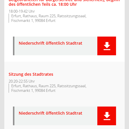
des öffentlichen Teils ca. 18:00 Uhr
18:00-19:42 Uhr
Erfurt, Rathaus, Raum 225, Ratssitzungssaal,
Fischmarkt 1, 99084 Erfurt
Niederschrift öffentlich Stadtrat
Sitzung des Stadtrates
20:20-22:55 Uhr
Erfurt, Rathaus, Raum 225, Ratssitzungssaal,
Fischmarkt 1, 99084 Erfurt
Niederschrift öffentlich Stadtrat