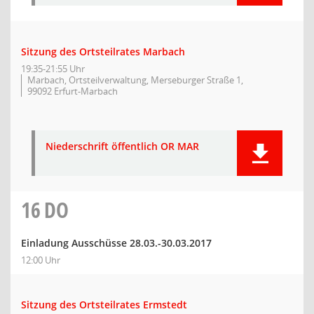
Sitzung des Ortsteilrates Marbach
19:35-21:55 Uhr
Marbach, Ortsteilverwaltung, Merseburger Straße 1,
99092 Erfurt-Marbach
Niederschrift öffentlich OR MAR
16
DO
Einladung Ausschüsse 28.03.-30.03.2017
12:00 Uhr
Sitzung des Ortsteilrates Ermstedt