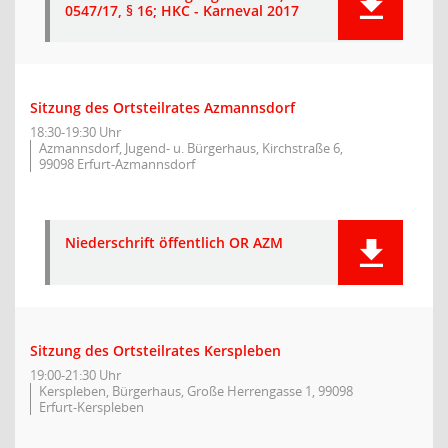
0547/17, § 16; HKC - Karneval 2017
Sitzung des Ortsteilrates Azmannsdorf
18:30-19:30 Uhr
Azmannsdorf, Jugend- u. Bürgerhaus, Kirchstraße 6,
99098 Erfurt-Azmannsdorf
Niederschrift öffentlich OR AZM
Sitzung des Ortsteilrates Kerspleben
19:00-21:30 Uhr
Kerspleben, Bürgerhaus, Große Herrengasse 1, 99098
Erfurt-Kerspleben