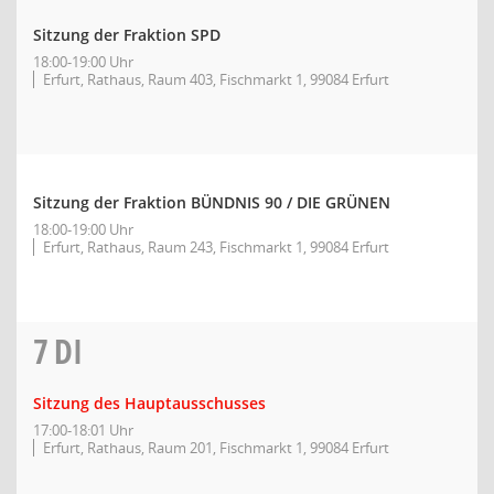
Sitzung der Fraktion SPD
18:00-19:00 Uhr
Erfurt, Rathaus, Raum 403, Fischmarkt 1, 99084 Erfurt
Sitzung der Fraktion BÜNDNIS 90 / DIE GRÜNEN
18:00-19:00 Uhr
Erfurt, Rathaus, Raum 243, Fischmarkt 1, 99084 Erfurt
7
DI
Sitzung des Hauptausschusses
17:00-18:01 Uhr
Erfurt, Rathaus, Raum 201, Fischmarkt 1, 99084 Erfurt