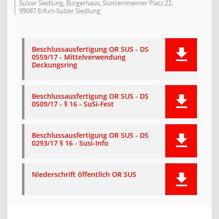
Sulzer Siedlung, Bürgerhaus, Stotternheimer Platz 22,
99087 Erfurt-Sulzer Siedlung
Beschlussausfertigung OR SUS - DS
0559/17 - Mittelverwendung
Deckungsring
Beschlussausfertigung OR SUS - DS
0509/17 - § 16 - SuSi-Fest
Beschlussausfertigung OR SUS - DS
0293/17 § 16 - Susi-Info
Niederschrift öffentlich OR SUS