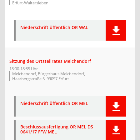
Erfurt-Waltersleben
Niederschrift öffentlich OR WAL
Sitzung des Ortsteilrates Melchendorf
18:00-18:35 Uhr
Melchendorf, Bürgerhaus Melchendorf,
Haarbergstraße 6, 99097 Erfurt
Niederschrift öffentlich OR MEL
Beschlussausfertigung OR MEL DS
0641/17 FFW MEL