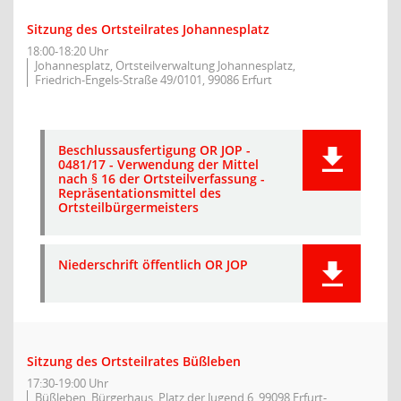
Sitzung des Ortsteilrates Johannesplatz
18:00-18:20 Uhr
Johannesplatz, Ortsteilverwaltung Johannesplatz,
Friedrich-Engels-Straße 49/0101, 99086 Erfurt
Beschlussausfertigung OR JOP -
0481/17 - Verwendung der Mittel
nach § 16 der Ortsteilverfassung -
Repräsentationsmittel des
Ortsteilbürgermeisters
Niederschrift öffentlich OR JOP
Sitzung des Ortsteilrates Büßleben
17:30-19:00 Uhr
Büßleben, Bürgerhaus, Platz der Jugend 6, 99098 Erfurt-