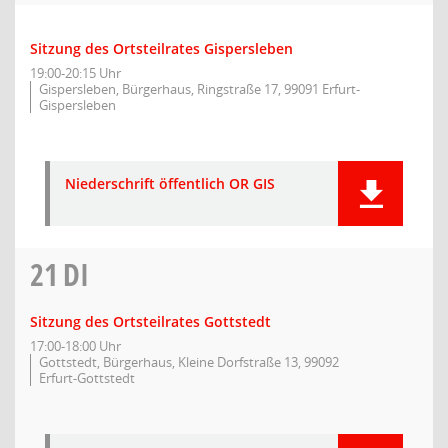
Sitzung des Ortsteilrates Gispersleben
19:00-20:15 Uhr
Gispersleben, Bürgerhaus, Ringstraße 17, 99091 Erfurt-
Gispersleben
Niederschrift öffentlich OR GIS
21
DI
Sitzung des Ortsteilrates Gottstedt
17:00-18:00 Uhr
Gottstedt, Bürgerhaus, Kleine Dorfstraße 13, 99092
Erfurt-Gottstedt