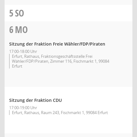
5
SO
6
MO
Sitzung der Fraktion Freie Wähler/FDP/Piraten
17:00-18:00 Uhr
Erfurt, Rathaus, Fraktionsgeschäftsstelle Frei
Wähler/FDP/Piraten, Zimmer 116, Fischmarkt 1, 99084
Erfurt
Sitzung der Fraktion CDU
17:00-19:00 Uhr
Erfurt, Rathaus, Raum 243, Fischmarkt 1, 99084 Erfurt