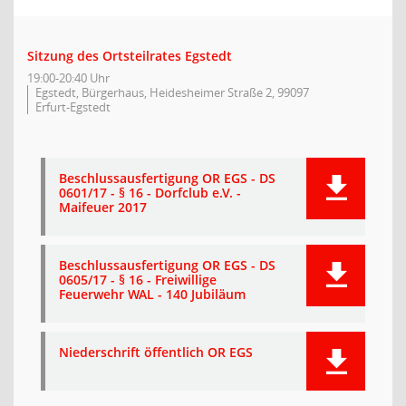
Sitzung des Ortsteilrates Egstedt
19:00-20:40 Uhr
Egstedt, Bürgerhaus, Heidesheimer Straße 2, 99097
Erfurt-Egstedt
Beschlussausfertigung OR EGS - DS
0601/17 - § 16 - Dorfclub e.V. -
Maifeuer 2017
Beschlussausfertigung OR EGS - DS
0605/17 - § 16 - Freiwillige
Feuerwehr WAL - 140 Jubiläum
Niederschrift öffentlich OR EGS