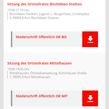
Sitzung des Ortsteilrates Bischleben-Stedten
19:00-21:10 Uhr
Bischleben-Stedten, Jugend- u. Bürgerhaus, Lindenplatz
6, 99094 Erfurt-Bischleben-Stedten
Niederschrift öffentlich OR BIS
Sitzung des Ortsteilrates Mittelhausen
19:00-19:45 Uhr
Mittelhausen, Ortsteilverwaltung, Kühnhäuser Straße
1, 99095 Erfurt-Mittelhausen
Niederschrift öffentlich OR MIT