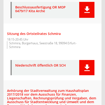
Beschlussausfertigung OR MOP
0479/17 Kita Arche
Sitzung des Ortsteilrates Schmira
18:15-20:45 Uhr
Schmira, Bürgerhaus, Seestraße 18, 99094 Erfurt-
Schmira
Niederschrift öffentlich OR SCH
Anhörung der Stadtverwaltung zum Haushaltsplan
2017/2018 vor dem Ausschuss für Finanzen,
Liegenschaften, Rechnungsprüfung und Vergaben, dem
Ausschuss für Stadtentwicklung und Umwelt und dem