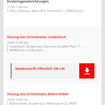
Kindertageseinrichtungen
17:00-17:40 Uhr
Erfurt, Rathaus, Raum 403, Fischmarkt 1, 99084 Erfurt
Sitzung des Ortsteilrates Linderbach
18:00-19:30 Uhr
Linderbach, Bürgerhaus, Edmund-Schaefer-Platz 11,
99098 Erfurt-Linderbach
Niederschrift öffentlich OR LIN
Sitzung des Ortsteilrates Waltersleben
18:00-19:45 Uhr
Waltersleben, Bürgerhaus, Weite Gasse 25, 99097