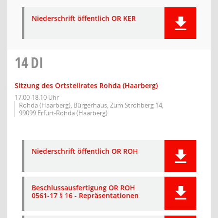
Niederschrift öffentlich OR KER
14
DI
Sitzung des Ortsteilrates Rohda (Haarberg)
17:00-18:10 Uhr
Rohda (Haarberg), Bürgerhaus, Zum Strohberg 14,
99099 Erfurt-Rohda (Haarberg)
Niederschrift öffentlich OR ROH
Beschlussausfertigung OR ROH
0561-17 § 16 - Repräsentationen