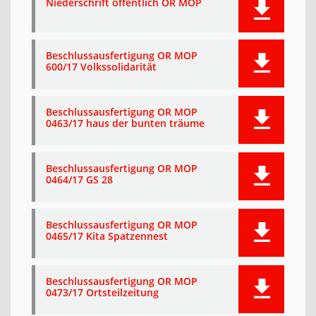
Niederschrift öffentlich OR MOP
Beschlussausfertigung OR MOP
600/17 Volkssolidarität
Beschlussausfertigung OR MOP
0463/17 haus der bunten träume
Beschlussausfertigung OR MOP
0464/17 GS 28
Beschlussausfertigung OR MOP
0465/17 Kita Spatzennest
Beschlussausfertigung OR MOP
0473/17 Ortsteilzeitung