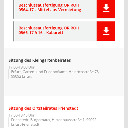
Beschlussausfertigung OR ROH
0564-17 - Mittel aus Vermietung
Beschlussausfertigung OR ROH
0566-17 § 16 - Kabarett
Sitzung des Kleingartenbeirates
17:00-19:00 Uhr
Erfurt, Garten- und Friedhofsamt, Heinrichstraße 78,
99092 Erfurt
Sitzung des Ortsteilrates Frienstedt
17:30-18:45 Uhr
Frienstedt, Bürgerhaus, Hirtenhausstraße 1, 99092
Erfurt-Frienstedt