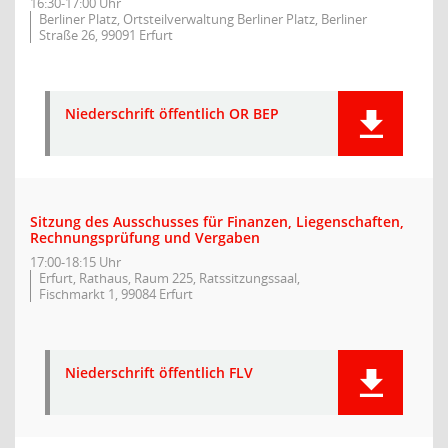
16:30-17:00 Uhr
Berliner Platz, Ortsteilverwaltung Berliner Platz, Berliner
Straße 26, 99091 Erfurt
Niederschrift öffentlich OR BEP
Sitzung des Ausschusses für Finanzen, Liegenschaften,
Rechnungsprüfung und Vergaben
17:00-18:15 Uhr
Erfurt, Rathaus, Raum 225, Ratssitzungssaal,
Fischmarkt 1, 99084 Erfurt
Niederschrift öffentlich FLV