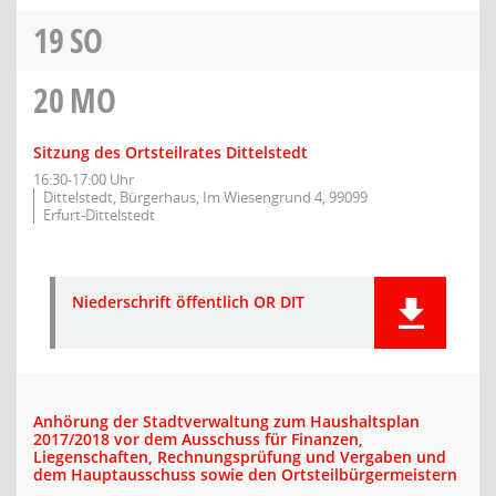
19
SO
20
MO
Sitzung des Ortsteilrates Dittelstedt
16:30-17:00 Uhr
Dittelstedt, Bürgerhaus, Im Wiesengrund 4, 99099
Erfurt-Dittelstedt
Niederschrift öffentlich OR DIT
Anhörung der Stadtverwaltung zum Haushaltsplan
2017/2018 vor dem Ausschuss für Finanzen,
Liegenschaften, Rechnungsprüfung und Vergaben und
dem Hauptausschuss sowie den Ortsteilbürgermeistern