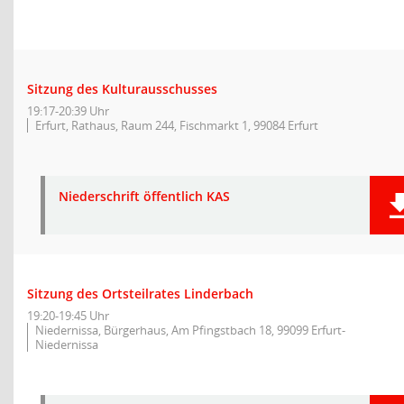
Sitzung des Kulturausschusses
19:17-20:39 Uhr
Erfurt, Rathaus, Raum 244, Fischmarkt 1, 99084 Erfurt
Niederschrift öffentlich KAS
Sitzung des Ortsteilrates Linderbach
19:20-19:45 Uhr
Niedernissa, Bürgerhaus, Am Pfingstbach 18, 99099 Erfurt-
Niedernissa