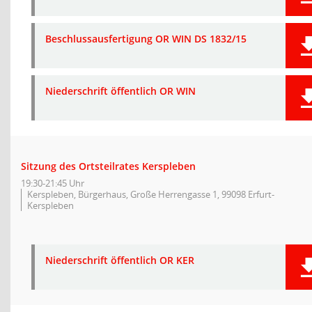
Beschlussausfertigung OR WIN DS 1832/15
Niederschrift öffentlich OR WIN
Sitzung des Ortsteilrates Kerspleben
19:30-21:45 Uhr
Kerspleben, Bürgerhaus, Große Herrengasse 1, 99098 Erfurt-
Kerspleben
Niederschrift öffentlich OR KER