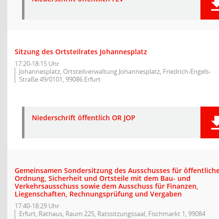
Sitzung des Ortsteilrates Johannesplatz
17:20-18:15 Uhr
Johannesplatz, Ortsteilverwaltung Johannesplatz, Friedrich-Engels-
Straße 49/0101, 99086 Erfurt
Niederschrift öffentlich OR JOP
Gemeinsamen Sondersitzung des Ausschusses für öffentlich
Ordnung, Sicherheit und Ortsteile mit dem Bau- und
Verkehrsausschuss sowie dem Ausschuss für Finanzen,
Liegenschaften, Rechnungsprüfung und Vergaben
17:40-18:29 Uhr
Erfurt, Rathaus, Raum 225, Ratssitzungssaal, Fischmarkt 1, 99084