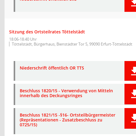
Sitzung des Ortsteilrates Töttelstädt
18:06-18:40 Uhr
Töttelstädt, Bürgerhaus, Bienstädter Tor 5, 99090 Erfurt-Töttelstädt
Niederschrift öffentlich OR TTS
Beschluss 1820/15 - Verwendung von Mitteln
innerhalb des Deckungsringes
Beschluss 1821/15 -§16- Ortsteilbürgermeister
(Repräsentationen - Zusatzbeschluss zu
0725/15)