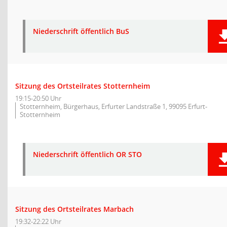
Niederschrift öffentlich BuS
Sitzung des Ortsteilrates Stotternheim
19:15-20:50 Uhr
Stotternheim, Bürgerhaus, Erfurter Landstraße 1, 99095 Erfurt-
Stotternheim
Niederschrift öffentlich OR STO
Sitzung des Ortsteilrates Marbach
19:32-22:22 Uhr