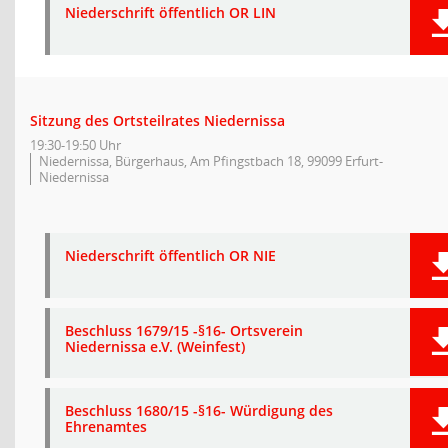
Niederschrift öffentlich OR LIN
Sitzung des Ortsteilrates Niedernissa
19:30-19:50 Uhr
Niedernissa, Bürgerhaus, Am Pfingstbach 18, 99099 Erfurt-
Niedernissa
Niederschrift öffentlich OR NIE
Beschluss 1679/15 -§16- Ortsverein
Niedernissa e.V. (Weinfest)
Beschluss 1680/15 -§16- Würdigung des
Ehrenamtes