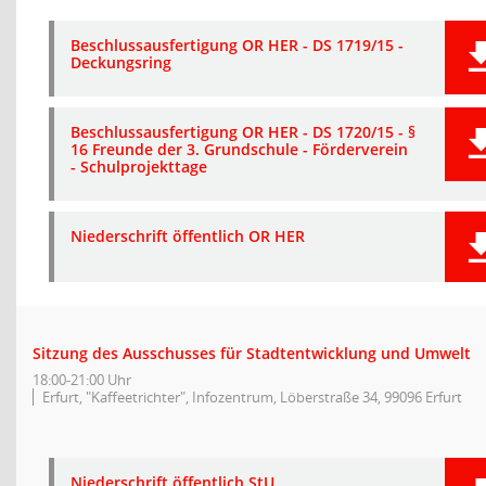
Beschlussausfertigung OR HER - DS 1719/15 -
Deckungsring
Beschlussausfertigung OR HER - DS 1720/15 - §
16 Freunde der 3. Grundschule - Förderverein
- Schulprojekttage
Niederschrift öffentlich OR HER
Sitzung des Ausschusses für Stadtentwicklung und Umwelt
18:00-21:00 Uhr
Erfurt, "Kaffeetrichter", Infozentrum, Löberstraße 34, 99096 Erfurt
Niederschrift öffentlich StU