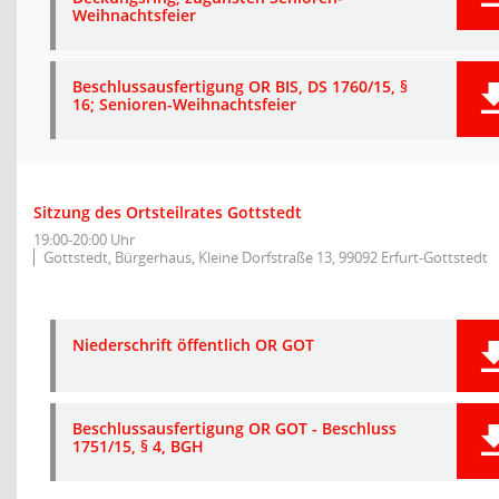
Weihnachtsfeier
Beschlussausfertigung OR BIS, DS 1760/15, §
16; Senioren-Weihnachtsfeier
Sitzung des Ortsteilrates Gottstedt
19:00-20:00 Uhr
Gottstedt, Bürgerhaus, Kleine Dorfstraße 13, 99092 Erfurt-Gottstedt
Niederschrift öffentlich OR GOT
Beschlussausfertigung OR GOT - Beschluss
1751/15, § 4, BGH