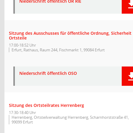
Niederschrift öffentlich OR RIE
Sitzung des Ausschusses für öffentliche Ordnung, Sicherheit
Ortsteile
17:00-18:52 Uhr
Erfurt, Rathaus, Raum 244, Fischmarkt 1, 99084 Erfurt
Niederschrift öffentlich OSO
Sitzung des Ortsteilrates Herrenberg
17:30-18:40 Uhr
Herrenberg, Ortsteilverwaltung Herrenberg, Scharnhorststraße 41,
99099 Erfurt