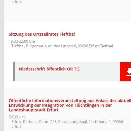
Erfurt
Sitzung des Ortsteilrates Tiefthal
19:00-22:00 Uhr
Tiefthal, Bürgerhaus, An den Linden 8, 99090 Erfurt-Tiefthal
Niederschrift öffentlich OR TIE
Öffentliche Informationsveranstaltung aus Anlass der aktuel
Entwicklung der Integration von Flüchtlingen in der
Landeshauptstadt Erfurt
20:00 Uhr
Erfurt, Rathaus, Raum 225, Ratssitzungssaal, Fischmarkt 1, 99084
Erfurt