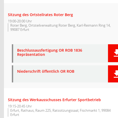
Sitzung des Ortsteilrates Roter Berg
19:00-20:00 Uhr
Roter Berg, Ortsteilverwaltung Roter Berg, Karl-Reimann Ring 14,
99087 Erfurt
Beschlussausfertigung OR ROB 1836
Repräsentation
Niederschrift öffentlich OR ROB
Sitzung des Werkausschusses Erfurter Sportbetrieb
19:15-20:45 Uhr
Erfurt, Rathaus, Raum 225, Ratssitzungssaal, Fischmarkt 1, 99084
Erfurt