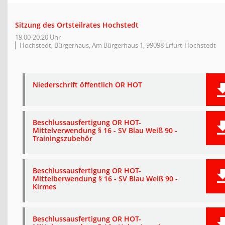
Sitzung des Ortsteilrates Hochstedt
19:00-20:20 Uhr
Hochstedt, Bürgerhaus, Am Bürgerhaus 1, 99098 Erfurt-Hochstedt
Niederschrift öffentlich OR HOT
Beschlussausfertigung OR HOT-
Mittelverwendung § 16 - SV Blau Weiß 90 -
Trainingszubehör
Beschlussausfertigung OR HOT-
Mittelberwendung § 16 - SV Blau Weiß 90 -
Kirmes
Beschlussausfertigung OR HOT-