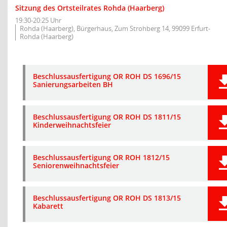
Sitzung des Ortsteilrates Rohda (Haarberg)
19:30-20:25 Uhr
Rohda (Haarberg), Bürgerhaus, Zum Strohberg 14, 99099 Erfurt-
Rohda (Haarberg)
Beschlussausfertigung OR ROH DS 1696/15
Sanierungsarbeiten BH
Beschlussausfertigung OR ROH DS 1811/15
Kinderweihnachtsfeier
Beschlussausfertigung OR ROH 1812/15
Seniorenweihnachtsfeier
Beschlussausfertigung OR ROH DS 1813/15
Kabarett