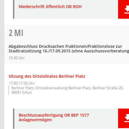
Niederschrift öffentlich OR ROH
2
MI
Abgabeschluss Drucksachen Fraktionen/Fraktionslose zur
Stadtratssitzung 16./17.09.2015 (ohne Ausschussvorberatung
15:30 Uhr
Sitzung des Ortsteilrates Berliner Platz
17:00-17:50 Uhr
Berliner Platz, Ortsteilverwaltung Berliner Platz, Berliner Straße 26,
99091 Erfurt
Beschlussausfertigung OR BEP 1577
Anlagevermögen