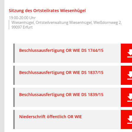
Sitzung des Ortsteilrates Wiesenhügel
19:00-20:00 Uhr
Wiesenhügel, Ortsteilverwaltung Wiesenhügel, Weißdornweg 2,
99097 Erfurt
Beschlussausfertigung OR WIE DS 1744/15
Beschlussausfertigung OR WIE DS 1837/15
Beschlussausfertigung OR WIE DS 1839/15
Niederschrift öffentlich OR WIE