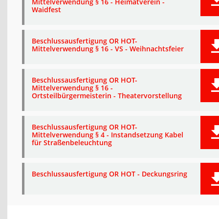
Mittelverwendung § 16 - Heimatverein -
Waidfest
Beschlussausfertigung OR HOT-
Mittelverwendung § 16 - VS - Weihnachtsfeier
Beschlussausfertigung OR HOT-
Mittelverwendung § 16 -
Ortsteilbürgermeisterin - Theatervorstellung
Beschlussausfertigung OR HOT-
Mittelverwendung § 4 - Instandsetzung Kabel
für Straßenbeleuchtung
Beschlussausfertigung OR HOT - Deckungsring