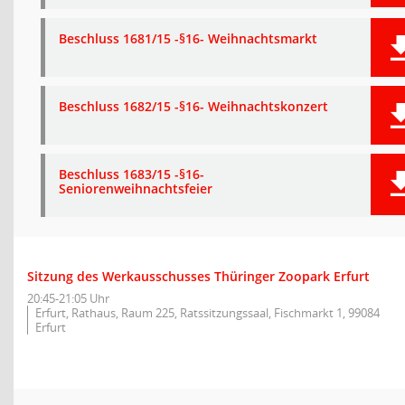
Beschluss 1681/15 -§16- Weihnachtsmarkt
Beschluss 1682/15 -§16- Weihnachtskonzert
Beschluss 1683/15 -§16-
Seniorenweihnachtsfeier
Sitzung des Werkausschusses Thüringer Zoopark Erfurt
20:45-21:05 Uhr
Erfurt, Rathaus, Raum 225, Ratssitzungssaal, Fischmarkt 1, 99084
Erfurt