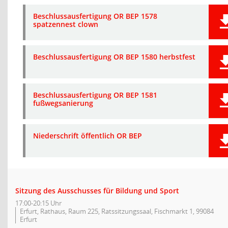
Beschlussausfertigung OR BEP 1578
spatzennest clown
Beschlussausfertigung OR BEP 1580 herbstfest
Beschlussausfertigung OR BEP 1581
fußwegsanierung
Niederschrift öffentlich OR BEP
Sitzung des Ausschusses für Bildung und Sport
17:00-20:15 Uhr
Erfurt, Rathaus, Raum 225, Ratssitzungssaal, Fischmarkt 1, 99084
Erfurt