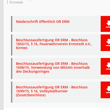
Ermstedt
Niederschrift öffentlich OR ERM
Beschlussausfertigung OR ERM - Beschluss
1855/15, § 16, Feuerwehrverein Ermstedt e.V.,
Kirmes
Beschlussausfertigung OR ERM - Beschluss
1698/15, Verwendung von Mitteln innerhalb
des Deckungsringes
Beschlussausfertigung OR ERM - Beschluss
1699/15, § 16, Volleyballturnier
(Zusatzbeschluss)