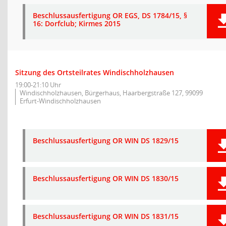
Beschlussausfertigung OR EGS, DS 1784/15, §
16: Dorfclub; Kirmes 2015
Sitzung des Ortsteilrates Windischholzhausen
19:00-21:10 Uhr
Windischholzhausen, Bürgerhaus, Haarbergstraße 127, 99099
Erfurt-Windischholzhausen
Beschlussausfertigung OR WIN DS 1829/15
Beschlussausfertigung OR WIN DS 1830/15
Beschlussausfertigung OR WIN DS 1831/15