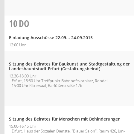
10
DO
Einladung Ausschüsse 22.09. - 24.09.2015
12:00 Uhr
Sitzung des Beirates für Baukunst und Stadtgestaltung der
Landeshauptstadt Erfurt (Gestaltungsbeirat)
13:30-18:00 Uhr
Erfurt, 13:30 Uhr Treffpunkt Bahnhofsvorplatz, Rondell
15:00 Uhr Rittersaal, Barfüßerstraße 17b
Sitzung des Beirates für Menschen mit Behinderungen
15:00-16:45 Uhr
Erfurt, Haus der Sozialen Dienste, "Blauer Salon", Raum 426, Juri-