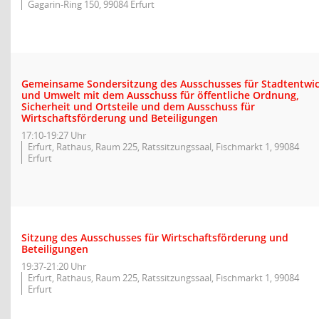
Gagarin-Ring 150, 99084 Erfurt
Gemeinsame Sondersitzung des Ausschusses für Stadtentwi
und Umwelt mit dem Ausschuss für öffentliche Ordnung,
Sicherheit und Ortsteile und dem Ausschuss für
Wirtschaftsförderung und Beteiligungen
17:10-19:27 Uhr
Erfurt, Rathaus, Raum 225, Ratssitzungssaal, Fischmarkt 1, 99084
Erfurt
Sitzung des Ausschusses für Wirtschaftsförderung und
Beteiligungen
19:37-21:20 Uhr
Erfurt, Rathaus, Raum 225, Ratssitzungssaal, Fischmarkt 1, 99084
Erfurt