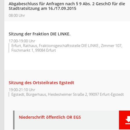
Abgabeschluss für Anfragen nach § 9 Abs. 2 GeschO für die
Stadtratsitzung am 16./17.09.2015
08:00 Uhr
Sitzung der Fraktion DIE LINKE.
17:00-19:00 Uhr
Erfurt, Rathaus, Fraktionsgeschäftsstelle DIE LINKE., Zimmer 107,
Fischmarkt 1, 99084 Erfurt
Sitzung des Ortsteilrates Egstedt
19:00-21:10 Uhr
Egstedt, Bürgerhaus, Heidesheimer Straße 2, 99097 Erfurt-Egstedt
Niederschrift öffentlich OR EGS