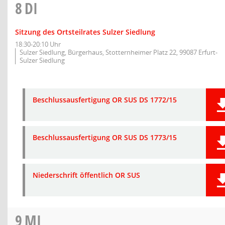
8
DI
Sitzung des Ortsteilrates Sulzer Siedlung
18:30-20:10 Uhr
Sulzer Siedlung, Bürgerhaus, Stotternheimer Platz 22, 99087 Erfurt-
Sulzer Siedlung
Beschlussausfertigung OR SUS DS 1772/15
Beschlussausfertigung OR SUS DS 1773/15
Niederschrift öffentlich OR SUS
9
MI