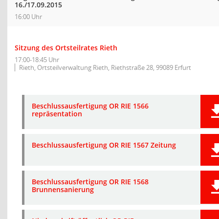
16./17.09.2015
16:00 Uhr
Sitzung des Ortsteilrates Rieth
17:00-18:45 Uhr
Rieth, Ortsteilverwaltung Rieth, Riethstraße 28, 99089 Erfurt
Beschlussausfertigung OR RIE 1566
repräsentation
Beschlussausfertigung OR RIE 1567 Zeitung
Beschlussausfertigung OR RIE 1568
Brunnensanierung