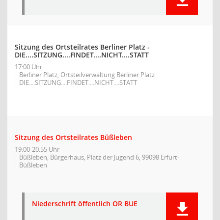
Sitzung des Ortsteilrates Berliner Platz -
DIE....SITZUNG....FINDET....NICHT....STATT
17:00 Uhr
Berliner Platz, Ortsteilverwaltung Berliner Platz
DIE....SITZUNG....FINDET....NICHT....STATT
Sitzung des Ortsteilrates Büßleben
19:00-20:55 Uhr
Büßleben, Bürgerhaus, Platz der Jugend 6, 99098 Erfurt-
Büßleben
Niederschrift öffentlich OR BUE