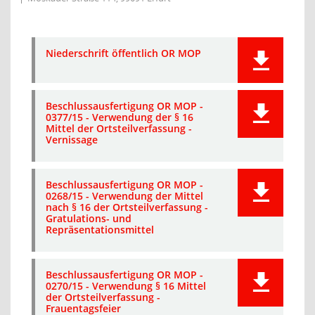
Niederschrift öffentlich OR MOP
Beschlussausfertigung OR MOP -
0377/15 - Verwendung der § 16
Mittel der Ortsteilverfassung -
Vernissage
Beschlussausfertigung OR MOP -
0268/15 - Verwendung der Mittel
nach § 16 der Ortsteilverfassung -
Gratulations- und
Repräsentationsmittel
Beschlussausfertigung OR MOP -
0270/15 - Verwendung § 16 Mittel
der Ortsteilverfassung -
Frauentagsfeier