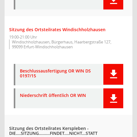
Sitzung des Ortsteilrates Windischholzhausen
19:00-21:00 Uhr
Windischholzhausen, Bürgerhaus, Haarbergstraße 127,
99099 Erfurt-Windischholzhausen
Beschlussausfertigung OR WIN DS
0197/15
Niederschrift öffentlich OR WIN
Sitzung des Ortsteilrates Kerspleben -
DIE....SITZUNG.........FINDET....NICHT...STATT