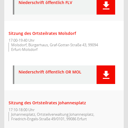
Niederschrift öffentlich FLV
Sitzung des Ortsteilrates Molsdorf
17:00-19:40 Uhr
Molsdorf, Bürgerhaus, Graf-Gotter-Straße 43, 99094
Erfurt-Molsdorf
Niederschrift öffentlich OR MOL
Sitzung des Ortsteilrates Johannesplatz
17:10-18:00 Uhr
Johannesplatz, Ortsteilverwaltung Johannesplatz,
Friedrich-Engels-Straße 49/0101, 99086 Erfurt