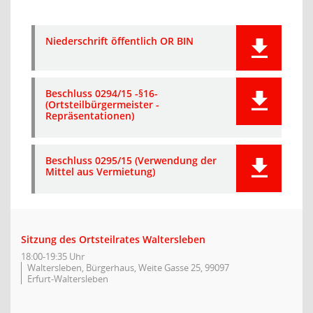
Niederschrift öffentlich OR BIN
Beschluss 0294/15 -§16-
(Ortsteilbürgermeister -
Repräsentationen)
Beschluss 0295/15 (Verwendung der
Mittel aus Vermietung)
Sitzung des Ortsteilrates Waltersleben
18:00-19:35 Uhr
Waltersleben, Bürgerhaus, Weite Gasse 25, 99097
Erfurt-Waltersleben