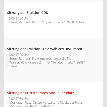
Sitzung der Fraktion CDU
16:00-17:00 Uhr
Erfurt, Rathaus, Raum 243, Fischmarkt 1, 99084 Erfurt
Sitzung der Fraktion Freie Wähler/FDP/Piraten
16:00-17:00 Uhr
Erfurt, Rathaus, Fraktionsgeschäftsstelle Frei
Wähler/FDP/Piraten, Zimmer 116, Fischmarkt 1, 99084
Erfurt
Sitzung des Ortsteilrates Moskauer Platz
17:00-17:50 Uhr
Moskauer Platz, Ortsteilverwaltung Moskauer Platz,
Moskauer Straße 114, 99091 Erfurt