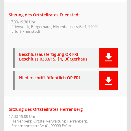
Sitzung des Ortsteilrates Frienstedt
17:30-19:30 Uhr
Frienstedt, Bürgerhaus, Hirtenhausstraße 1, 99092
Erfurt-Frienstedt
Beschlussausfertigung OR FRI -
Beschluss 0383/15, §4, Bürgerhaus
Niederschrift öffentlich OR FRI
Sitzung des Ortsteilrates Herrenberg
17:30-19:00 Uhr
Herrenberg, Ortsteilverwaltung Herrenberg,
Scharnhorststraße 41, 99099 Erfurt