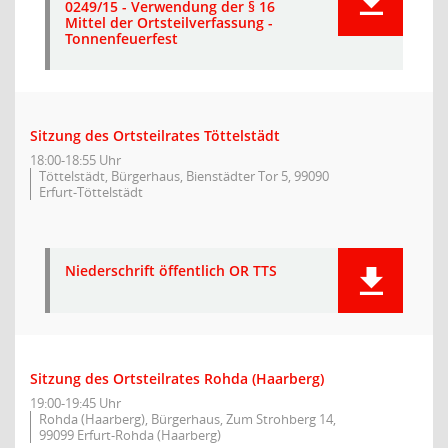
0249/15 - Verwendung der § 16
Mittel der Ortsteilverfassung -
Tonnenfeuerfest
Sitzung des Ortsteilrates Töttelstädt
18:00-18:55 Uhr
Töttelstädt, Bürgerhaus, Bienstädter Tor 5, 99090
Erfurt-Töttelstädt
Niederschrift öffentlich OR TTS
Sitzung des Ortsteilrates Rohda (Haarberg)
19:00-19:45 Uhr
Rohda (Haarberg), Bürgerhaus, Zum Strohberg 14,
99099 Erfurt-Rohda (Haarberg)