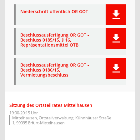
Niederschrift öffentlich OR GOT
Beschlussausfertigung OR GOT -
Beschluss 0185/15, § 16,
Repräsentationsmittel OTB
Beschlussausfertigung OR GOT -
Beschluss 0186/15,
Vermietungsbeschluss
Sitzung des Ortsteilrates Mittelhausen
19:00-20:15 Uhr
Mittelhausen, Ortsteilverwaltung, Kühnhäuser Straße
1, 99095 Erfurt-Mittelhausen