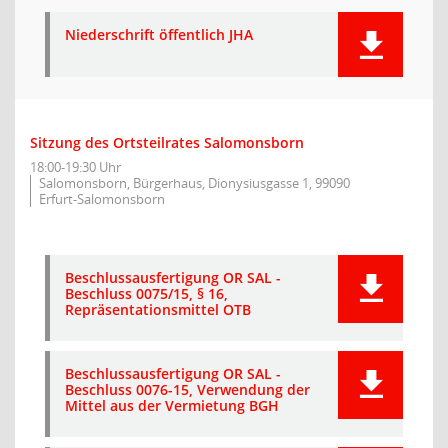
Niederschrift öffentlich JHA
Sitzung des Ortsteilrates Salomonsborn
18:00-19:30 Uhr
Salomonsborn, Bürgerhaus, Dionysiusgasse 1, 99090
Erfurt-Salomonsborn
Beschlussausfertigung OR SAL -
Beschluss 0075/15, § 16,
Repräsentationsmittel OTB
Beschlussausfertigung OR SAL -
Beschluss 0076-15, Verwendung der
Mittel aus der Vermietung BGH