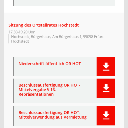
Sitzung des Ortsteilrates Hochstedt
17:30-19:20 Uhr
Hochstedt, Bürgerhaus, Am Bürgerhaus 1, 99098 Erfurt-
Hochstedt
Niederschrift öffentlich OR HOT
Beschlussausfertigung OR HOT-
Mittelvergabe § 16-
Repräsentationen
Beschlussausfertigung OR HOT-
Mittelverwendung aus Vermietung