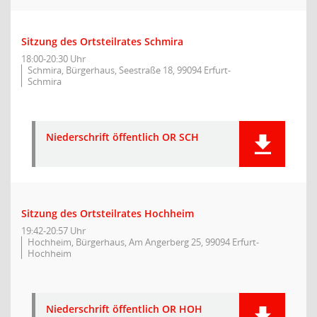
Sitzung des Ortsteilrates Schmira
18:00-20:30 Uhr
Schmira, Bürgerhaus, Seestraße 18, 99094 Erfurt-
Schmira
Niederschrift öffentlich OR SCH
Sitzung des Ortsteilrates Hochheim
19:42-20:57 Uhr
Hochheim, Bürgerhaus, Am Angerberg 25, 99094 Erfurt-
Hochheim
Niederschrift öffentlich OR HOH