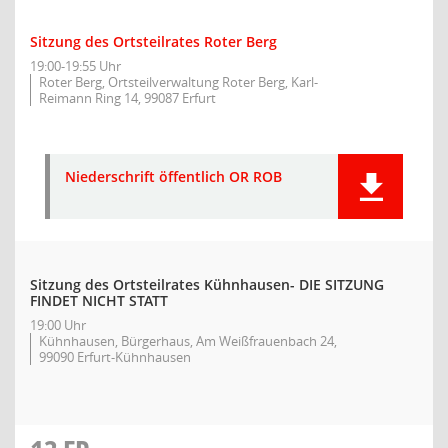
Sitzung des Ortsteilrates Roter Berg
19:00-19:55 Uhr
Roter Berg, Ortsteilverwaltung Roter Berg, Karl-
Reimann Ring 14, 99087 Erfurt
Niederschrift öffentlich OR ROB
Sitzung des Ortsteilrates Kühnhausen- DIE SITZUNG
FINDET NICHT STATT
19:00 Uhr
Kühnhausen, Bürgerhaus, Am Weißfrauenbach 24,
99090 Erfurt-Kühnhausen