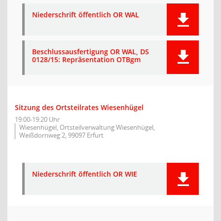
Niederschrift öffentlich OR WAL
Beschlussausfertigung OR WAL, DS
0128/15: Repräsentation OTBgm
Sitzung des Ortsteilrates Wiesenhügel
19:00-19:20 Uhr
Wiesenhügel, Ortsteilverwaltung Wiesenhügel,
Weißdornweg 2, 99097 Erfurt
Niederschrift öffentlich OR WIE