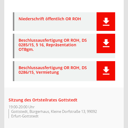
Niederschrift öffentlich OR ROH
Beschlussausfertigung OR ROH, DS
0285/15, § 16, Repräsentation
OTBgm.
Beschlussausfertigung OR ROH, DS
0286/15, Vermietung
Sitzung des Ortsteilrates Gottstedt
19:00-20:00 Uhr
Gottstedt, Bürgerhaus, Kleine Dorfstraße 13, 99092
Erfurt-Gottstedt