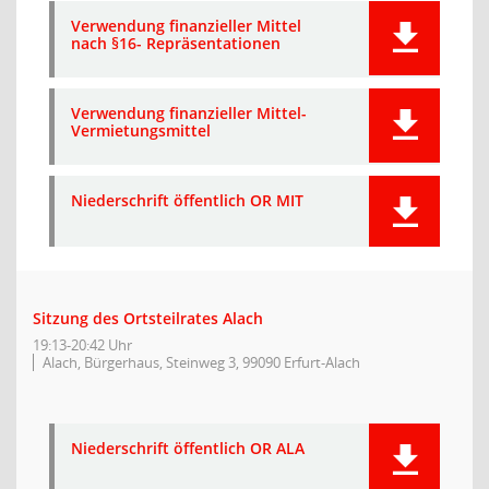
Verwendung finanzieller Mittel
nach §16- Repräsentationen
Verwendung finanzieller Mittel-
Vermietungsmittel
Niederschrift öffentlich OR MIT
Sitzung des Ortsteilrates Alach
19:13-20:42 Uhr
Alach, Bürgerhaus, Steinweg 3, 99090 Erfurt-Alach
Niederschrift öffentlich OR ALA