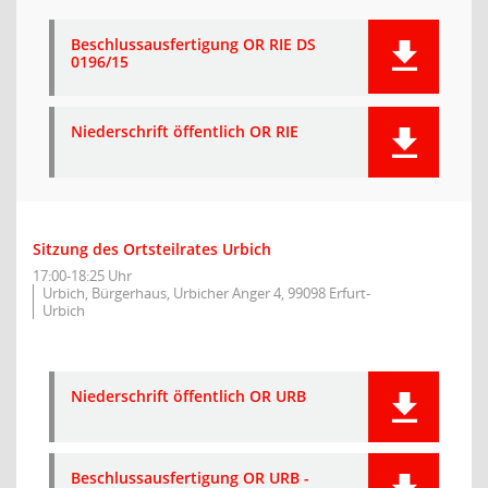
Beschlussausfertigung OR RIE DS
0196/15
Niederschrift öffentlich OR RIE
Sitzung des Ortsteilrates Urbich
17:00-18:25 Uhr
Urbich, Bürgerhaus, Urbicher Anger 4, 99098 Erfurt-
Urbich
Niederschrift öffentlich OR URB
Beschlussausfertigung OR URB -