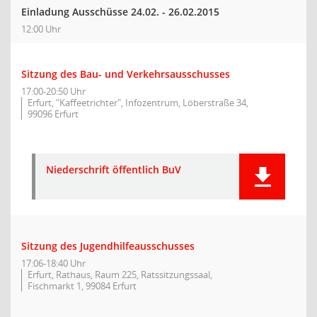
Einladung Ausschüsse 24.02. - 26.02.2015
12:00 Uhr
Sitzung des Bau- und Verkehrsausschusses
17:00-20:50 Uhr
Erfurt, "Kaffeetrichter", Infozentrum, Löberstraße 34,
99096 Erfurt
Niederschrift öffentlich BuV
Sitzung des Jugendhilfeausschusses
17:06-18:40 Uhr
Erfurt, Rathaus, Raum 225, Ratssitzungssaal,
Fischmarkt 1, 99084 Erfurt