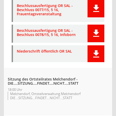
Beschlussausfertigung OR SAL -
Beschluss 0077/15, § 16,
Frauentagsveranstaltung
Beschlussausfertigung OR SAL -
Beschluss 0078/15, § 16, Infoborn
Niederschrift öffentlich OR SAL
Sitzung des Ortsteilrates Melchendorf -
DIE....SITZUNG....FINDET....NICHT....STATT
18:00 Uhr
Melchendorf, Ortsteilverwaltung Melchendorf
DIE....SITZUNG....FINDET....NICHT....STATT