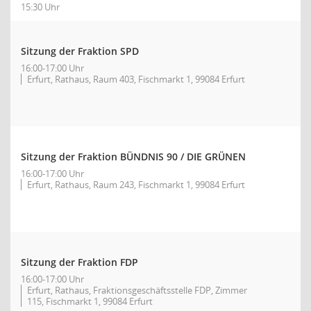
15:30 Uhr
Sitzung der Fraktion SPD
16:00-17:00 Uhr
Erfurt, Rathaus, Raum 403, Fischmarkt 1, 99084 Erfurt
Sitzung der Fraktion BÜNDNIS 90 / DIE GRÜNEN
16:00-17:00 Uhr
Erfurt, Rathaus, Raum 243, Fischmarkt 1, 99084 Erfurt
Sitzung der Fraktion FDP
16:00-17:00 Uhr
Erfurt, Rathaus, Fraktionsgeschäftsstelle FDP, Zimmer
115, Fischmarkt 1, 99084 Erfurt