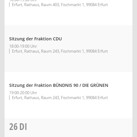
Erfurt, Rathaus, Raum 403, Fischmarkt 1, 99084 Erfurt
Sitzung der Fraktion CDU
18:00-19:00 Uhr
Erfurt, Rathaus, Raum 243, Fischmarkt 1, 99084 Erfurt
Sitzung der Fraktion BÜNDNIS 90 / DIE GRÜNEN
19:00-20:00 Uhr
Erfurt, Rathaus, Raum 243, Fischmarkt 1, 99084 Erfurt
26
DI