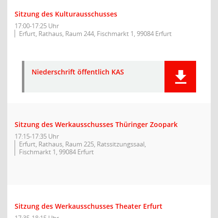
Sitzung des Kulturausschusses
17:00-17:25 Uhr
Erfurt, Rathaus, Raum 244, Fischmarkt 1, 99084 Erfurt
Niederschrift öffentlich KAS
Sitzung des Werkausschusses Thüringer Zoopark
17:15-17:35 Uhr
Erfurt, Rathaus, Raum 225, Ratssitzungssaal,
Fischmarkt 1, 99084 Erfurt
Sitzung des Werkausschusses Theater Erfurt