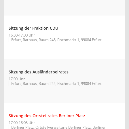
Sitzung der Fraktion CDU
16:30-17:00 Uhr
Erfurt, Rathaus, Raum 243, Fischmarkt 1, 99084 Erfurt
Sitzung des Ausländerbeirates
17:00 Uhr
Erfurt, Rathaus, Raum 244, Fischmarkt 1, 99084 Erfurt
Sitzung des Ortsteilrates Berliner Platz
17:00-18:05 Uhr
Berliner Platz, Ortsteilverwaltung Berliner Platz, Berliner