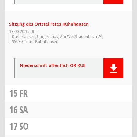
Sitzung des Ortsteilrates Kühnhausen
19:00-20:15 Uhr
Kühnhausen, Bürgerhaus, Am Weißfrauenbach 24,
99090 Erfurt-Kühnhausen
Niederschrift öffentlich OR KUE
15
FR
16
SA
17
SO