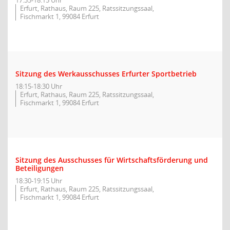
17:35-18:15 Uhr
Erfurt, Rathaus, Raum 225, Ratssitzungssaal,
Fischmarkt 1, 99084 Erfurt
Sitzung des Werkausschusses Erfurter Sportbetrieb
18:15-18:30 Uhr
Erfurt, Rathaus, Raum 225, Ratssitzungssaal,
Fischmarkt 1, 99084 Erfurt
Sitzung des Ausschusses für Wirtschaftsförderung und
Beteiligungen
18:30-19:15 Uhr
Erfurt, Rathaus, Raum 225, Ratssitzungssaal,
Fischmarkt 1, 99084 Erfurt