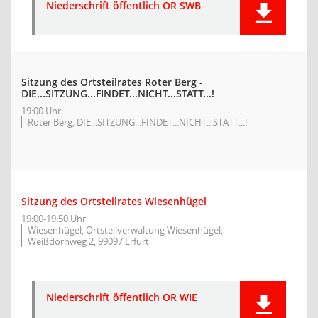
Niederschrift öffentlich OR SWB
Sitzung des Ortsteilrates Roter Berg -
DIE...SITZUNG...FINDET...NICHT...STATT...!
19:00 Uhr
Roter Berg, DIE...SITZUNG...FINDET...NICHT...STATT...!
Sitzung des Ortsteilrates Wiesenhügel
19:00-19:50 Uhr
Wiesenhügel, Ortsteilverwaltung Wiesenhügel,
Weißdornweg 2, 99097 Erfurt
Niederschrift öffentlich OR WIE