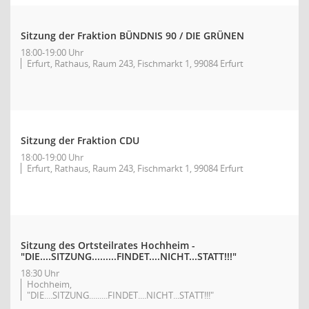
Sitzung der Fraktion BÜNDNIS 90 / DIE GRÜNEN
18:00-19:00 Uhr
Erfurt, Rathaus, Raum 243, Fischmarkt 1, 99084 Erfurt
Sitzung der Fraktion CDU
18:00-19:00 Uhr
Erfurt, Rathaus, Raum 243, Fischmarkt 1, 99084 Erfurt
Sitzung des Ortsteilrates Hochheim -
"DIE....SITZUNG.........FINDET....NICHT...STATT!!!"
18:30 Uhr
Hochheim,
"DIE....SITZUNG.........FINDET....NICHT...STATT!!!"