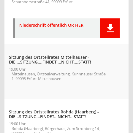
Scharnhorststraße 41, 99099 Erfurt
Niederschrift öffentlich OR HER
Sitzung des Ortsteilrates Mittelhausen-
DIE....SITZUNG....FINDET....NICHT....STATT!
19:00 Uhr
Mittelhausen, Ortsteilverwaltung, Kühnhäuser Straße
1, 99095 Erfurt-Mittelhausen
Sitzung des Ortsteilrates Rohda (Haarberg) -
DIE...SITZUNG...FINDET...NICHT...STATT!
19:00 Uhr
Rohda (Haarberg), Bürgerhaus, Zum Strohberg 14,