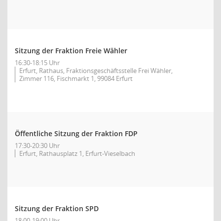
Sitzung der Fraktion Freie Wähler
16:30-18:15 Uhr
Erfurt, Rathaus, Fraktionsgeschäftsstelle Frei Wähler,
Zimmer 116, Fischmarkt 1, 99084 Erfurt
Öffentliche Sitzung der Fraktion FDP
17:30-20:30 Uhr
Erfurt, Rathausplatz 1, Erfurt-Vieselbach
Sitzung der Fraktion SPD
18:00-19:00 Uhr