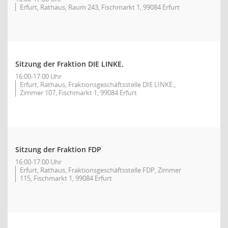
Erfurt, Rathaus, Raum 243, Fischmarkt 1, 99084 Erfurt
Sitzung der Fraktion DIE LINKE.
16:00-17:00 Uhr
Erfurt, Rathaus, Fraktionsgeschäftsstelle DIE LINKE.,
Zimmer 107, Fischmarkt 1, 99084 Erfurt
Sitzung der Fraktion FDP
16:00-17:00 Uhr
Erfurt, Rathaus, Fraktionsgeschäftsstelle FDP, Zimmer
115, Fischmarkt 1, 99084 Erfurt