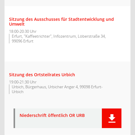
Sitzung des Ausschusses für Stadtentwicklung und
Umwelt
18:00-20:30 Uhr
Erfurt, "Kaffeetrichter", Infozentrum, Löberstraße 34,
99096 Erfurt
Sitzung des Ortsteilrates Urbich
19:00-21:30 Uhr
Urbich, Bürgerhaus, Urbicher Anger 4, 99098 Erfurt-
Urbich
Niederschrift öffentlich OR URB