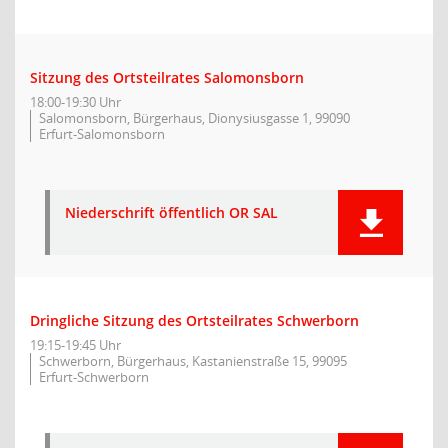
Sitzung des Ortsteilrates Salomonsborn
18:00-19:30 Uhr
Salomonsborn, Bürgerhaus, Dionysiusgasse 1, 99090
Erfurt-Salomonsborn
Niederschrift öffentlich OR SAL
Dringliche Sitzung des Ortsteilrates Schwerborn
19:15-19:45 Uhr
Schwerborn, Bürgerhaus, Kastanienstraße 15, 99095
Erfurt-Schwerborn