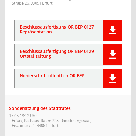
Straße 26, 99091 Erfurt
Beschlussausfertigung OR BEP 0127
Repräsentation
Beschlussausfertigung OR BEP 0129
Ortsteilzeitung
Niederschrift öffentlich OR BEP
Sondersitzung des Stadtrates
17:05-18:12 Uhr
Erfurt, Rathaus, Raum 225, Ratssitzungssaal,
Fischmarkt 1, 99084 Erfurt