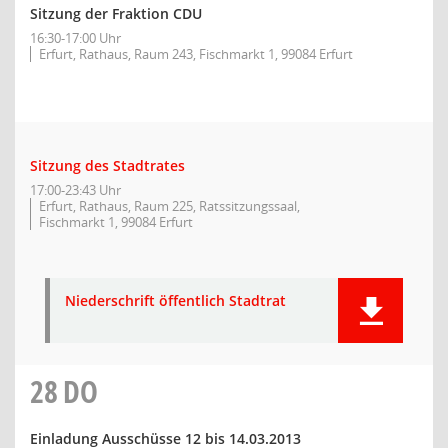
Sitzung der Fraktion CDU
16:30-17:00 Uhr
Erfurt, Rathaus, Raum 243, Fischmarkt 1, 99084 Erfurt
Sitzung des Stadtrates
17:00-23:43 Uhr
Erfurt, Rathaus, Raum 225, Ratssitzungssaal,
Fischmarkt 1, 99084 Erfurt
Niederschrift öffentlich Stadtrat
28
DO
Einladung Ausschüsse 12 bis 14.03.2013