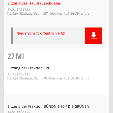
Sitzung des Hauptausschusses
17:00-17:19 Uhr
Erfurt, Rathaus, Raum 201, Fischmarkt 1, 99084 Erfurt
Niederschrift öffentlich HAS
27
MI
Sitzung der Fraktion SPD
15:30-17:00 Uhr
Erfurt, Rathaus, Raum 403, Fischmarkt 1, 99084 Erfurt
Sitzung der Fraktion BÜNDNIS 90 / DIE GRÜNEN
16:00-17:00 Uhr