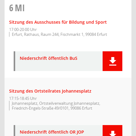
6
MI
Sitzung des Ausschusses für Bildung und Sport
17:00-20:00 Uhr
Erfurt, Rathaus, Raum 244, Fischmarkt 1, 99084 Erfurt
Niederschrift öffentlich BuS
Sitzung des Ortsteilrates Johannesplatz
17:15-18:45 Uhr
Johannesplatz, Ortsteilverwaltung Johannesplatz,
Friedrich-Engels-Straße 49/0101, 99086 Erfurt
Niederschrift öffentlich OR JOP