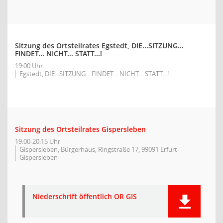
Sitzung des Ortsteilrates Egstedt, DIE...SITZUNG...
FINDET... NICHT... STATT...!
19:00 Uhr
Egstedt, DIE...SITZUNG... FINDET... NICHT... STATT...!
Sitzung des Ortsteilrates Gispersleben
19:00-20:15 Uhr
Gispersleben, Bürgerhaus, Ringstraße 17, 99091 Erfurt-
Gispersleben
Niederschrift öffentlich OR GIS