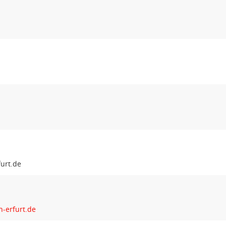
n-erfurt.de