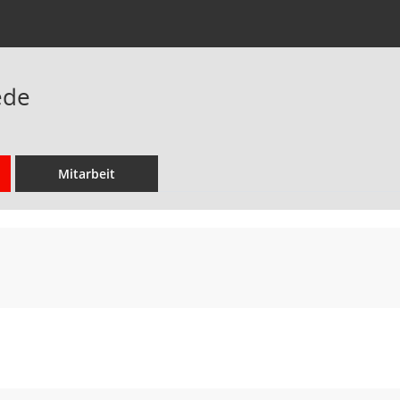
ede
Mitarbeit