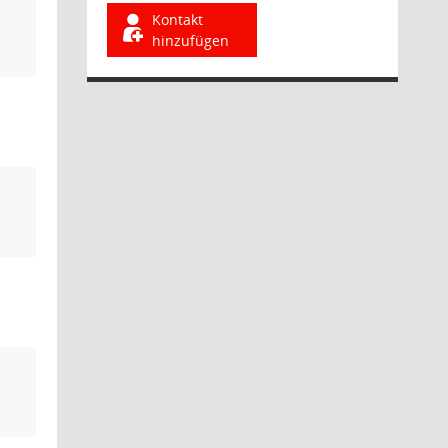
Kontakt
hinzufügen