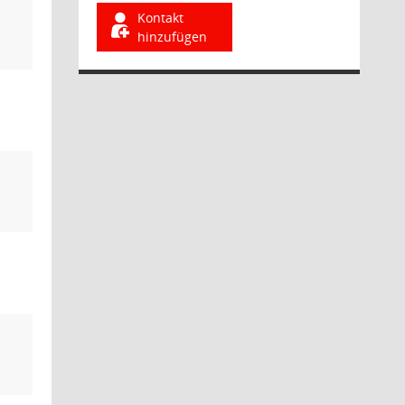
Kontakt
hinzufügen